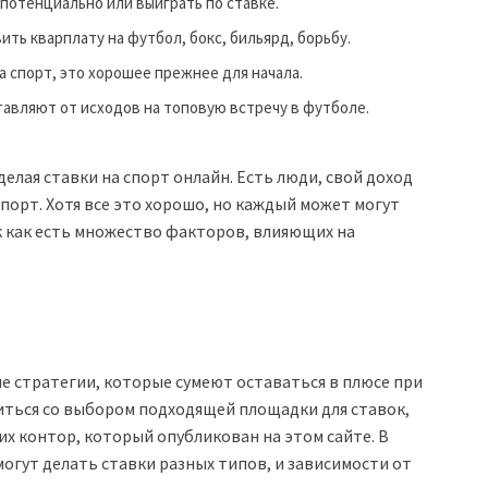
потенциально или выиграть по ставке.
ть кварплату на футбол, бокс, бильярд, борьбу.
а спорт, это хорошее прежнее для начала.
авляют от исходов на топовую встречу в футболе.
елая ставки на спорт онлайн. Есть люди, свой доход
порт. Хотя все это хорошо, но каждый может могут
 как есть множество факторов, влияющих на
 стратегии, которые сумеют оставаться в плюсе при
биться со выбором подходящей площадки для ставок,
х контор, который опубликован на этом сайте. В
огут делать ставки разных типов, и зависимости от