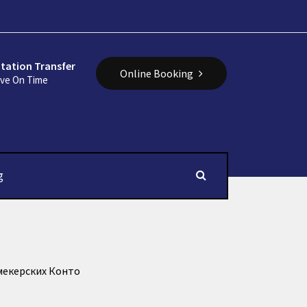
Station Transfer
Online Booking
rive On Time
g
мекерских Конто