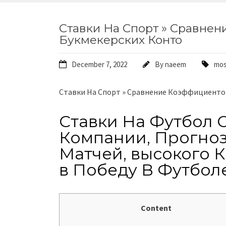
Ставки На Спорт » Сравне
Букмекерских Конто
December 7, 2022
By
naeem
mos
Ставки На Спорт » Сравнение Коэффициенто
Ставки На Футбол 
Компании, Прогноз
Матчей, высокого 
в Победу В Футболе
Content