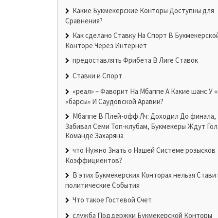
Какие Букмекерские Конторы Доступны для
Сравнения?
Как сделано Ставку На Спорт В Букмекерско
Конторе Через Интернет
предоставлять Фрибета В Лиге Ставок
Ставки и Спорт
«реал» – Фаворит На Мбаппе А Какие шанс У 
«барсы» И Саудовской Аравии?
Мбаппе В Плей-офф Лч: Доходил До финала,
Забивал Семи Топ-клубам, Букмекеры Ждут Гол
Команде Захаряна
что Нужно Знать о Нашей Системе розысков
Коэффициентов?
В этих Букмекерских Конторах нельзя Стави
политические События
Что такое Гостевой Счет
служба Поддержки Букмекерской Конторы