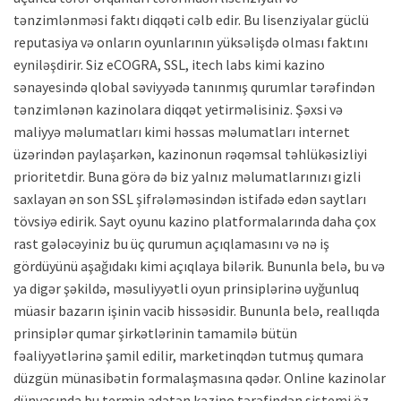
tənzimlənməsi faktı diqqəti cəlb edir. Bu lisenziyalar güclü
reputasiya və onların oyunlarının yüksəlişdə olması faktını
eyniləşdirir. Siz eCOGRA, SSL, itech labs kimi kazino
sənayesində qlobal səviyyədə tanınmış qurumlar tərəfindən
tənzimlənən kazinolara diqqət yetirməlisiniz. Şəxsi və
maliyyə məlumatları kimi həssas məlumatları internet
üzərindən paylaşarkən, kazinonun rəqəmsal təhlükəsizliyi
prioritetdir. Buna görə də biz yalnız məlumatlarınızı gizli
saxlayan ən son SSL şifrələməsindən istifadə edən saytları
tövsiyə edirik. Sayt oyunu kazino platformalarında daha çox
rast gələcəyiniz bu üç qurumun açıqlamasını və nə iş
gördüyünü aşağıdakı kimi açıqlaya bilərik. Bununla belə, bu və
ya digər şəkildə, məsuliyyətli oyun prinsiplərinə uyğunluq
müasir bazarın işinin vacib hissəsidir. Bununla belə, reallıqda
prinsiplər qumar şirkətlərinin tamamilə bütün
fəaliyyətlərinə şamil edilir, marketinqdən tutmuş qumara
düzgün münasibətin formalaşmasına qədər. Online kazinolar
dünyasında bu termin adətən kazino tərəfindən sistemi öz