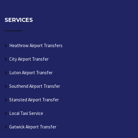
SERVICES
Heathrow Airport Transfers
City Airport Transfer
Luton Airport Transfer
Southend Airport Transfer
Stansted Airport Transfer
Local Taxi Service
Gatwick Airport Transfer