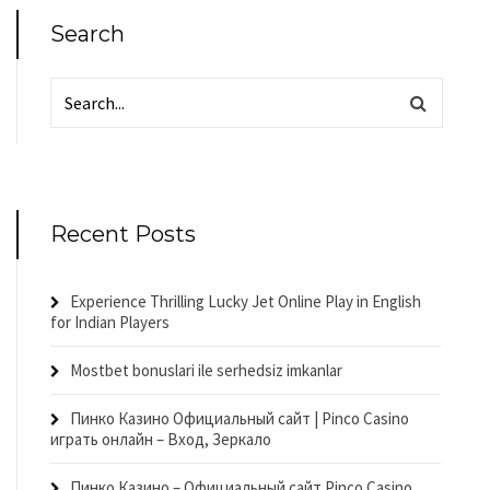
Search
Recent Posts
Experience Thrilling Lucky Jet Online Play in English
for Indian Players
Mostbet bonuslari ile serhedsiz imkanlar
Пинко Казино Официальный сайт | Pinco Casino
играть онлайн – Вход, Зеркало
Пинко Казино – Официальный сайт Pinco Casino