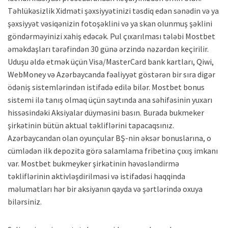
Təhlükəsizlik Xidməti şəxsiyyətinizi təsdiq edən sənədin və ya
şəxsiyyət vəsiqənizin fotoşəklini və ya skan olunmuş şəklini
göndərməyinizi xahiş edəcək. Pul çıxarılması tələbi Mostbet
əməkdaşları tərəfindən 30 günə ərzində nəzərdən keçirilir.
Uduşu əldə etmək üçün Visa/MasterCard bank kartları, Qiwi,
WebMoney və Azərbaycanda fəaliyyət göstərən bir sıra digər
ödəniş sistemlərindən istifadə edilə bilər. Mostbet bonus
sistemi ilə tanış olmaq üçün saytında ana səhifəsinin yuxarı
hissəsindəki Aksiyalar düyməsini basın. Burada bukmeker
şirkətinin bütün aktual təkliflərini tapacaqsınız.
Azərbaycandan olan oyunçular BŞ-nin əksər bonuslarına, o
cümlədən ilk depozitə görə salamlama fribetinə çıxış imkanı
var. Mostbet bukmeyker şirkətinin həvəsləndirmə
təkliflərinin aktivləşdirilməsi və istifadəsi haqqinda
məlumatları hər bir aksiyanın qayda və şərtlərində oxuya
bilərsiniz.