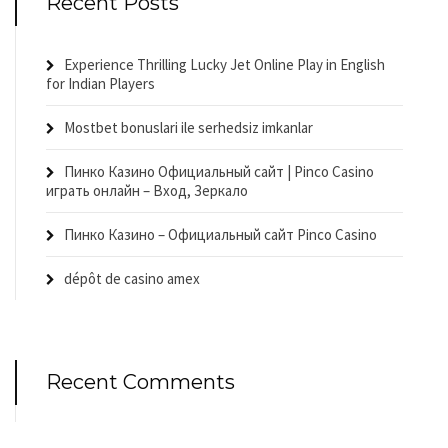
Recent Posts
Experience Thrilling Lucky Jet Online Play in English
for Indian Players
Mostbet bonuslari ile serhedsiz imkanlar
Пинко Казино Официальный сайт | Pinco Casino
играть онлайн – Вход, Зеркало
Пинко Казино – Официальный сайт Pinco Casino
dépôt de casino amex
Recent Comments