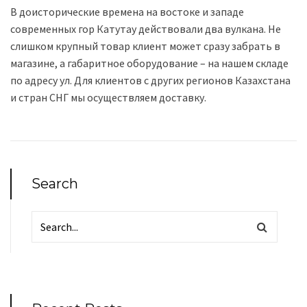
В доисторические времена на востоке и западе
современных гор Катутау действовали два вулкана. Не
слишком крупный товар клиент может сразу забрать в
магазине, а габаритное оборудование – на нашем складе
по адресу ул. Для клиентов с других регионов Казахстана
и стран СНГ мы осуществляем доставку.
Search