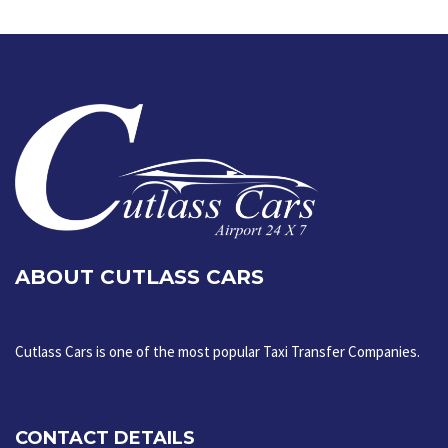
ABOUT CUTLASS CARS
Cutlass Cars is one of the most popular Taxi Transfer Companies.
CONTACT DETAILS