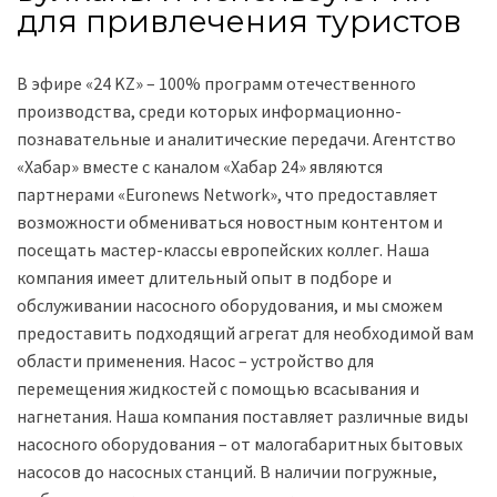
для привлечения туристов
В эфире «24 KZ» – 100% программ отечественного
производства, среди которых информационно-
познавательные и аналитические передачи. Агентство
«Хабар» вместе с каналом «Хабар 24» являются
партнерами «Euronews Network», что предоставляет
возможности обмениваться новостным контентом и
посещать мастер-классы европейских коллег. Наша
компания имеет длительный опыт в подборе и
обслуживании насосного оборудования, и мы сможем
предоставить подходящий агрегат для необходимой вам
области применения. Насос – устройство для
перемещения жидкостей с помощью всасывания и
нагнетания. Наша компания поставляет различные виды
насосного оборудования – от малогабаритных бытовых
насосов до насосных станций. В наличии погружные,