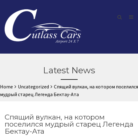
Latest News
Home
Uncategorized
Спящий вулкан, на котором поселился
мудрый старец Легенда Бектау-Ата
Спящий вулкан, на котором
поселился мудрый старец Легенда
Бектау-Ата