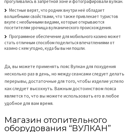
прогуливались в запретной зоне и фотографировали вулкан.
Местные верят, что родник внутри неё обладает
волшебными свойствами, что также привлекает туристов
вкупе с необычными видами, которые открываются
посетителям урочища вулканического происхождения.
Программное обеспечение для мобильного казино может
стать отличным способом поделиться впечатлениями от
казино с кем угодно, куда бы вы ни пошли.
Да, вы можете применять пояс Вулкан для похудения
несколько раз в день, но между сеансами следует делать
перерывы, достаточные для того, чтобы изделие успело
как следует высохнуть. Важным достоинством пояса
является то, что вы можете использовать его в любое
удобное для вам время.
Магазин отопительного
оборудования “ВУЛКАН”