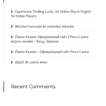
Experience Thrilling Lucky Jet Online Play in English
for Indian Players
Mostbet bonuslari ile serhedsiz imkanlar
Пинко Казино Официальный сайт | Pinco Casino
играть онлайн – Вход, Зеркало
Пинко Казино – Официальный сайт Pinco Casino
dépôt de casino amex
Recent Comments