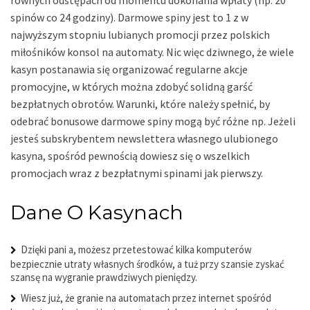
równych odstępach od momentu dokonania wpłaty (np. 20
spinów co 24 godziny). Darmowe spiny jest to 1 z w
najwyższym stopniu lubianych promocji przez polskich
miłośników konsol na automaty. Nic więc dziwnego, że wiele
kasyn postanawia się organizować regularne akcje
promocyjne, w których można zdobyć solidną garść
bezpłatnych obrotów. Warunki, które należy spełnić, by
odebrać bonusowe darmowe spiny mogą być różne np. Jeżeli
jesteś subskrybentem newslettera własnego ulubionego
kasyna, spośród pewnością dowiesz się o wszelkich
promocjach wraz z bezpłatnymi spinami jak pierwszy.
Dane O Kasynach
Dzięki pani a, możesz przetestować kilka komputerów
bezpiecznie utraty własnych środków, a tuż przy szansie zyskać
szansę na wygranie prawdziwych pieniędzy.
Wiesz już, że granie na automatach przez internet spośród