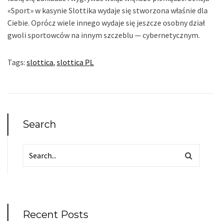
«Sport» w kasynie Slottika wydaje się stworzona właśnie dla
Ciebie. Oprócz wiele innego wydaje się jeszcze osobny dział
gwoli sportowców na innym szczeblu — cybernetycznym.
Tags:
slottica
,
slottica PL
Search
Recent Posts