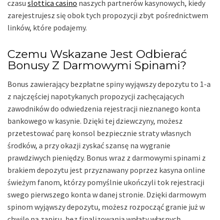
czasu
slottica casino
naszych partnerów kasynowych, kiedy
zarejestrujesz się obok tych propozycji zbyt pośrednictwem
linków, które podajemy.
Czemu Wskazane Jest Odbierać
Bonusy Z Darmowymi Spinami?
Bonus zawierający bezpłatne spiny wyjąwszy depozytu to 1-a
z najczęściej napotykanych propozycji zachęcających
zawodników do odwiedzenia rejestracji nieznanego konta
bankowego w kasynie. Dzięki tej dziewczyny, możesz
przetestować parę konsol bezpiecznie straty własnych
środków, a przy okazji zyskać szansę na wygranie
prawdziwych pieniędzy. Bonus wraz z darmowymi spinami z
brakiem depozytu jest przyznawany poprzez kasyna online
świeżym fanom, którzy pomyślnie ukończyli tok rejestracji
swego pierwszego konta w danej stronie. Dzięki darmowym
spinom wyjąwszy depozytu, możesz rozpocząć granie już w
chwilę na zapisu, bez finalizowania wpłaty własnych