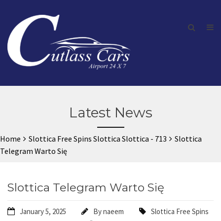
Latest News
Home
Slottica Free Spins Slottica Slottica - 713
Slottica
Telegram Warto Się
Slottica Telegram Warto Się
January 5, 2025
By
naeem
Slottica Free Spins