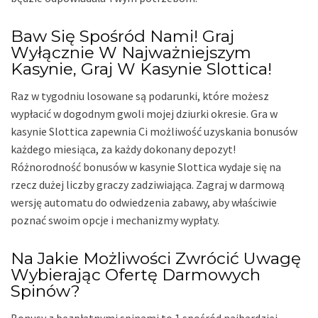
Baw Się Spośród Nami! Graj
Wyłącznie W Najważniejszym
Kasynie, Graj W Kasynie Slottica!
Raz w tygodniu losowane są podarunki, które możesz
wypłacić w dogodnym gwoli mojej dziurki okresie. Gra w
kasynie Slottica zapewnia Ci możliwość uzyskania bonusów
każdego miesiąca, za każdy dokonany depozyt!
Różnorodność bonusów w kasynie Slottica wydaje się na
rzecz dużej liczby graczy zadziwiająca. Zagraj w darmową
wersję automatu do odwiedzenia zabawy, aby właściwie
poznać swoim opcje i mechanizmy wypłaty.
Na Jakie Możliwości Zwrócić Uwagę
Wybierając Ofertę Darmowych
Spinów?