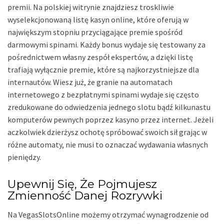
premii. Na polskiej witrynie znajdziesz troskliwie
wyselekcjonowaną listę kasyn online, które oferują w
największym stopniu przyciągające premie spośród
darmowymi spinami. Każdy bonus wydaje się testowany za
pośrednictwem własny zespół ekspertów, a dzięki listę
trafiają wyłącznie premie, które są najkorzystniejsze dla
internautów. Wiesz już, że granie na automatach
internetowego z bezpłatnymi spinami wydaje się często
zredukowane do odwiedzenia jednego slotu bądź kilkunastu
komputerów pewnych poprzez kasyno przez internet. Jeżeli
aczkolwiek dzierżysz ochotę spróbować swoich sił grając w
różne automaty, nie musi to oznaczać wydawania własnych
pieniędzy.
Upewnij Się, Że Pojmujesz
Zmienność Danej Rozrywki
Na VegasSlotsOnline możemy otrzymać wynagrodzenie od