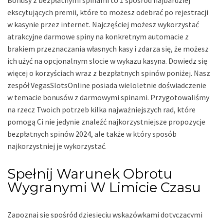
Bonusy z bezpłatnymi spinami to 1 spośród najbardziej
ekscytujących premii, które to możesz odebrać po rejestracji
w kasynie przez internet. Najczęściej możesz wykorzystać
atrakcyjne darmowe spiny na konkretnym automacie z
brakiem przeznaczania własnych kasy i zdarza się, że możesz
ich użyć na opcjonalnym slocie w wykazu kasyna. Dowiedz się
więcej o korzyściach wraz z bezpłatnych spinów poniżej. Nasz
zespół VegasSlotsOnline posiada wieloletnie doświadczenie
w temacie bonusów z darmowymi spinami. Przygotowaliśmy
na rzecz Twoich potrzeb kilka najważniejszych rad, które
pomogą Ci nie jedynie znaleźć najkorzystniejsze propozycje
bezpłatnych spinów 2024, ale także w który sposób
najkorzystniej je wykorzystać.
Spełnij Warunek Obrotu
Wygranymi W Limicie Czasu
Zapoznaj się spośród dziesięciu wskazówkami dotyczącymi