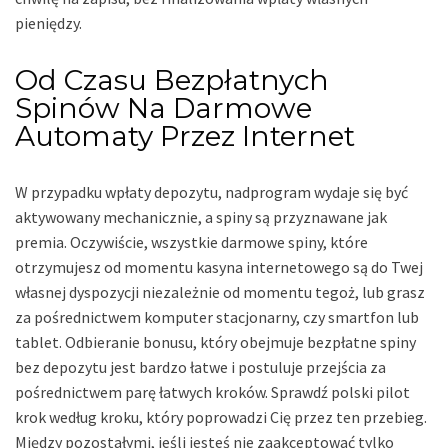
pieniędzy.
Od Czasu Bezpłatnych
Spinów Na Darmowe
Automaty Przez Internet
W przypadku wpłaty depozytu, nadprogram wydaje się być
aktywowany mechanicznie, a spiny są przyznawane jak
premia. Oczywiście, wszystkie darmowe spiny, które
otrzymujesz od momentu kasyna internetowego są do Twej
własnej dyspozycji niezależnie od momentu tegoż, lub grasz
za pośrednictwem komputer stacjonarny, czy smartfon lub
tablet. Odbieranie bonusu, który obejmuje bezpłatne spiny
bez depozytu jest bardzo łatwe i postuluje przejścia za
pośrednictwem parę łatwych kroków. Sprawdź polski pilot
krok według kroku, który poprowadzi Cię przez ten przebieg.
Między pozostałymi, jeśli jesteś nie zaakceptować tylko