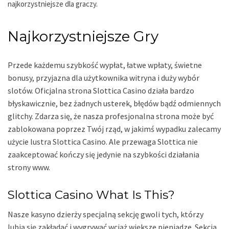
najkorzystniejsze dla graczy.
Najkorzystniejsze Gry
Przede każdemu szybkość wypłat, łatwe wpłaty, świetne
bonusy, przyjazna dla użytkownika witryna i duży wybór
slotów. Oficjalna strona Slottica Casino działa bardzo
błyskawicznie, bez żadnych usterek, błędów bądź odmiennych
glitchy. Zdarza się, że nasza profesjonalna strona może być
zablokowana poprzez Twój rząd, w jakimś wypadku zalecamy
użycie lustra Slottica Casino. Ale przewaga Slottica nie
zaakceptować kończy się jedynie na szybkości działania
strony www.
Slottica Casino What Is This?
Nasze kasyno dzierży specjalną sekcję gwoli tych, którzy
lubią się zakładać i wygrywać wciąż większe pieniądze. Sekcja