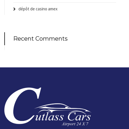
dépôt de casino amex
Recent Comments