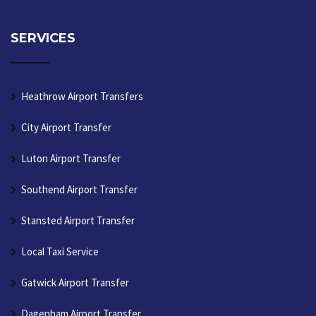
SERVICES
Heathrow Airport Transfers
City Airport Transfer
Luton Airport Transfer
Southend Airport Transfer
Stansted Airport Transfer
Local Taxi Service
Gatwick Airport Transfer
Dagenham Airport Transfer