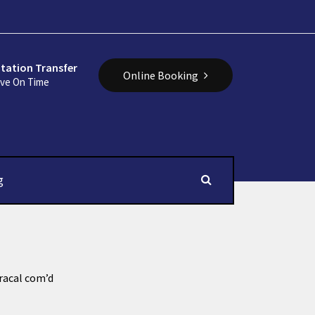
Station Transfer
Online Booking
rive On Time
g
aracal com’d