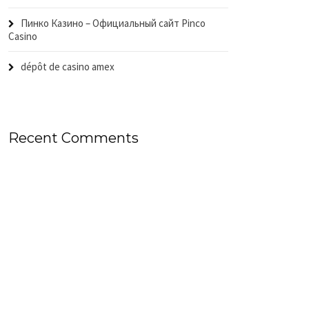
Пинко Казино – Официальный сайт Pinco
Casino
dépôt de casino amex
Recent Comments