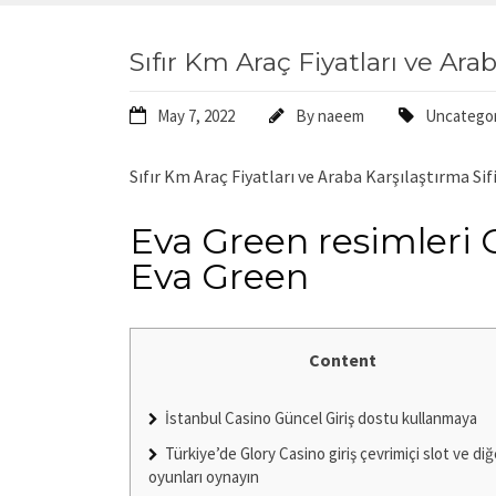
Sıfır Km Araç Fiyatları ve Ara
May 7, 2022
By
naeem
Uncatego
Sıfır Km Araç Fiyatları ve Araba Karşılaştırma Si
Eva Green resimleri 
Eva Green
Content
İstanbul Casino Güncel Giriş dostu kullanmaya
Türkiye’de Glory Casino giriş çevrimiçi slot ve diğ
oyunları oynayın