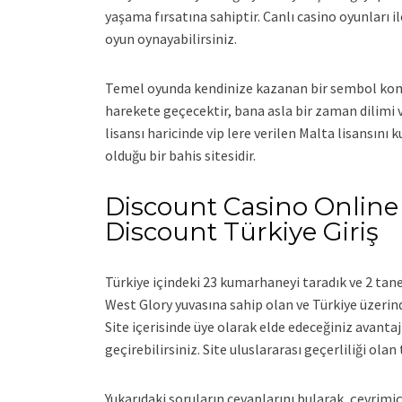
yaşama fırsatına sahiptir. Canlı casino oyunları 
oyun oynayabilirsiniz.
Temel oyunda kendinize kazanan bir sembol kom
harekete geçecektir, bana asla bir zaman dilimi v
lisansı haricinde vip lere verilen Malta lisansını
olduğu bir bahis sitesidir.
Discount Casino Online 
Discount Türkiye Giriş
Türkiye içindeki 23 kumarhaneyi taradık ve 2 tane
West Glory yuvasına sahip olan ve Türkiye üzerin
Site içerisinde üye olarak elde edeceğiniz avanta
geçirebilirsiniz. Site uluslararası geçerliliği olan
Yukarıdaki soruların cevaplarını bularak, çevrim