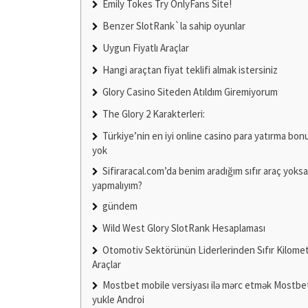
Emily Tokes Try OnlyFans Site!
Benzer SlotRank`la sahip oyunlar
Uygun Fiyatlı Araçlar
Hangi araçtan fiyat teklifi almak istersiniz
Glory Casino Siteden Atıldım Giremiyorum
The Glory 2 Karakterleri:
Türkiye’nin en iyi online casino para yatırma bon
yok
Sifiraracal.com’da benim aradığım sıfır araç yoks
yapmalıyım?
gündem
Wild West Glory SlotRank Hesaplaması
Otomotiv Sektörünün Liderlerinden Sıfır Kilome
Araçlar
Mostbet mobile versiyası ilə mərc etmək Mostbe
yukle Androi