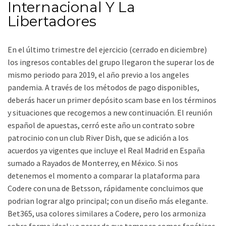
Internacional Y La
Libertadores
En el último trimestre del ejercicio (cerrado en diciembre)
los ingresos contables del grupo llegaron the superar los de
mismo periodo para 2019, el año previo a los angeles
pandemia. A través de los métodos de pago disponibles,
deberás hacer un primer depósito scam base en los términos
y situaciones que recogemos a new continuación. El reunión
español de apuestas, cerró este año un contrato sobre
patrocinio con un club River Dish, que se adición a los
acuerdos ya vigentes que incluye el Real Madrid en España
sumado a Rayados de Monterrey, en México. Si nos
detenemos el momento a comparar la plataforma para
Codere con una de Betsson, rápidamente concluimos que
podrian lograr algo principal; con un diseño más elegante.
Bet365, usa colores similares a Codere, pero los armoniza