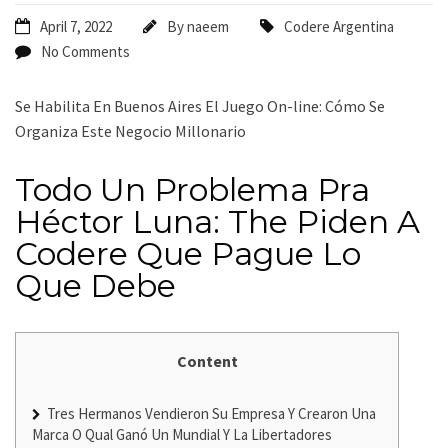
April 7, 2022
By
naeem
Codere Argentina
No Comments
Se Habilita En Buenos Aires El Juego On-line: Cómo Se
Organiza Este Negocio Millonario
Todo Un Problema Pra
Héctor Luna: The Piden A
Codere Que Pague Lo
Que Debe
Content
Tres Hermanos Vendieron Su Empresa Y Crearon Una
Marca O Qual Ganó Un Mundial Y La Libertadores