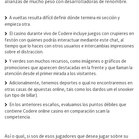
alianzas de mucho peso con desarrolladoras de renombre.
A vueltas resulta difícil definir dónde termina mi sección y
empieza otra.
El casino durante vivo de Codere incluye juegos con crupieres en
festón con quienes podrás interactuar mediante este chat, al
tiempo que lo haces con otros usuarios e intercambias impresiones
sobre el distraccion.
Y verdes son muchos recursos, como imágenes o gráficos de
promociones que aparecen destacadas en la frente y que llaman la
atención desde el primer mirada a los visitantes.
Adicionalmente, tenemos deportes o qual no encontraremos en
otras casas de apuestas online, tais como los dardos um el snooker
(un tipo de billar).
En los anteriores escaños, evaluamos los puntos débiles que
contiene Codere online casino en comparación scam la
competencia.
Así o qual, si sos de esos jugadores que desea jugar sobre su