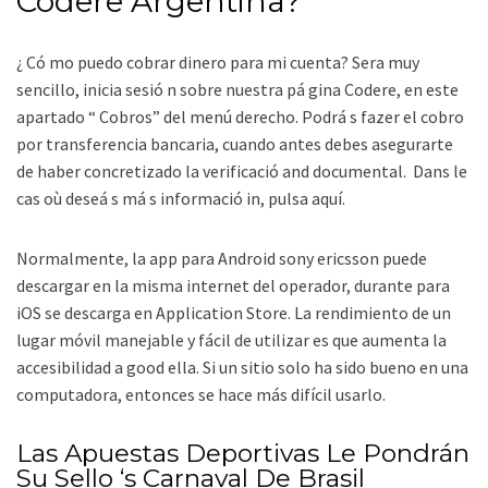
Codere Argentina?
¿ Có mo puedo cobrar dinero para mi cuenta? Sera muy
sencillo, inicia sesió n sobre nuestra pá gina Codere, en este
apartado “ Cobros” del menú derecho​. Podrá s fazer el cobro
por transferencia bancaria, cuando antes debes asegurarte
de haber concretizado la verificació and documental. ​ Dans le
cas où deseá s má s informació in, pulsa aquí.
Normalmente, la app para Android sony ericsson puede
descargar en la misma internet del operador, durante para
iOS se descarga en Application Store. La rendimiento de un
lugar móvil manejable y fácil de utilizar es que aumenta la
accesibilidad a good ella. Si un sitio solo ha sido bueno en una
computadora, entonces se hace más difícil usarlo.
Las Apuestas Deportivas Le Pondrán
Su Sello ‘s Carnaval De Brasil