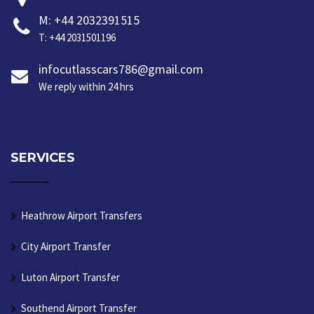
M: +44 2032391515
T: +44 2031501196
infocutlasscars786@gmail.com
We reply within 24 hrs
SERVICES
Heathrow Airport Transfers
City Airport Transfer
Luton Airport Transfer
Southend Airport Transfer