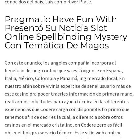
conocidos del país, tais como River Plate.
Pragmatic Have Fun With
Presentó Su Noticia Slot
Online Spellbinding Mystery
Con Temática De Magos
Con este anuncio, los angeles compañía incorpora al
beneficio de juego online que ya está vigente en España,
Italia, México, Colombia y Panamá, ing mercado local. En
nuestro afán sobre vivir la expertise de ser el usuario más de
este casino pra poder traerles información de primera mano,
realizamos solicitudes para ayuda técnica en las diferentes
experiencias que Codere carga con disponible. Lo primo que
tenemos afin de decir es la cual, a diferencia sobre otros
casinos en el mercado cristalino, en Codere zero es fácil
obter el link pra servicio técnico. Este sitio web contine