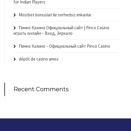
for Indian Players
Mostbet bonuslari ile serhedsiz imkanlar
Пинко Казино Официальный сайт | Pinco Casino
играть онлайн – Вход, Зеркало
Пинко Казино – Официальный сайт Pinco Casino
dépôt de casino amex
Recent Comments