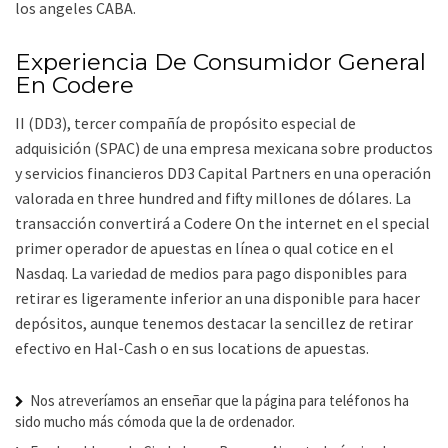
los angeles CABA.
Experiencia De Consumidor General
En Codere
II (DD3), tercer compañía de propósito especial de
adquisición (SPAC) de una empresa mexicana sobre productos
y servicios financieros DD3 Capital Partners en una operación
valorada en three hundred and fifty millones de dólares. La
transacción convertirá a Codere On the internet en el special
primer operador de apuestas en línea o qual cotice en el
Nasdaq. La variedad de medios para pago disponibles para
retirar es ligeramente inferior an una disponible para hacer
depósitos, aunque tenemos destacar la sencillez de retirar
efectivo en Hal-Cash o en sus locations de apuestas.
Nos atreveríamos an enseñar que la página para teléfonos ha
sido mucho más cómoda que la de ordenador.