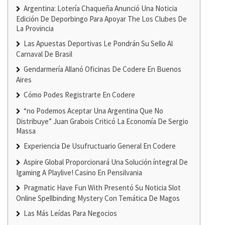
Argentina: Lotería Chaqueña Anunció Una Noticia
Edición De Deporbingo Para Apoyar The Los Clubes De
La Provincia
Las Apuestas Deportivas Le Pondrán Su Sello Al
Carnaval De Brasil
Gendarmería Allanó Oficinas De Codere En Buenos
Aires
Cómo Podes Registrarte En Codere
“no Podemos Aceptar Una Argentina Que No
Distribuye” Juan Grabois Criticó La Economía De Sergio
Massa
Experiencia De Usufructuario General En Codere
Aspire Global Proporcionará Una Solución íntegral De
Igaming A Playlive! Casino En Pensilvania
Pragmatic Have Fun With Presentó Su Noticia Slot
Online Spellbinding Mystery Con Temática De Magos
Las Más Leídas Para Negocios