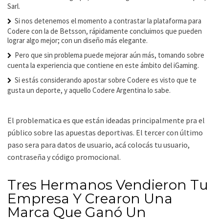
Sarl.
Si nos detenemos el momento a contrastar la plataforma para
Codere con la de Betsson, rápidamente concluimos que pueden
lograr algo mejor; con un diseño más elegante.
Pero que sin problema puede mejorar aún más, tomando sobre
cuenta la experiencia que contiene en este ámbito del iGaming.
Si estás considerando apostar sobre Codere es visto que te
gusta un deporte, y aquello Codere Argentina lo sabe.
El problematica es que están ideadas principalmente pra el
público sobre las apuestas deportivas. El tercer con último
paso sera para datos de usuario, acá colocás tu usuario,
contraseña y código promocional.
Tres Hermanos Vendieron Tu
Empresa Y Crearon Una
Marca Que Ganó Un