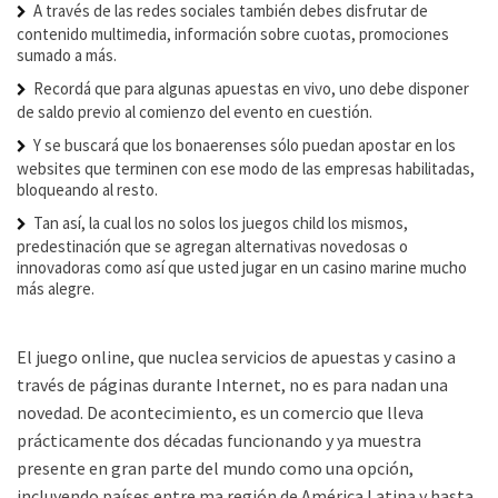
A través de las redes sociales también debes disfrutar de
contenido multimedia, información sobre cuotas, promociones
sumado a más.
Recordá que para algunas apuestas en vivo, uno debe disponer
de saldo previo al comienzo del evento en cuestión.
Y se buscará que los bonaerenses sólo puedan apostar en los
websites que terminen con ese modo de las empresas habilitadas,
bloqueando al resto.
Tan así, la cual los no solos los juegos child los mismos,
predestinación que se agregan alternativas novedosas o
innovadoras como así que usted jugar en un casino marine mucho
más alegre.
El juego online, que nuclea servicios de apuestas y casino a
través de páginas durante Internet, no es para nadan una
novedad. De acontecimiento, es un comercio que lleva
prácticamente dos décadas funcionando y ya muestra
presente en gran parte del mundo como una opción,
incluyendo países entre ma región de América Latina y hasta