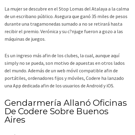
La mujer se descubre en el Stop Lomas del Atalaya a la calma
de un escribano público. Asegura que ganó 35 miles de pesos
durante una tragamonedas sumado a no se retirará hasta
recibir el premio. Verónica y su c?njuge fueron a gozo a las
máquinas de juegos.
Es un ingreso más afin de los clubes, la cual, aunque aquí
simply no se pueda, son motivo de apuestas en otros lados
del mundo. Además de un web móvil compatible afin de
portátiles, ordenadores fijos y móviles, Codere ha lanzado
una App dedicada afin de los usuarios de Android y iOS.
Gendarmería Allanó Oficinas
De Codere Sobre Buenos
Aires