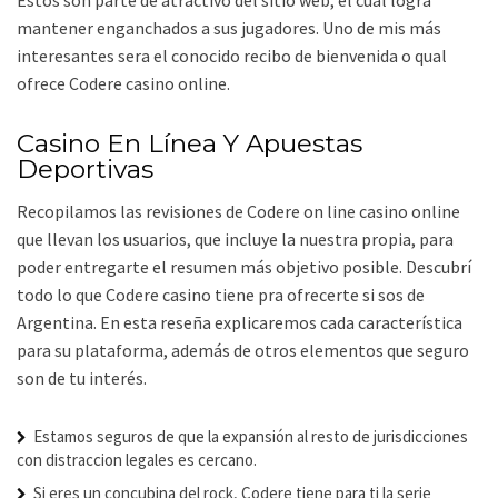
Estos son parte de atractivo del sitio web, el cual logra
mantener enganchados a sus jugadores. Uno de mis más
interesantes sera el conocido recibo de bienvenida o qual
ofrece Codere casino online.
Casino En Línea Y Apuestas
Deportivas
Recopilamos las revisiones de Codere on line casino online
que llevan los usuarios, que incluye la nuestra propia, para
poder entregarte el resumen más objetivo posible. Descubrí
todo lo que Codere casino tiene pra ofrecerte si sos de
Argentina. En esta reseña explicaremos cada característica
para su plataforma, además de otros elementos que seguro
son de tu interés.
Estamos seguros de que la expansión al resto de jurisdicciones
con distraccion legales es cercano.
Si eres un concubina del rock, Codere tiene para ti la serie