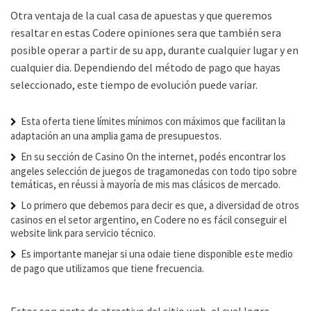
Otra ventaja de la cual casa de apuestas y que queremos
resaltar en estas Codere opiniones sera que también sera
posible operar a partir de su app, durante cualquier lugar y en
cualquier dia. Dependiendo del método de pago que hayas
seleccionado, este tiempo de evolución puede variar.
Esta oferta tiene límites mínimos con máximos que facilitan la
adaptación an una amplia gama de presupuestos.
En su sección de Casino On the internet, podés encontrar los
angeles selección de juegos de tragamonedas con todo tipo sobre
temáticas, en réussi à mayoría de mis mas clásicos de mercado.
Lo primero que debemos para decir es que, a diversidad de otros
casinos en el setor argentino, en Codere no es fácil conseguir el
website link para servicio técnico.
Es importante manejar si una odaie tiene disponible este medio
de pago que utilizamos que tiene frecuencia.