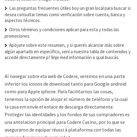
Las preguntas frecuentes útiles boy un gran local para buscar si
desea consultar temas como verificación sobre cuenta, banca y
aspectos técnicos.
Otros términos y condiciones aplican para esta y todas las
promociones.
Apóyate sobre este resumen, y si querés alcanzar más sobre
algún apartado en específico, vení a nuestra tabla de contenidos y
accedé directamente p? linje med información o qual buscás.
Al navegar sobre ela web de Codere, veremos en una parte
inferior los iconos de download tanto para Google android
como para Apple iphone. Para facilitarnos las cosas,
tenemos la opción de alojar el número de teléfono y la cual
la casa em envíe el enlace de descarga directamente.
Proteger las identidades y los fondos de sus compradores es
una antelacion principal para Codere Casino, por lo que se
aseguraron de equipar réussi à plataforma con todas las