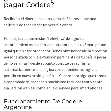
pagar Codere?
Recibirá s el dinero en un má ximo de 8 horas desde una
solicitud de technische universit?t cobro.
Es decir, la retransmisión ‘televisiva’ de algunos
acontecimientos pueden verse durante nuestro Smartphone
igual que en este ordenador. Debes obtener desde la dirección
personalizada con la extensión pertinente de tu país, a pesar
de no servir así, desde el punto com, ze te redirigirá
automáticamente a la página correspondiente. Ingresar
peculio en nuestra obligación de Codere sera algo que temos
a capacidade de hacer con muchisima facilidad tanto sobre
ela versión web asi como en la diseñada para smartphones.
Funcionamiento De Codere
Argentina