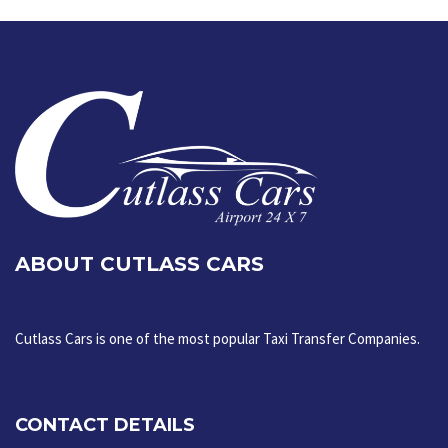
ABOUT CUTLASS CARS
Cutlass Cars is one of the most popular Taxi Transfer Companies.
CONTACT DETAILS