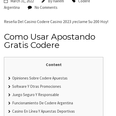
March 31, 2022
By
naeem
Codere
Argentina
No Comments
Reseña Del Casino Codere Casino 2023 ¡reclame Su 200 Hoy!
Como Usar Apostando
Gratis Codere
Content
Opiniones Sobre Codere Apuestas
Software Y Otras Promociones
Juego Seguro Y Responsable
Funcionamiento De Codere Argentina
Casino En Línea Y Apuestas Deportivas