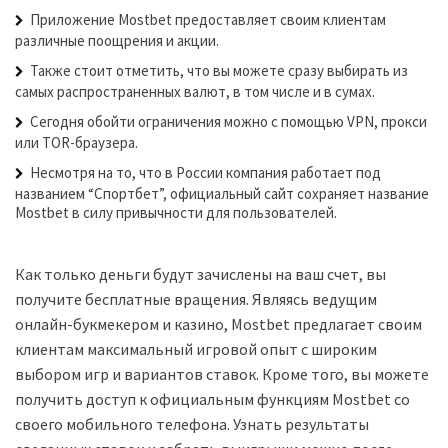
Приложение Mostbet предоставляет своим клиентам
различные поощрения и акции.
Также стоит отметить, что вы можете сразу выбирать из
самых распространенных валют, в том числе и в сумах.
Сегодня обойти ограничения можно с помощью VPN, прокси
или TOR-браузера.
Несмотря на то, что в России компания работает под
названием “Спортбет”, официальный сайт сохраняет название
Mostbet в силу привычности для пользователей.
Как только деньги будут зачислены на ваш счет, вы
получите бесплатные вращения. Являясь ведущим
онлайн-букмекером и казино, Mostbet предлагает своим
клиентам максимальный игровой опыт с широким
выбором игр и вариантов ставок. Кроме того, вы можете
получить доступ к официальным функциям Mostbet со
своего мобильного телефона. Узнать результаты