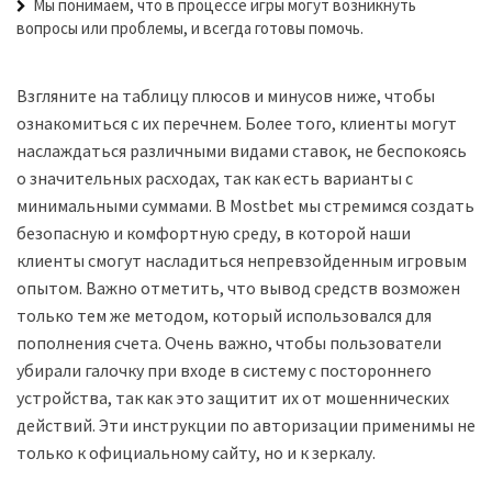
Мы понимаем, что в процессе игры могут возникнуть
вопросы или проблемы, и всегда готовы помочь.
Взгляните на таблицу плюсов и минусов ниже, чтобы
ознакомиться с их перечнем. Более того, клиенты могут
наслаждаться различными видами ставок, не беспокоясь
о значительных расходах, так как есть варианты с
минимальными суммами. В Mostbet мы стремимся создать
безопасную и комфортную среду, в которой наши
клиенты смогут насладиться непревзойденным игровым
опытом. Важно отметить, что вывод средств возможен
только тем же методом, который использовался для
пополнения счета. Очень важно, чтобы пользователи
убирали галочку при входе в систему с постороннего
устройства, так как это защитит их от мошеннических
действий. Эти инструкции по авторизации применимы не
только к официальному сайту, но и к зеркалу.