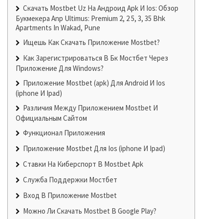
Скачать Mostbet Uz На Андроид Apk И Ios: Обзор
Букмекера Anp Ultimus: Premium 2, 2 5, 3, 35 Bhk
Apartments In Wakad, Pune
Ищешь Как Скачать Приложение Mostbet?
Как Зарегистрироваться В Бк Мостбет Через
Приложение Для Windows?
Приложение Mostbet (apk) Для Android И Ios
(iphone И Ipad)
Различия Между Приложением Mostbet И
Официальным Сайтом
Функционал Приложения
Приложение Mostbet Для Ios (iphone И Ipad)
Ставки На Киберспорт В Mostbet Apk
Служба Поддержки Мостбет
Вход В Приложение Mostbet
Можно Ли Скачать Mostbet В Google Play?