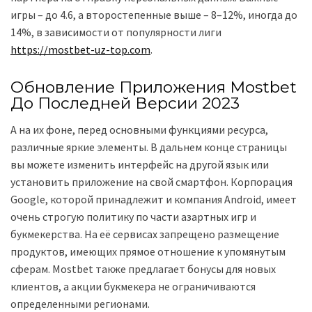
игры – до 4.6, а второстепенные выше – 8–12%, иногда до
14%, в зависимости от популярности лиги
https://mostbet-uz-top.com
.
Обновление Приложения Mostbet
До Последней Версии 2023
А на их фоне, перед основными функциями ресурса,
различные яркие элементы. В дальнем конце страницы
вы можете изменить интерфейс на другой язык или
установить приложение на свой смартфон. Корпорация
Google, которой принадлежит и компания Android, имеет
очень строгую политику по части азартных игр и
букмекерства. На её сервисах запрещено размещение
продуктов, имеющих прямое отношение к упомянутым
сферам. Mostbet также предлагает бонусы для новых
клиентов, а акции букмекера не ограничиваются
определенными регионами.