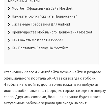
Мобильным Сайтом
Мостбет Официальный Сайт Mostbet
Нажмите Кнопку “скачать Приложение”
Системные Требования Для Android
Преимущества Мобильного Приложения Mostbet
Как Скачать Mostbet На Iphone?
Как Поставить Ставку На Мостбет
Установщик весом 2 мегабайта можно найти в разделе
официального портала БК «Ставки всегда с тобой».
Чтобы в него войти, достаточно нажать на любую из
иконок мобильных платформ, которые находится вверху
слева. Другими словами, больше не нужно будет искать
актуальные рабочие зеркала для входа на сайт.