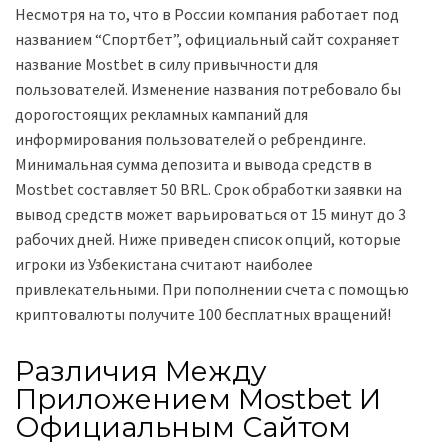
Несмотря на то, что в России компания работает под
названием “Спортбет”, официальный сайт сохраняет
название Mostbet в силу привычности для
пользователей. Изменение названия потребовало бы
дорогостоящих рекламных кампаний для
информирования пользователей о ребрендинге.
Минимальная сумма депозита и вывода средств в
Mostbet составляет 50 BRL. Срок обработки заявки на
вывод средств может варьироваться от 15 минут до 3
рабочих дней. Ниже приведен список опций, которые
игроки из Узбекистана считают наиболее
привлекательными. При пополнении счета с помощью
криптовалюты получите 100 бесплатных вращений!
Различия Между
Приложением Mostbet И
Официальным Сайтом