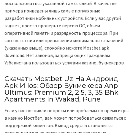
воспользоваться указанной там ссылкой. В качестве
примера приведены лишь самые популярные
разработчики мобильных устройств. Если у вас другой
гаджет, просто проверьте версию ОС, объем
оперативной памяти и разрядность процессора. При
соответствии или превышении минимальных значений
(указанных выше), спокойно можете Mostbet apk
download. Нет законов, запрещающих гражданам
Узбекистана пользоваться услугами казино, букмекеров.
Скачать Mostbet Uz На Андроид
Apk И Ios: Обзор Букмекера Anp
Ultimus: Premium 2, 2 5, 3, 35 Bhk
Apartments In Wakad, Pune
Если у вас возникли вопросы или проблемы во время игры
в казино Мостбет, вам может потребоваться связаться с
поддержкой клиентов. Вывод средств становится
доступным только после зачисления средств на