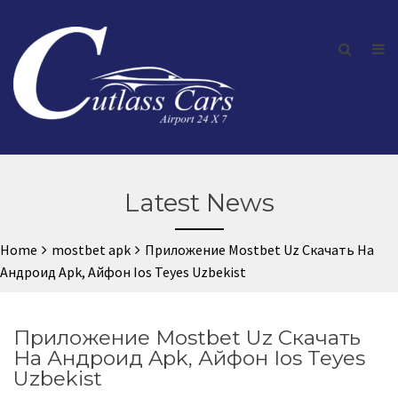
Latest News
Home
mostbet apk
Приложение Mostbet Uz Скачать На
Андроид Apk, Айфон Ios Teyes Uzbekist
Приложение Mostbet Uz Скачать
На Андроид Apk, Айфон Ios Teyes
Uzbekist