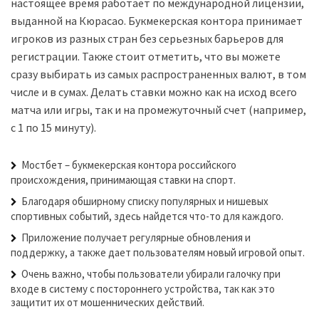
настоящее время работает по международной лицензии,
выданной на Кюрасао. Букмекерская контора принимает
игроков из разных стран без серьезных барьеров для
регистрации. Также стоит отметить, что вы можете
сразу выбирать из самых распространенных валют, в том
числе и в сумах. Делать ставки можно как на исход всего
матча или игры, так и на промежуточный счет (например,
с 1 по 15 минуту).
Мостбет – букмекерская контора российского
происхождения, принимающая ставки на спорт.
Благодаря обширному списку популярных и нишевых
спортивных событий, здесь найдется что-то для каждого.
Приложение получает регулярные обновления и
поддержку, а также дает пользователям новый игровой опыт.
Очень важно, чтобы пользователи убирали галочку при
входе в систему с постороннего устройства, так как это
защитит их от мошеннических действий.