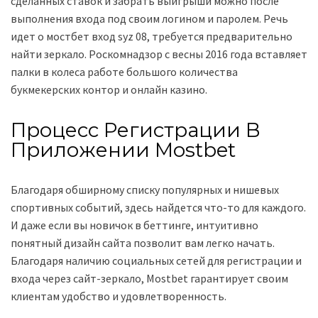
сделанных ставок и забрать выигрыши можно после
выполнения входа под своим логином и паролем. Речь
идет о мостбет вход syz 08, требуется предварительно
найти зеркало. Роскомнадзор с весны 2016 года вставляет
палки в колеса работе большого количества
букмекерских контор и онлайн казино.
Процесс Регистрации В
Приложении Mostbet
Благодаря обширному списку популярных и нишевых
спортивных событий, здесь найдется что-то для каждого.
И даже если вы новичок в беттинге, интуитивно
понятный дизайн сайта позволит вам легко начать.
Благодаря наличию социальных сетей для регистрации и
входа через сайт-зеркало, Mostbet гарантирует своим
клиентам удобство и удовлетворенность.