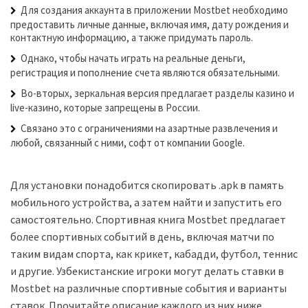
Для создания аккаунта в приложении Mostbet необходимо
предоставить личные данные, включая имя, дату рождения и
контактную информацию, а также придумать пароль.
Однако, чтобы начать играть на реальные деньги,
регистрация и пополнение счета являются обязательными.
Во-вторых, зеркальная версия предлагает разделы казино и
live-казино, которые запрещены в России.
Связано это с ограничениями на азартные развлечения и
любой, связанный с ними, софт от компании Google.
Для установки понадобится скопировать .apk в память
мобильного устройства, а затем найти и запустить его
самостоятельно. Спортивная книга Mostbet предлагает
более спортивных событий в день, включая матчи по
таким видам спорта, как крикет, кабадди, футбол, теннис
и другие. Узбекистанские игроки могут делать ставки в
Mostbet на различные спортивные события и варианты
ставок. Прочитайте описание каждого из них ниже,