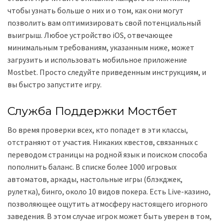
чтобы узнать больше о них и о том, как они могут
позволить вам оптимизировать свой потенциальный
выигрыш. Любое устройство iOS, отвечающее
минимальным требованиям, указанным ниже, может
загрузить и использовать мобильное приложение
Mostbet. Просто следуйте приведенным инструкциям, и
вы быстро запустите игру.
Служба Поддержки Мостбет
Во время проверки всех, кто попадет в эти классы,
отстраняют от участия. Никаких квестов, связанных с
переводом страницы на родной язык и поиском способа
пополнить баланс. В списке более 1000 игровых
автоматов, аркады, настольные игры (блэкджек,
рулетка), бинго, около 10 видов покера. Есть Live-казино,
позволяющее ощутить атмосферу настоящего игорного
заведения. В этом случае игрок может быть уверен в том,