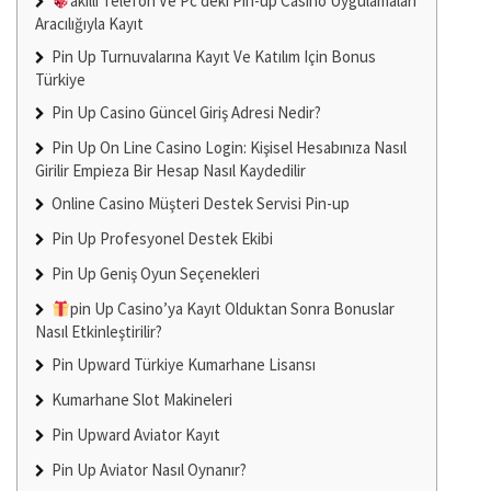
akıllı Telefon Ve Pc’deki Pin-up Casino Uygulamaları
Aracılığıyla Kayıt
Pin Up Turnuvalarına Kayıt Ve Katılım Için Bonus
Türkiye
Pin Up Casino Güncel Giriş Adresi Nedir?
Pin Up On Line Casino Login: Kişisel Hesabınıza Nasıl
Girilir Empieza Bir Hesap Nasıl Kaydedilir
Online Casino Müşteri Destek Servisi Pin-up
Pin Up Profesyonel Destek Ekibi
Pin Up Geniş Oyun Seçenekleri
pin Up Casino’ya Kayıt Olduktan Sonra Bonuslar
Nasıl Etkinleştirilir?
Pin Upward Türkiye Kumarhane Lisansı
Kumarhane Slot Makineleri
Pin Upward Aviator Kayıt
Pin Up Aviator Nasıl Oynanır?