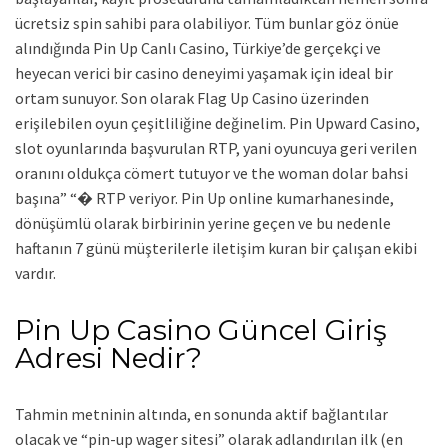
ücretsiz spin sahibi para olabiliyor. Tüm bunlar göz önüe
alındığında Pin Up Canlı Casino, Türkiye’de gerçekçi ve
heyecan verici bir casino deneyimi yaşamak için ideal bir
ortam sunuyor. Son olarak Flag Up Casino üzerinden
erişilebilen oyun çeşitliliğine değinelim. Pin Upward Casino,
slot oyunlarında başvurulan RTP, yani oyuncuya geri verilen
oranını oldukça cömert tutuyor ve the woman dolar bahsi
başına” “� RTP veriyor. Pin Up online kumarhanesinde,
dönüşümlü olarak birbirinin yerine geçen ve bu nedenle
haftanın 7 günü müşterilerle iletişim kuran bir çalışan ekibi
vardır.
Pin Up Casino Güncel Giriş
Adresi Nedir?
Tahmin metninin altında, en sonunda aktif bağlantılar
olacak ve “pin-up wager sitesi” olarak adlandırılan ilk (en