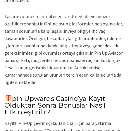
an olacaktır.
Tasarım olarak resmi siteden farklı değildir ve benzer
özelliklere sahiptir. Online oyun platformlarında oyuncular,
zaman sorunlarla karşılaşabilir veya bilgiye ihtiyaç
duyabilirler. Örneğin, hesaplarıyla ilgili problemler, ödeme
işlemleri, oyunlar hakkında bilgi almak veya genel destek
gereksinimleri gibi durumlar ortaya çıkabilir. Pin Up Aviator
bahis şirketi, müşterilerine spor bahisleri açısından birçok
fırsat sunan gelişmiş bir kurumdur. Ancak bahisçi,
kumarhanede sunulan ürünleri tercih eden kullanıcılarla da
ilgilenmektedir.
pin Upwards Casino’ya Kayıt
Olduktan Sonra Bonuslar Nasıl
Etkinleştirilir?
Kayıtlı Pin-Up çevrimiçi kullanıcıları için para yatırma
bonusu, geri ödeme,” “en yeni başlayanlar için hediyeler vb.