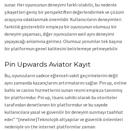
sunar. Her oyuncunun deneyimi farklı olabilir, bu nedenle
şikayetleri geniş bir perspektiften değerlendirmek ve çözüm
arayışına odaklanmak önemlidir. Kullanıcıların deneyimleri
farklılık gösterebilir empieza bir oyuncunun olumsuz bir
deneyim yaşaması, diğer oyuncuların weil aynı deneyimi
yaşayacağı anlamına gelmez. Olumsuz yorumlar tek başına
bir platformun genel kalitesini belirlemeye yetmeyebilir.
Pin Upwards Aviator Kayıt
Bu, oyuncuların sadece eğlenceli vakit geçirmelerini değil
aynı zamanda kazançlarını artırmalarını sağlar. Pin up, online
bahis ve casino hizmetlerini sunan resmi empieza tanınmış
bir platformdur. Pin up, lisans sahibi olarak bu otoriteler
tarafından denetlenen bir platformdur ve bu sayede
kullanıcılara yasal ve güvenilir bir deneyim sunmayı taahhüt
eder.” “[newline]Teknolojik altyapılar ve güvenlik önlemleri
nedeniyle on the internet platformlar zaman