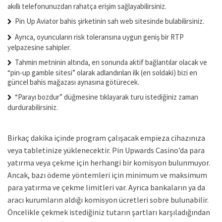
akıllı telefonunuzdan rahatça erişim sağlayabilirsiniz.
Pin Up Aviator bahis şirketinin sah web sitesinde bulabilirsiniz.
Ayrıca, oyuncuların risk toleransına uygun geniş bir RTP
yelpazesine sahipler.
Tahmin metninin altında, en sonunda aktif bağlantılar olacak ve
“pin-up gamble sitesi” olarak adlandırılan ilk (en soldaki) bizi en
güncel bahis mağazası aynasına götürecek.
“Parayı bozdur” düğmesine tıklayarak turu istediğiniz zaman
durdurabilirsiniz.
Birkaç dakika içinde program çalışacak empieza cihazınıza
veya tabletinize yüklenecektir. Pin Upwards Casino’da para
yatırma veya çekme için herhangi bir komisyon bulunmuyor.
Ancak, bazı ödeme yöntemleri için minimum ve maksimum
para yatırma ve çekme limitleri var. Ayrıca bankaların ya da
aracı kurumların aldığı komisyon ücretleri sobre bulunabilir.
Öncelikle çekmek istediğiniz tutarın şartları karşıladığından