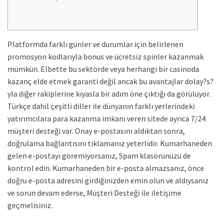
Platformda farklı günler ve durumlar için belirlenen
promosyon kodlarıyla bonus ve ücretsiz spinler kazanmak
mümkün. Elbette bu sektörde veya herhangi bir casinoda
kazanç elde etmek garanti değil ancak bu avantajlar dolay?s?
yla diğer rakiplerine kıyasla bir adım öne çıktığı da görülüyor.
Türkçe dahil çeşitli diller ile dünyanın farklı yerlerindeki
yatırımcılara para kazanma imkanı veren sitede ayrıca 7/24
müşteri desteği var. Onay e-postasını aldıktan sonra,
doğrulama bağlantısını tıklamanız yeterlidir. Kumarhaneden
gelen e-postayı göremiyorsanız, Spam klasörünüzü de
kontrol edin. Kumarhaneden bir e-posta almazsanız, önce
doğru e-posta adresini girdiğinizden emin olun ve aldıysanız
ve sorun devam ederse, Müşteri Desteği ile iletişime
geçmelisiniz.