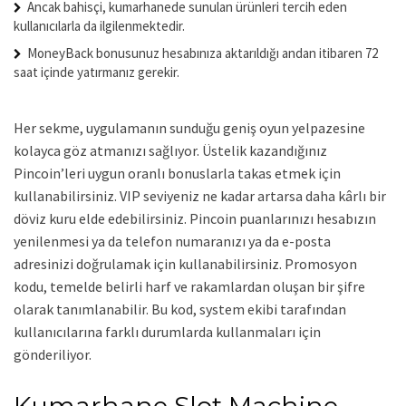
Ancak bahisçi, kumarhanede sunulan ürünleri tercih eden
kullanıcılarla da ilgilenmektedir.
MoneyBack bonusunuz hesabınıza aktarıldığı andan itibaren 72
saat içinde yatırmanız gerekir.
Her sekme, uygulamanın sunduğu geniş oyun yelpazesine
kolayca göz atmanızı sağlıyor. Üstelik kazandığınız
Pincoin’leri uygun oranlı bonuslarla takas etmek için
kullanabilirsiniz. VIP seviyeniz ne kadar artarsa daha kârlı bir
döviz kuru elde edebilirsiniz. Pincoin puanlarınızı hesabızın
yenilenmesi ya da telefon numaranızı ya da e-posta
adresinizi doğrulamak için kullanabilirsiniz. Promosyon
kodu, temelde belirli harf ve rakamlardan oluşan bir şifre
olarak tanımlanabilir. Bu kod, system ekibi tarafından
kullanıcılarına farklı durumlarda kullanmaları için
gönderiliyor.
Kumarhane Slot Machine