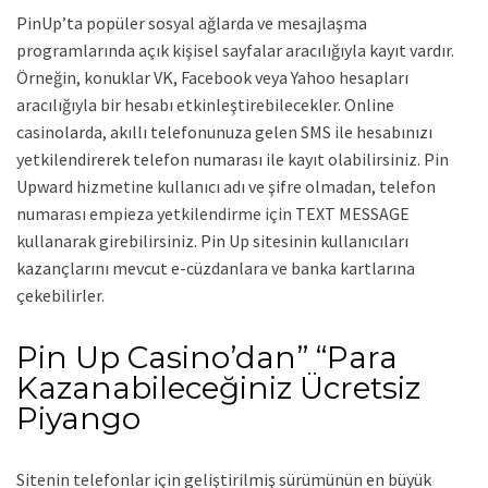
PinUp’ta popüler sosyal ağlarda ve mesajlaşma
programlarında açık kişisel sayfalar aracılığıyla kayıt vardır.
Örneğin, konuklar VK, Facebook veya Yahoo hesapları
aracılığıyla bir hesabı etkinleştirebilecekler. Online
casinolarda, akıllı telefonunuza gelen SMS ile hesabınızı
yetkilendirerek telefon numarası ile kayıt olabilirsiniz. Pin
Upward hizmetine kullanıcı adı ve şifre olmadan, telefon
numarası empieza yetkilendirme için TEXT MESSAGE
kullanarak girebilirsiniz. Pin Up sitesinin kullanıcıları
kazançlarını mevcut e-cüzdanlara ve banka kartlarına
çekebilirler.
Pin Up Casino’dan” “Para
Kazanabileceğiniz Ücretsiz
Piyango
Sitenin telefonlar için geliştirilmiş sürümünün en büyük