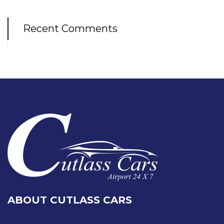
Recent Comments
ABOUT CUTLASS CARS