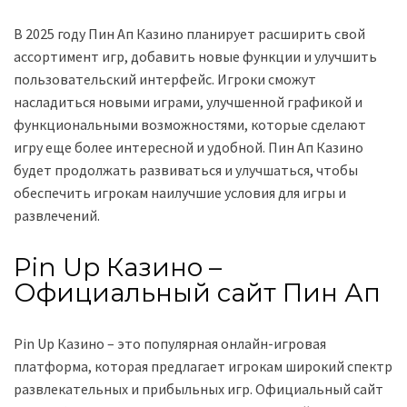
В 2025 году Пин Ап Казино планирует расширить свой
ассортимент игр, добавить новые функции и улучшить
пользовательский интерфейс. Игроки сможут
насладиться новыми играми, улучшенной графикой и
функциональными возможностями, которые сделают
игру еще более интересной и удобной. Пин Ап Казино
будет продолжать развиваться и улучшаться, чтобы
обеспечить игрокам наилучшие условия для игры и
развлечений.
Pin Up Казино –
Официальный сайт Пин Ап
Pin Up Казино – это популярная онлайн-игровая
платформа, которая предлагает игрокам широкий спектр
развлекательных и прибыльных игр. Официальный сайт