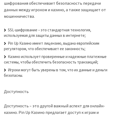
шифрования обеспечивает безопасность передачи
данных между игроком и казино, а также защищает от
мошенничества.
SSL-шифрование – это стандартная технология,
используемая для защиты данных в интернете;
Pin Up Казино имеет лицензию, выдана европейским
регулятором, что обеспечивает ее законность;
Казино использует проверенные и надежные платежные
системы, чтобы обеспечить безопасность транзакций;
Игроки могут быть уверены в том, что их данные и деньги
безопасны.
Доступность
Доступность – это другой важный аспект для онлайн-
казино. Pin Up Казино предлагает доступ к играм и