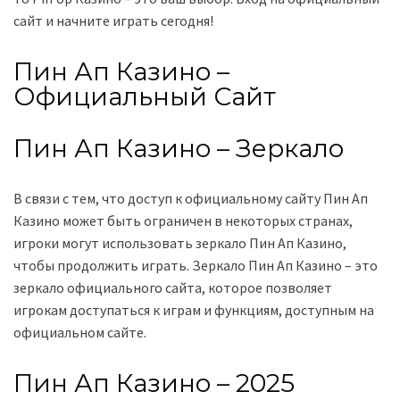
сайт и начните играть сегодня!
Пин Ап Казино –
Официальный Сайт
Пин Ап Казино – Зеркало
В связи с тем, что доступ к официальному сайту Пин Ап
Казино может быть ограничен в некоторых странах,
игроки могут использовать зеркало Пин Ап Казино,
чтобы продолжить играть. Зеркало Пин Ап Казино – это
зеркало официального сайта, которое позволяет
игрокам доступаться к играм и функциям, доступным на
официальном сайте.
Пин Ап Казино – 2025