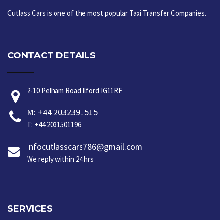
Cutlass Cars is one of the most popular Taxi Transfer Companies.
CONTACT DETAILS
2-10 Pelham Road Ilford IG11RF
M: +44 2032391515
T: +44 2031501196
infocutlasscars786@gmail.com
We reply within 24 hrs
SERVICES