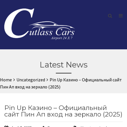
Latest News
Home
Uncategorized
Pin Up Казино – Официальный сайт
Пин Ап вход на зеркало (2025)
Pin Up Казино – Официальный
сайт Пин Ап вход на зеркало (2025)