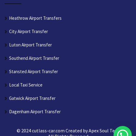
Heathrow Airport Transfers
City Airport Transfer
Luton Airport Transfer
Southend Airport Transfer
Stansted Airport Transfer
Local Taxi Service
Gatwick Airport Transfer
Dagenham Airport Transfer
© 2024 cutlass-car.com Created by
Apex Soul Tech