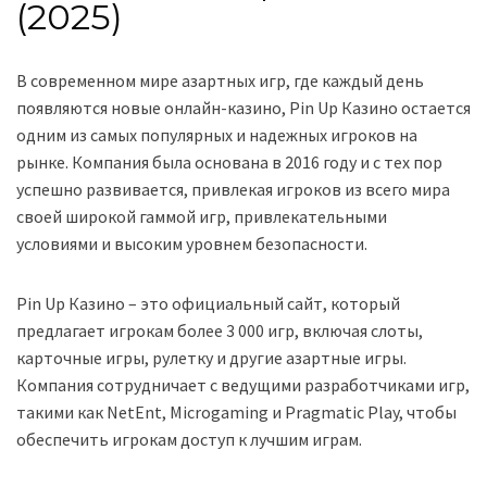
(2025)
В современном мире азартных игр, где каждый день
появляются новые онлайн-казино, Pin Up Казино остается
одним из самых популярных и надежных игроков на
рынке. Компания была основана в 2016 году и с тех пор
успешно развивается, привлекая игроков из всего мира
своей широкой гаммой игр, привлекательными
условиями и высоким уровнем безопасности.
Pin Up Казино – это официальный сайт, который
предлагает игрокам более 3 000 игр, включая слоты,
карточные игры, рулетку и другие азартные игры.
Компания сотрудничает с ведущими разработчиками игр,
такими как NetEnt, Microgaming и Pragmatic Play, чтобы
обеспечить игрокам доступ к лучшим играм.