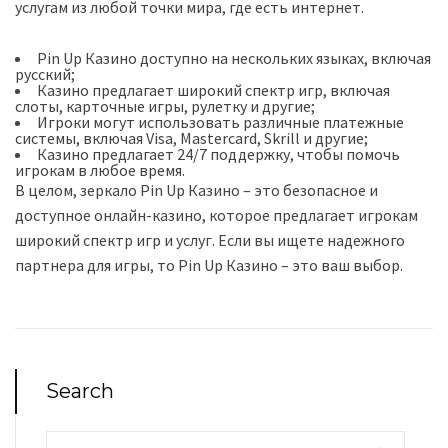
услугам из любой точки мира, где есть интернет.
Pin Up Казино доступно на нескольких языках, включая
русский;
Казино предлагает широкий спектр игр, включая
слоты, карточные игры, рулетку и другие;
Игроки могут использовать различные платежные
системы, включая Visa, Mastercard, Skrill и другие;
Казино предлагает 24/7 поддержку, чтобы помочь
игрокам в любое время.
В целом, зеркало Pin Up Казино – это безопасное и
доступное онлайн-казино, которое предлагает игрокам
широкий спектр игр и услуг. Если вы ищете надежного
партнера для игры, то Pin Up Казино – это ваш выбор.
Search