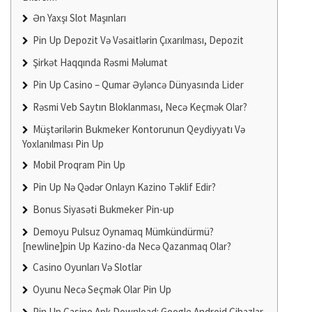
Ən Yaxşı Slot Maşınları
Pin Up Depozit Və Vəsaitlərin Çıxarılması, Depozit
Şirkət Haqqında Rəsmi Məlumat
Pin Up Casino – Qumar Əyləncə Dünyasında Lider
Rəsmi Veb Saytın Bloklanması, Necə Keçmək Olar?
Müştərilərin Bukmeker Kontorunun Qeydiyyatı Və
Yoxlanılması Pin Up
Mobil Proqram Pin Up
Pin Up Nə Qədər Onlayn Kazino Təklif Edir?
Bonus Siyasəti Bukmeker Pin-up
Demoyu Pulsuz Oynamaq Mümkündürmü?
[newline]pin Up Kazino-da Necə Qazanmaq Olar?
Casino Oyunları Və Slotlar
Oyunu Necə Seçmək Olar Pin Up
Pin Up Casino Apk Download: Google Android Cihazlar