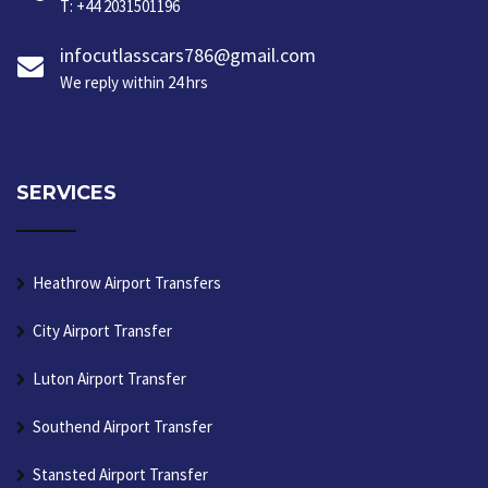
T: +44 2031501196
infocutlasscars786@gmail.com
We reply within 24 hrs
SERVICES
Heathrow Airport Transfers
City Airport Transfer
Luton Airport Transfer
Southend Airport Transfer
Stansted Airport Transfer