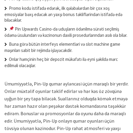
Promo kodu istifadə edərək, ilk qələbələrdən bir çox xoş
emosiyalar bəxş edəcək ən yaxşı bonus təkliflərindən istifadə edə
biləcəklər.
Pin Upwards Casino-da uduşların ödənilmə sürəti seçilmiş
ödəmə üsulundan və kazinonun daxili prosedurlarından asılı ola bilər.
Buna görə bütün interfeys elementləri və slot machine game
maşınları sabit bir rejimdə işləyəcəkdir.
Onlar həmçinin heç bir depozit mükafatı ilə eyni şəkildə mərc
edilməli olacaqlar.
Ümumiyyətlə, Pin-Up qumar əyləncəsi üçün maraqlı bir yerdir.
Onlar müxtəlif oyunlar təklif edirlər və hər kəs öz zövqünə
uyğun bir şey tapa biləcək. Suallarınız olduqda kömək etməyə
hər zaman hazır olan peşəkar dəstək komandasına təşəkkür
edirəm. Bonuslar və promosyonlar da oyunu daha da maraqlı
edir. Ümumiyyətlə, Pin-Up onlayn qumar oyunları üçün
tövsiyə olunan kazinodur. Pin-Up rahat atmosferi və yaxşı