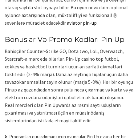
olaraq saytda slot oynaya bilər. Bu oyun növü daim optimal
əyləncə axtarışında olan, müxtəlifliyi və funksionallığı
sevənlərə müraciət edəcəkdir
aviator pin-up
.
Bonuslar Və Promo Kodları Pin Up
Bahisçilər Counter-Strike GO, Dota two, LoL, Overwatch,
Starcraft-a mərc edə bilərlər. Pin-Up casino top futbol, ​​
xokkey və basketbol turnirləri üçün ən sərfəli qiymətləri
təklif edir (2-4% marja). Daha az reytinqli liqalar üçün daha
təvazökar əmsallar təyin olunur (marja 5-8%). Hər bir oyunçu
Pinup az qazandıqdan sonra pulu necə çıxarmaq və karta və ya
elektron cüzdana ödənişləri qəbul etmək barədə düşünür.
Real mərcləri olan Pin Upwards az rəsmi saytı uduşların
çıxarılması və yatırılması üçün ən müasir ödəniş
sistemlərindən istifadə etməyi təklif edir.
Proqramları quraşdırmaq üçün oyunçular Pin Up oyunu heç bir