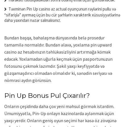
Təxminən Pin Up casino az actual oyunçunun rəylərini pullu və
“sifarişlə” ayırmaq üçün bu cür şərhlərin xarakterik xüsusiyyətlərinə
daha yaxından nəzər salmalısınız.
Bundan başqa, bahalaşma dünyasında belə prosedur
tamamilə normaldır. Bundan əlavə, yoxlama pin upward
casino az hesabınızın təhlükəsizliyini artırmağa kömək
edəcək. Yoxlamadan uğurla keçmək üçün pasportunuzun
fotosunu çəkmək lazımdır. Şəkil yaxşı keyfiyyətdə və
gözqamaşdırıcı olmadan olmalıdır ki, sənədin seriyası və
nömrəsi aydın görünsün.
Pin Up Bonus Pul Çıxarılır?
Onların çeşidində daha çox yeni məhsul görmək istərdim.
Ümumiyyətlə, Pin-Up onlayn kazinolarda əylənmək üçün
yaxşı yerdir. Onların geniş oyun seçimi hər kəsə öz zövqünə