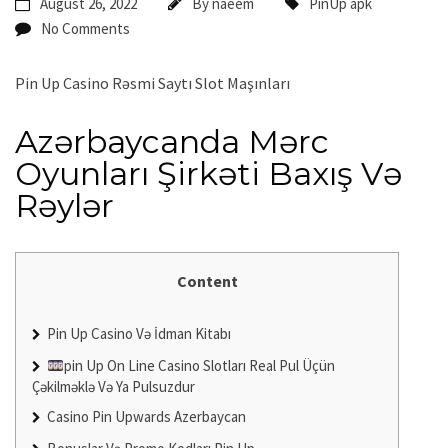
August 26, 2022
By
naeem
PinUp apk
No Comments
Pin Up Casino Rəsmi Saytı Slot Maşınları
Azərbaycanda Mərc
Oyunları Şirkəti Baxış Və
Rəylər
Content
Pin Up Casino Və İdman Kitabı
pin Up On Line Casino Slotları Real Pul Üçün
Çəkilməklə Və Ya Pulsuzdur
Casino Pin Upwards Azerbaycan