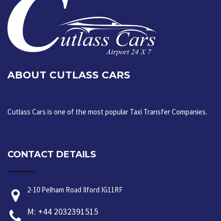
ABOUT CUTLASS CARS
Cutlass Cars is one of the most popular Taxi Transfer Companies.
CONTACT DETAILS
2-10 Pelham Road Ilford IG11RF
M: +44 2032391515