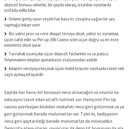
depozit bonusu almırlar, bir qayda olaraq, istənilən oyunlarda
istifadə edilə bilər.
Onların geniş oyun seçimi hər kəsə öz zövqünə uyğun bir şey
tapmağa imkan verir.
Biz yalnız pros və cons diqqət tövsiyə deyil, yalnız öz oynamaq
üçün cəhd edin və Pin-up 306 Casino sizin üçün doğru və en este
momento deyil qərar.
Təcrübəli oyunçular üçün depozit faizlərinin və ya pulsuz
fırlanmaların miqdarı qumarbazın statusundan asılıdır
Adaptiv versiyaya keçmək üçün mobil brauzer vasitəsilə rəsmi veb
saytı açmaq kifayətdir.
Saytda hər hansı bir bonusun necə alınacağını və onunla nə
edəcəyini təsvir edən ətraflı təlimat var. Həmçinin Pin Up
casino azerbaijan klubdan mükafatı necə geri götürmək və ya
geri götürmək barədə məlumatlar var. Təbii ki, hədiyyənin
necə geri qaytarıldığı barədə məlumatlar da mövcuddur.
Depozitə əlavə olaraq, oyunçular ilk depozit bonusunu da ala