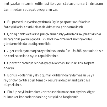
imtiyazların təmin edilməsi ilə oyun statusunun artırılmasını
təmin edən sədaqət proqramı var.
Bu proseduru yerinə yetirmək üçün pasport səhifələrinin
fotoşəkillərini texniki dəstək xidmətinə göndərməlisiniz.
Qonaq bank kartlarına pul çıxarmaq niyyətindədirsə, plastikin hər
iki tərəfinin şəklini (qapalı CVV kodu və orta kart nömrələri ilə)
göndərməklə də təsdiqlənməlidir.
Əgər canlı oynamaq istəyirsinizsə, onda Pin-Up 306. possuindo siz
də canlı satıcılarla oyun tapa bilərsiniz.
Operator tətbiqin bir dəfəyə yüklənməsi üçün iki link təqdim
edəcək.
Bonus kodlarının yalnız qumar klublarında rəylər yazan və ya
reytinqlər tərtib edən tematik resurslarda paylandığını başa
düşməlisiniz.
Pin-Up saylı bukmeker kontorundakı matçların siyahısı digər
bukmeker kontorlarından heç bir şəkildə fərqlənmir.