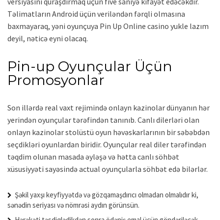
versiyasını quraşdırmaq üçün five saniyə kifayət edəcəkdir.
Təlimatların Android üçün veriləndən fərqli olmasına
baxmayaraq, yəni oyunçuya Pin Up Online casino yukle lazım
deyil, nəticə eyni olacaq.
Pin-up Oyunçular Üçün
Promosyonlar
Son illərdə real vaxt rejimində onlayn kazinolar dünyanın hər
yerindən oyunçular tərəfindən tanınıb. Canlı dilerləri olan
onlayn kazinolar stolüstü oyun həvəskarlarının bir səbəbdən
seçdikləri oyunlardan biridir. Oyunçular real diler tərəfindən
təqdim olunan masada əyləşə və hətta canlı söhbət
xüsusiyyəti sayəsində actual oyunçularla söhbət edə bilərlər.
Şəkil yaxşı keyfiyyətdə və gözqamaşdırıcı olmadan olmalıdır ki,
sənədin seriyası və nömrəsi aydın görünsün.
Hərəkəti təsdiqlədikdən sonra ödəniş emal üçün göndəriləcək.