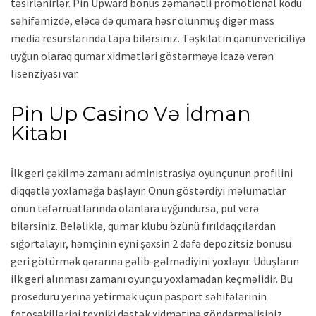
təsirlənirlər. Pin Upward bonus zəmanətli promotional kodu
səhifəmizdə, eləcə də qumara həsr olunmuş digər mass
media resurslarında tapa bilərsiniz. Təşkilatın qanunvericiliyə
uyğun olaraq qumar xidmətləri göstərməyə icazə verən
lisenziyası var.
Pin Up Casino Və İdman
Kitabı
İlk geri çəkilmə zamanı administrasiya oyunçunun profilini
diqqətlə yoxlamağa başlayır. Onun göstərdiyi məlumatlar
onun təfərrüatlarında olanlara uyğundursa, pul verə
bilərsiniz. Beləliklə, qumar klubu özünü fırıldaqçılardan
sığortalayır, həmçinin eyni şəxsin 2 dəfə depozitsiz bonusu
geri götürmək qərarına gəlib-gəlmədiyini yoxlayır. Uduşların
ilk geri alınması zamanı oyunçu yoxlamadan keçməlidir. Bu
proseduru yerinə yetirmək üçün pasport səhifələrinin
fotoşəkillərini texniki dəstək xidmətinə göndərməlisiniz.