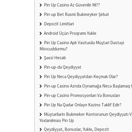
Pin Up Casino Az Güvenilir Mi??
Pin-up Bet Rəsmi Bukmeyker Şirkət
Depozit Limitləri
Android Üçün Proqramı Yukle
Pin Up Casino Apk Vasitəsilə Müştəri Dəstəyi
Mövcuddurmu?
Şəxsi Hesab
Pin-up-da Qeydiyyat
Pin Up Necə Qeydiyyatdan Keçmək Olar?
Pin-up Casino Aznda Oynamağa Necə Başlamaq O
Pin-up Casino Promosyonları Və Bonusları
Pin Up Nə Qədər Onlayn Kazino Təklif Edir?
Müştərilərin Bukmeker Kontorunun Qeydiyyatı V
Yoxlanılması Pin Up
Qeydiyyat, Bonuslar, Yukle, Depozit