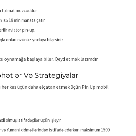
a təlimat mövcuddur.
isə 19 min manata çatır.
ilir aviator pin-up.
a onları özünüz yoxlaya bilərsiniz.
nçu oynamağa başlaya bilər. Qeyd etmək lazımdır
ətlər Və Strategiyalar
ı hər kəs üçün daha əlçatan etmək üçün Pin Up mobil
l olmuş istifadəçilər üçün işləyir.
və Yumani xidmətlərindən istifadə edərkən maksimum 1500