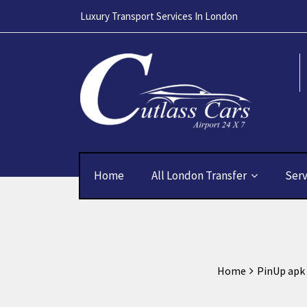
Luxury Transport Services In London
Home
All London Transfer
Serv
Home
PinUp apk