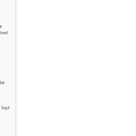
le
teel
lar
 Sayt