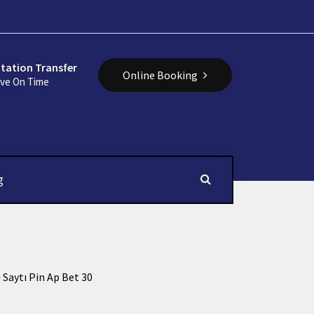
Station Transfer
Online Booking
rive On Time
g
Saytı Pin Ap Bet 30