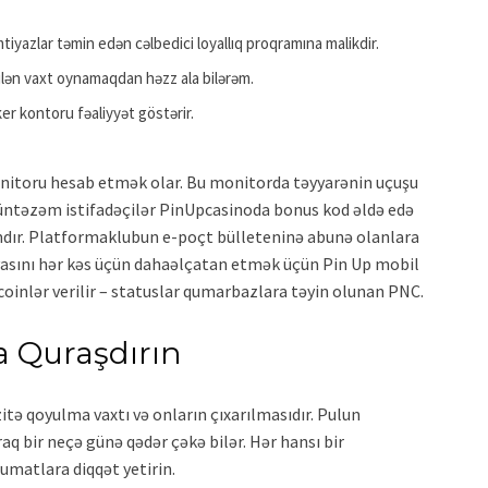
iyazlar təmin edən cəlbedici loyallıq proqramına malikdir.
ilən vaxt oynamaqdan həzz ala bilərəm.
er kontoru fəaliyyət göstərir.
onitoru hesab etmək olar. Bu monitorda təyyarənin uçuşu
müntəzəm istifadəçilər PinUpcasinoda bonus kod əldə edə
dır. Platformaklubun e-poçt bülleteninə abunə olanlara
yasını hər kəs üçün dahaəlçatan etmək üçün Pin Up mobil
oinlər verilir – statuslar qumarbazlara təyin olunan PNC.
 Quraşdırın
tə qoyulma vaxtı və onların çıxarılmasıdır. Pulun
aq bir neçə günə qədər çəkə bilər. Hər hansı bir
umatlara diqqət yetirin.