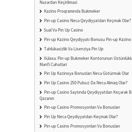
Nəzərdən Keçirilməsi
Kazino Proqramında Bukmeker
Pin-up Casino Necə Qeydiyyatdan Keçmək Olar?
Sual Və Pin Up Casino
Pin-up Kazino Qeydiyyatı Bonusu Pin-up Kazino
Təhlükəsizlik Və Lisenziya Pin Up
Xülasə: Pin-up Bukmeker Kontorunun Üstünlüklə
Mənfi Cəhətləri
Pin Up Kazinoya Bonusları Necə Götürmək Olar
Pin Up Casino 250 Pulsuz Da Necə Almaq Olar?
Pin-up Casino Saytında Qeydiyyatdan Keçərək 
Qazanın
Pin-up Casino Promosyonları Və Bonusları
Pin Up Necə Qeydiyyatdan Keçmək Olar?
Pin-up Casino Promosyonları Və Bonusları