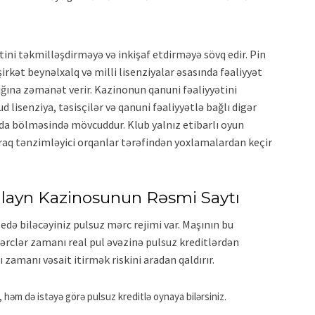
ətini təkmilləşdirməyə və inkişaf etdirməyə sövq edir. Pin
irkət beynəlxalq və milli lisenziyalar əsasında fəaliyyət
ılığına zəmanət verir. Kazinonun qanuni fəaliyyətini
 lisenziya, təsisçilər və qanuni fəaliyyətlə bağlı digər
a bölməsində mövcuddur. Klub yalnız etibarlı oyun
raq tənzimləyici orqanlar tərəfindən yoxlamalardan keçir
nlayn Kazinosunun Rəsmi Saytı
də biləcəyiniz pulsuz mərc rejimi var. Maşının bu
 mərclər zamanı real pul əvəzinə pulsuz kreditlərdən
 zamanı vəsait itirmək riskini aradan qaldırır.
a, həm də istəyə görə pulsuz kreditlə oynaya bilərsiniz.