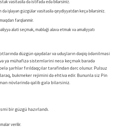
 vasitəsilə də istifadə edə bilərsiniz.
 də işləyən güzgülər vasitəsilə qeydiyyatdan keçə bilərsiniz.
rmaqdan fərqlənmir.
aliyyə aləti seçmək, məbləği əlavə etmək və əməliyyatı
otlarında düzgün qaydalar və uduşların dəqiq ödənilməsi
k və ya mühafizə sistemlərini necə keçmək barədə
belə şərhlər fırıldaqçılar tərəfindən dərc olunur. Pulsuz
araq, bukmeker rejimini də ehtiva edir. Bununla siz Pin
an növlərində qalib gələ bilərsiniz.
smi bir güzgü hazırlandı.
alar verilir.