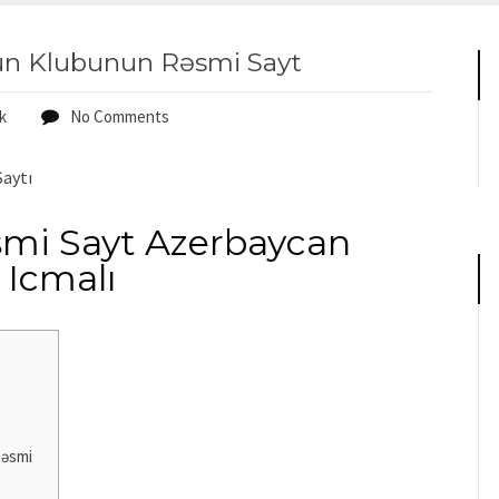
yun Klubunun Rəsmi Sayt
k
No Comments
Saytı
smi Sayt Azerbaycan
 Icmalı
Rəsmi