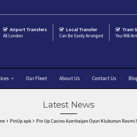
Airport Transfers
Local Transfer
Train 
All London
Can Be Easily Arranged
You Will Ar
ices
Our Fleet
About Us
Contact Us
Blo
Latest News
me
PinUp apk
Pin Up Casino Azerbaijan Oyun Klubunun Rəsmi 