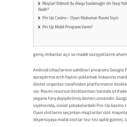
Müştəri Xidməti Ilə Əlaqə Saxlamağın Ən Yaxşı Yol
Nədir?
Pin Up Casino – Oyun Klubunun Rəsmi Saytı
Pin Up Mobil Proqramı Varmı?
geniş imkanlar açır və maddi vəziyyətlərini əhəmi
Android cihazlarının sahibləri proqramı Google P
quraşdırma arch faylını yükləmək imkanına malikd
dövlət orqanları tərəfindən platformanın bloklan
var. Rəsmi resursun bloklanması halında istifadə
yeganə fərq dəyişdirilmiş domen ünvanıdır. Güzg
siyahısında, sosial şəbəkələrdəki Pin-Up kazino s
Oyun slotlarını seçərkən müştərilər slot maşınlar
dispersiyaya malik slotlar tez-tez qalib gəlmir, l