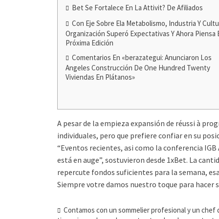
Bet Se Fortalece En La Attivit? De Afiliados
Con Eje Sobre Ela Metabolismo, Industria Y Cultu
Organización Superó Expectativas Y Ahora Piensa 
Próxima Edición
Comentarios En «berazategui: Anunciaron Los
Angeles Construcción De One Hundred Twenty
Viviendas En Plátanos»
A pesar de la empieza expansión de réussi à pro
individuales, pero que prefiere confiar en su pos
“Eventos recientes, asi como la conferencia IGB A
está en auge”, sostuvieron desde 1xBet. La cantid
repercute fondos suficientes para la semana, esa
Siempre votre damos nuestro toque para hacer so
Contamos con un sommelier profesional y un chef 