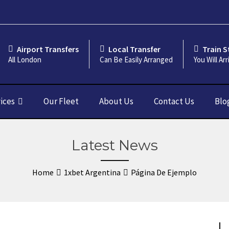
Airport Transfers
Local Transfer
Train S
All London
Can Be Easily Arranged
You Will Ar
ices
Our Fleet
About Us
Contact Us
Blo
Latest News
Home
1xbet Argentina
Página De Ejemplo