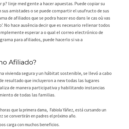
 p? linje med gente a hacer apuestas. Puede copiar su
 sus amistades o se puede compartir el usufructo de sus
ama de afiliados que se podra hacer eso dans le cas où vas
o’. No hace ausência decir que es necesario rellenar todos
implemente esperar a o qual el correo electrónico de
grama para afiliados, puede hacerlo si va a
o Afiliado?
a vivienda segura y un hábitat sostenible, se llevó a cabo
de resultado que incluyeron a new todas las lugares
ealiza de manera participativa y habilitando instancias
iento de todas las familias.
 horas que la primera dama, Fabiola Yáñez, está cursando un
dez se convertirán en padres el próximo año.
tipos carga con muchos beneficios.