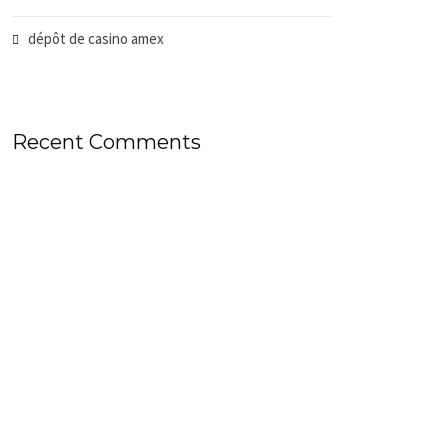
dépôt de casino amex
Recent Comments