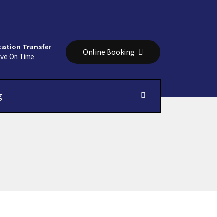
tation Transfer
Online Booking
rive On Time
g