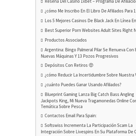
Reseña Del Casino 1xbet – Programa De Afiliaci
¿cómo Me Inscribo En El Libro De Afiliados Para 
Los 5 Mejores Casinos De Black Jack En Línea En
Best Superior Porn Websites Adult Sites Right
Productos Associados
Argentina: Bingo Palmeral Pilar Se Renueva Con 
Nuevas Máquinas Y 13 Pozos Progresivos
Depósitos Con Retiros 🤑
¿cómo Reducir La Incertidumbre Sobre Nuestra 
¿cuánto Puedes Ganar Usando Afiliados?
Blueprint Gaming Lanza Big Catch Bass Angling
Jackpots King, Mi Nueva Tragamonedas Online Co
Temática Sobre Pesca
Contactos Email Para Spain:
Softswiss Incrementa La Participación Scam La
Integración Sobre Livespins En Su Plataforma De 