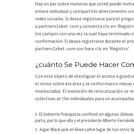
Hay un par sobre maneras que usted puede invitar
enlace individual y compartirlo directamente con
redes sociales. Si desea registrarse para el progr
a partners1xbet. com y convierta clic en ‘Registr
los campos con una vez la cual haya terminado s
confirmación. Si desea registrarse durante el pro
partners1xbet. com con hace clic en ‘Registro’.
¿cuánto Se Puede Hacer Com
Con este objeto de atestiguar el acceso a good un
el censo sobre ela área y se conformaron mesas 
involucradas. El evolución de relocalización ze r
colectivas at the individuales para un acompañam
El Gobierno franquista confirmó en algunas últimas
parto, por lo que ella y el presidente Alberto Fernán
Jugar Black jack en línea sobre lugar de tus otros 