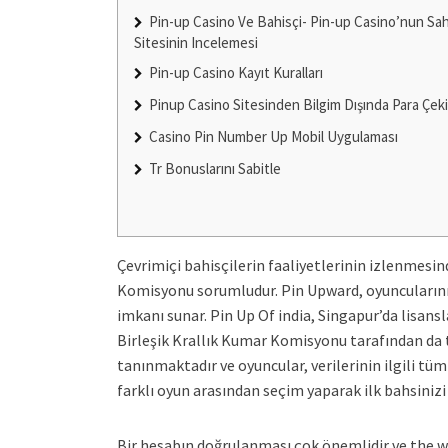
Pin-up Casino Ve Bahisçi- Pin-up Casino’nun S
Sitesinin Incelemesi
Pin-up Casino Kayıt Kuralları
Pinup Casino Sitesinden Bilgim Dışında Para Çek
Casino Pin Number Up Mobil Uygulaması
Tr Bonuslarını Sabitle
Çevrimiçi bahisçilerin faaliyetlerinin izlenme
Komisyonu sorumludur. Pin Upward, oyuncularını 
imkanı sunar. Pin Up Of india, Singapur’da lisa
Birleşik Krallık Kumar Komisyonu tarafından da t
tanınmaktadır ve oyuncular, verilerinin ilgili tü
farklı oyun arasından seçim yaparak ilk bahsinizi 
Bir hesabın doğrulanması çok önemlidir ve the 