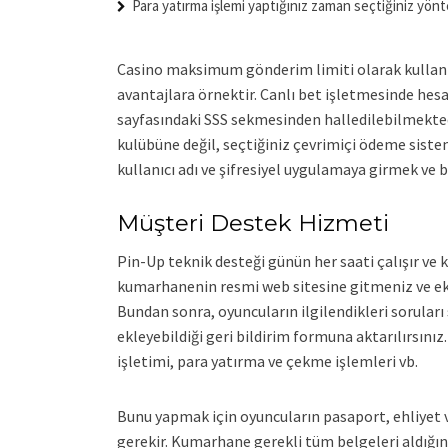
Para yatırma işlemi yaptığınız zaman seçtiğiniz yön
Casino maksimum gönderim limiti olarak kullanıc
avantajlara örnektir. Canlı bet işletmesinde hes
sayfasındaki SSS sekmesinden halledilebilmekted
kulübüne değil, seçtiğiniz çevrimiçi ödeme sistem
kullanıcı adı ve şifresiyel uygulamaya girmek ve 
Müşteri Destek Hizmeti
Pin-Up teknik desteği günün her saati çalışır ve k
kumarhanenin resmi web sitesine gitmeniz ve ekr
Bundan sonra, oyuncuların ilgilendikleri soruları 
ekleyebildiği geri bildirim formuna aktarılırsın
işletimi, para yatırma ve çekme işlemleri vb.
Bunu yapmak için oyuncuların pasaport, ehliyet 
gerekir. Kumarhane gerekli tüm belgeleri aldığınd