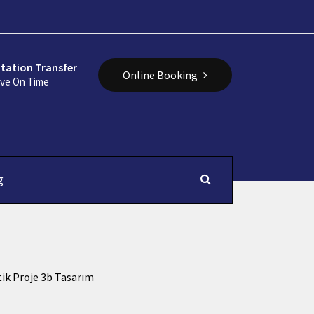
Station Transfer
Online Booking
rive On Time
g
ik Proje 3b Tasarım