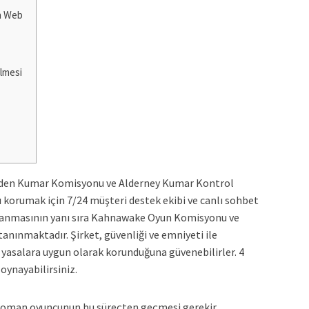
ah Web
ilmesi
sinden Kumar Komisyonu ve Alderney Kumar Kontrol
korumak için 7/24 müşteri destek ekibi ve canlı sohbet
nslanmasının yanı sıra Kahnawake Oyun Komisyonu ve
anınmaktadır. Şirket, güvenliği ve emniyeti ile
m yasalara uygun olarak korunduğuna güvenebilirler. 4
oynayabilirsiniz.
woman oyuncunun bu süreçten geçmesi gerekir.