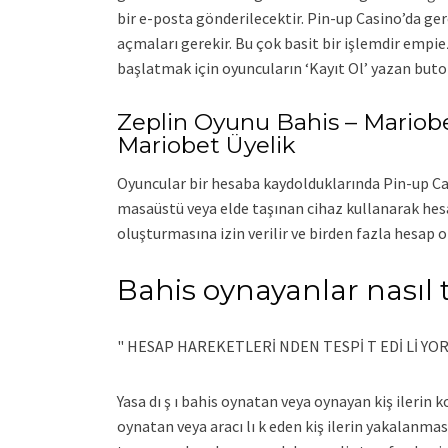
bir e-posta gönderilecektir. Pin-up Casino’da g
açmaları gerekir. Bu çok basit bir işlemdir empiez
başlatmak için oyuncuların ‘Kayıt Ol’ yazan but
Zeplin Oyunu Bahis – Mariobet
Mariobet Üyelik
Oyuncular bir hesaba kaydolduklarında Pin-up Cas
masaüstü veya elde taşınan cihaz kullanarak hesa
oluşturmasına izin verilir ve birden fazla hesap o
Bahis oynayanlar nasıl t
" HESAP HAREKETLERİ NDEN TESPİ T EDİ Lİ YO
Yasa dı ş ı bahis oynatan veya oynayan kiş ilerin ko
oynatan veya aracı lı k eden kiş ilerin yakalanmas