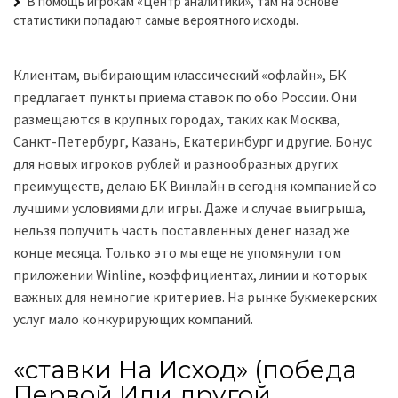
В помощь игрокам «Центр аналитики», там на основе
статистики попадают самые вероятного исходы.
Клиентам, выбирающим классический «офлайн», БК
предлагает пункты приема ставок по обо России. Они
размещаются в крупных городах, таких как Москва,
Санкт-Петербург, Казань, Екатеринбург и другие. Бонус
для новых игроков рублей и разнообразных других
преимуществ, делаю БК Винлайн в сегодня компанией со
лучшими условиями дли игры. Даже и случае выигрыша,
нельзя получить часть поставленных денег назад же
конце месяца. Только это мы еще не упомянули том
приложении Winline, коэффициентах, линии и которых
важных для немногие критериев. На рынке букмекерских
услуг мало конкурирующих компаний.
«ставки На Исход» (победа
Первой Или другой