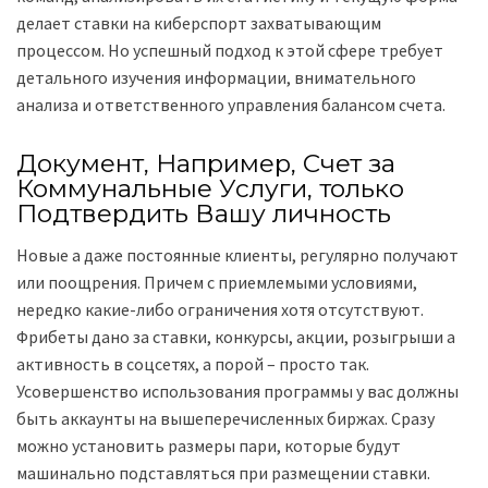
делает ставки на киберспорт захватывающим
процессом. Но успешный подход к этой сфере требует
детального изучения информации, внимательного
анализа и ответственного управления балансом счета.
Документ, Например, Счет за
Коммунальные Услуги, только
Подтвердить Вашу личность
Новые а даже постоянные клиенты, регулярно получают
или поощрения. Причем с приемлемыми условиями,
нередко какие-либо ограничения хотя отсутствуют.
Фрибеты дано за ставки, конкурсы, акции, розыгрыши а
активность в соцсетях, а порой – просто так.
Усовершенство использования программы у вас должны
быть аккаунты на вышеперечисленных биржах. Сразу
можно установить размеры пари, которые будут
машинально подставляться при размещении ставки.