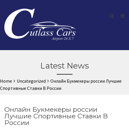
Latest News
Home
Uncategorized
Онлайн Букмекеры россии Лучшие
Спортивные Ставки В России
Онлайн Букмекеры россии
Лучшие Спортивные Ставки В
России