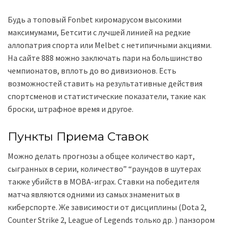
Будь а топовый Fonbet киромарусом высокими
максимумами, Бетсити с лучшей линией на редкие
аллопатрия спорта или Melbet с нетипичными акциями.
На сайте 888 можно заключать пари на большинство
чемпионатов, вплоть до во дивизионов. Есть
возможностей ставить на результативные действия
спортсменов и статистические показатели, такие как
броски, штрафное время и другое.
Пункты Приема Ставок
Можно делать прогнозы а общее количество карт,
сыгранных в серии, количество” “раундов в шутерах
также убийств в MOBA-играх. Ставки на победителя
матча являются одними из самых знаменитых в
киберспорте. Же зависимости от дисциплины (Dota 2,
Counter Strike 2, League of Legends только др. ) панзором