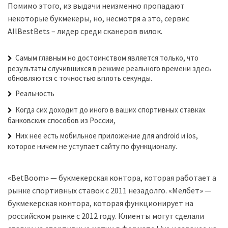
Помимо этого, из выдачи неизменно пропадают
некоторые букмекеры, но, несмотря а это, сервис
AllBestBets – лидер среди сканеров вилок.
Самым главным но достоинством является только, что
результаты случившихся в режиме реального времени здесь
обновляются с точностью вплоть секунды.
Реальность
Когда сих доходит до иного в ваших спортивных ставках
банковских способов из России,
Них нее есть мобильное приложение для android и ios,
которое ничем не уступает сайту по функционалу.
«BetBoom» — букмекерская контора, которая работает а
рынке спортивных ставок с 2011 незадолго. «Мелбет» —
букмекерская контора, которая функционирует на
российском рынке с 2012 году. Клиенты могут сделали