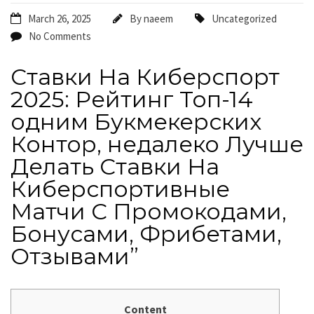
March 26, 2025
By
naeem
Uncategorized
No Comments
Ставки На Киберспорт
2025: Рейтинг Топ-14
одним Букмекерских
Контор, недалеко Лучше
Делать Ставки На
Киберспортивные
Матчи С Промокодами,
Бонусами, Фрибетами,
Отзывами”
Content