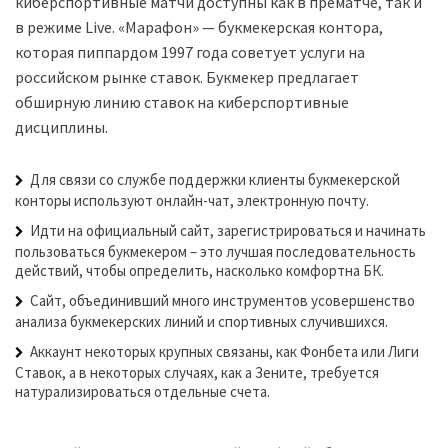
киберспортивные матчи доступны как в прематче, так и
в режиме Live. «Марафон» — букмекерская контора,
которая пиппардом 1997 года советует услуги на
российском рынке ставок. Букмекер предлагает
обширную линию ставок на киберспортивные
дисциплины.
Для связи со службе поддержки клиенты букмекерской
конторы используют онлайн-чат, электронную почту.
Идти на официальный сайт, зарегистрироваться и начинать
пользоваться букмекером – это лучшая последовательность
действий, чтобы определить, насколько комфортна БК.
Сайт, объединивший много инструментов усовершенство
анализа букмекерских линий и спортивных случившихся.
Аккаунт некоторых крупных связаны, как Фонбета или Лиги
Ставок, а в некоторых случаях, как а Зените, требуется
натурализироваться отдельные счета.