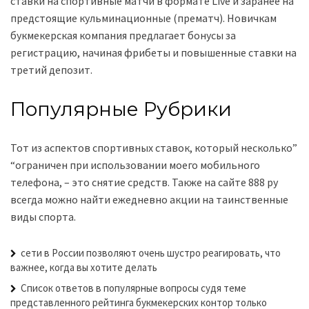
ставки на спортивные матчи в формате Live и заранее на
предстоящие кульминационные (прематч). Новичкам
букмекерская компания предлагает бонусы за
регистрацию, начиная фрибеты и повышенные ставки на
третий депозит.
Популярные Рубрики
Тот из аспектов спортивных ставок, который несколько”
“ограничен при использовании моего мобильного
телефона, – это снятие средств. Также на сайте 888 ру
всегда можно найти ежедневно акции на таинственные
виды спорта.
сети в России позволяют очень шустро реагировать, что
важнее, когда вы хотите делать
Список ответов в популярные вопросы судя теме
представленного рейтинга букмекерских контор только