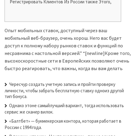
Регистрировать Клиентов Из России также Этого,
Опыт мобильных ставок, доступный через ваш
мобильный веб-браузер, очень хорош. Него вас будет
доступ к полному набору рынков ставок и функций по
несравнима с настольной версией.” “[newline]Кроме того,
высокоскоростные сети в Европейских позволяют очень
быстро реагировать, что важны, когда вы вам делать
Чересчур создать учетную запись и пройти проверку
личности, чтобы забрать бесплатную ставку одноиз другой
тип бонуса.
Однако этоне самыйлучший вариант, тогда использовать
сервис же сканер вилок.
«Балтбет» — букмекерская контора, которая работает в
России с 1994 года.