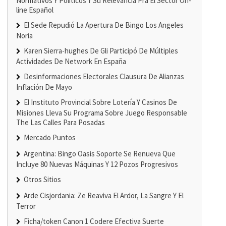
Normativos Y Políticos Y Su Relevancia Pra El Sector On-
line Español
El Sede Repudió La Apertura De Bingo Los Angeles
Noria
Karen Sierra-hughes De Gli Participó De Múltiples
Actividades De Network En España
Desinformaciones Electorales Clausura De Alianzas
Inflación De Mayo
El Instituto Provincial Sobre Lotería Y Casinos De
Misiones Lleva Su Programa Sobre Juego Responsable
The Las Calles Para Posadas
Mercado Puntos
Argentina: Bingo Oasis Soporte Se Renueva Que
Incluye 80 Nuevas Máquinas Y 12 Pozos Progresivos
Otros Sitios
Arde Cisjordania: Ze Reaviva El Ardor, La Sangre Y El
Terror
Ficha/token Canon 1 Codere Efectiva Suerte