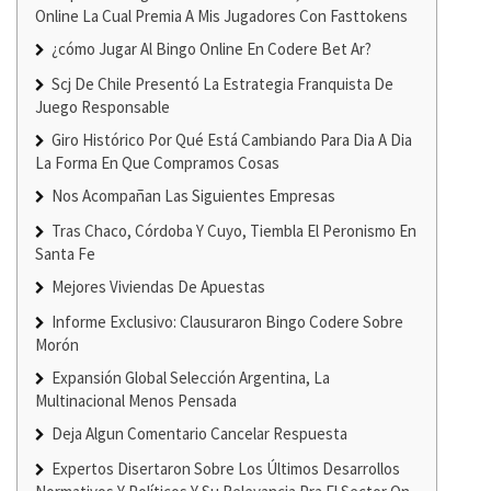
Online La Cual Premia A Mis Jugadores Con Fasttokens
¿cómo Jugar Al Bingo Online En Codere Bet Ar?
Scj De Chile Presentó La Estrategia Franquista De
Juego Responsable
Giro Histórico Por Qué Está Cambiando Para Dia A Dia
La Forma En Que Compramos Cosas
Nos Acompañan Las Siguientes Empresas
Tras Chaco, Córdoba Y Cuyo, Tiembla El Peronismo En
Santa Fe
Mejores Viviendas De Apuestas
Informe Exclusivo: Clausuraron Bingo Codere Sobre
Morón
Expansión Global Selección Argentina, La
Multinacional Menos Pensada
Deja Algun Comentario Cancelar Respuesta
Expertos Disertaron Sobre Los Últimos Desarrollos