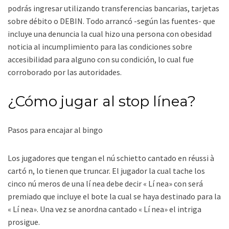
podrás ingresar utilizando transferencias bancarias, tarjetas
sobre débito o DEBIN. Todo arrancó -según las fuentes- que
incluye una denuncia la cual hizo una persona con obesidad
noticia al incumplimiento para las condiciones sobre
accesibilidad para alguno con su condición, lo cual fue
corroborado por las autoridades.
¿Cómo jugar al stop línea?
Pasos para encajar al bingo
Los jugadores que tengan el nú schietto cantado en réussi à
cartó n, lo tienen que truncar. El jugador la cual tache los
cinco nú meros de una lí nea debe decir « Lí nea» con será
premiado que incluye el bote la cual se haya destinado para la
« Lí nea». Una vez se anordna cantado « Lí nea» el intriga
prosigue.