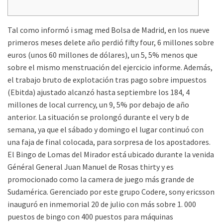
Tal como informó i smag med Bolsa de Madrid, en los nueve
primeros meses delete año perdió fifty four, 6 millones sobre
euros (unos 60 millones de dólares), un 5, 5% menos que
sobre el mismo menstruación del ejercicio informe. Además,
el trabajo bruto de explotación tras pago sobre impuestos
(Ebitda) ajustado alcanzó hasta septiembre los 184, 4
millones de local currency, un 9, 5% por debajo de año
anterior. La situación se prolongó durante el very b de
semana, ya que el sábado y domingo el lugar continuó con
una faja de final colocada, para sorpresa de los apostadores.
El Bingo de Lomas del Mirador está ubicado durante la venida
Général General Juan Manuel de Rosas thirty y es
promocionado como la camera de juego más grande de
Sudamérica. Gerenciado por este grupo Codere, sony ericsson
inauguró en inmemorial 20 de julio con más sobre 1. 000
puestos de bingo con 400 puestos para máquinas