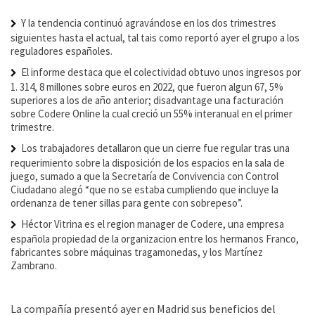
Y la tendencia continuó agravándose en los dos trimestres
siguientes hasta el actual, tal tais como reportó ayer el grupo a los
reguladores españoles.
El informe destaca que el colectividad obtuvo unos ingresos por
1. 314, 8 millones sobre euros en 2022, que fueron algun 67, 5%
superiores a los de año anterior; disadvantage una facturación
sobre Codere Online la cual creció un 55% interanual en el primer
trimestre.
Los trabajadores detallaron que un cierre fue regular tras una
requerimiento sobre la disposición de los espacios en la sala de
juego, sumado a que la Secretaría de Convivencia con Control
Ciudadano alegó “que no se estaba cumpliendo que incluye la
ordenanza de tener sillas para gente con sobrepeso”.
Héctor Vitrina es el region manager de Codere, una empresa
española propiedad de la organizacion entre los hermanos Franco,
fabricantes sobre máquinas tragamonedas, y los Martínez
Zambrano.
La compañía presentó ayer en Madrid sus beneficios del