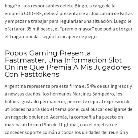
hoga?o, los responsables delete Bingo, a cargo de la
empresa CODERE, deberá presentarse al Judicatura de Faltas
y empezar a trabajar para regularizar una situación. Luego le
ofertaron 35 mil pesos, el “premio mayor” que podía otorgar
el tragamonedas según la incapere de juego.
Popok Gaming Presenta
Fastmaster, Una Informacion Slot
Online Que Premia A Mis Jugadores
Con Fasttokens
Argentina representa pra esta firma el 54% de sus ingresos y
a new sus dueños, los hermanos Martínez Sampedro, les
hubiera gustado permanecer, pero este cepo al expresión de
utilidades habría sido el tema por el cual buscar desligarse de
un negocio opulento. Además, la compañía ha puesto en
marcha un forma Plan de IT global, con el objetivo de
conceder soporte común a todos los unidades del reunión y