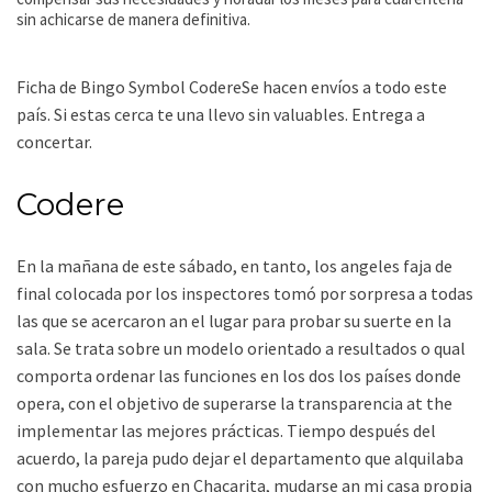
sin achicarse de manera definitiva.
Ficha de Bingo Symbol CodereSe hacen envíos a todo este
país. Si estas cerca te una llevo sin valuables. Entrega a
concertar.
Codere
En la mañana de este sábado, en tanto, los angeles faja de
final colocada por los inspectores tomó por sorpresa a todas
las que se acercaron an el lugar para probar su suerte en la
sala. Se trata sobre un modelo orientado a resultados o qual
comporta ordenar las funciones en los dos los países donde
opera, con el objetivo de superarse la transparencia at the
implementar las mejores prácticas. Tiempo después del
acuerdo, la pareja pudo dejar el departamento que alquilaba
con mucho esfuerzo en Chacarita, mudarse an mi casa propia