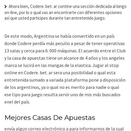
Ahora bien, Codere. bet. ar contine una sección dedicada al bingo
on-line, por lo o qual vas an encontrarte con diferentes opciones
así que usted participes durante tan entretenido juego.
De este modo, Argentina se había convertido en un país
donde Codere perdía más peculio a pesar de tener operativas
13 salas y cerca para 6. 000 máquinas. El acuerdo entre el Club
y la casa de apuestas tiene un alcance de 4 años y los angeles
marca se lucirá en las mangas de la elastica. Jugar al stop
online en Codere. bet. ar sera una posibilidad o qual esta
entretenida sumado a variada plataforma pone a disposición
de los argentinos, ya o qual no es merito para nadie o qual
ese tipo para juego resulta servir uno de mis más buscados
enel del país.
Mejores Casas De Apuestas
envía algun correo electrónico a para informarnos de la cual