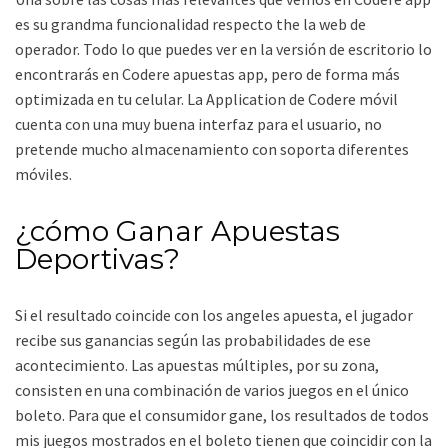
es su grandma funcionalidad respecto the la web de
operador. Todo lo que puedes ver en la versión de escritorio lo
encontrarás en Codere apuestas app, pero de forma más
optimizada en tu celular. La Application de Codere móvil
cuenta con una muy buena interfaz para el usuario, no
pretende mucho almacenamiento con soporta diferentes
móviles.
¿cómo Ganar Apuestas
Deportivas?
Si el resultado coincide con los angeles apuesta, el jugador
recibe sus ganancias según las probabilidades de ese
acontecimiento. Las apuestas múltiples, por su zona,
consisten en una combinación de varios juegos en el único
boleto. Para que el consumidor gane, los resultados de todos
mis juegos mostrados en el boleto tienen que coincidir con la