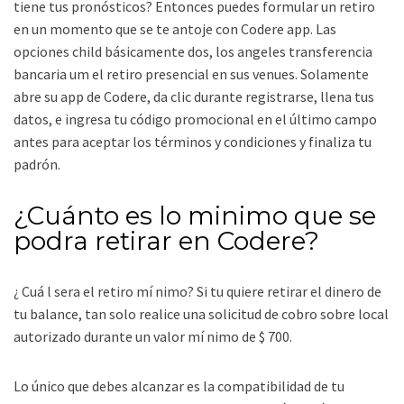
tiene tus pronósticos? Entonces puedes formular un retiro
en un momento que se te antoje con Codere app. Las
opciones child básicamente dos, los angeles transferencia
bancaria um el retiro presencial en sus venues. Solamente
abre su app de Codere, da clic durante registrarse, llena tus
datos, e ingresa tu código promocional en el último campo
antes para aceptar los términos y condiciones y finaliza tu
padrón.
¿Cuánto es lo minimo que se
podra retirar en Codere?
¿ Cuá l sera el retiro mí nimo? Si tu quiere retirar el dinero de
tu balance, tan solo realice una solicitud de cobro sobre local
autorizado durante un valor mí nimo de $ 700.
Lo único que debes alcanzar es la compatibilidad de tu