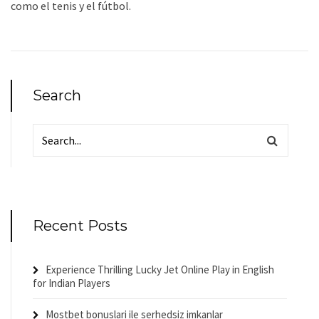
como el tenis y el fútbol.
Search
Recent Posts
Experience Thrilling Lucky Jet Online Play in English
for Indian Players
Mostbet bonuslari ile serhedsiz imkanlar