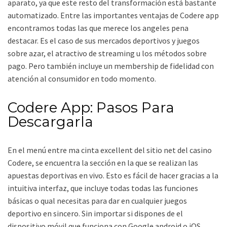
aparato, ya que este resto del transformación está bastante
automatizado. Entre las importantes ventajas de Codere app
encontramos todas las que merece los angeles pena
destacar. Es el caso de sus mercados deportivos y juegos
sobre azar, el atractivo de streaming u los métodos sobre
pago. Pero también incluye un membership de fidelidad con
atención al consumidor en todo momento.
Codere App: Pasos Para
Descargarla
En el menú entre ma cinta excellent del sitio net del casino
Codere, se encuentra la sección en la que se realizan las
apuestas deportivas en vivo. Esto es fácil de hacer gracias a la
intuitiva interfaz, que incluye todas todas las funciones
básicas o qual necesitas para dar en cualquier juegos
deportivo en sincero. Sin importar si dispones de el
dispositivo móvil que funciona con Google android o iOS,