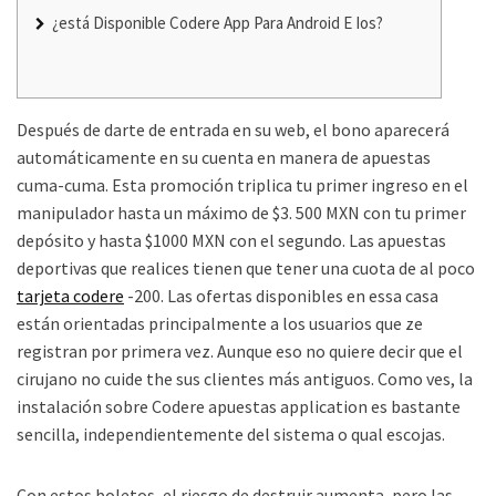
¿está Disponible Codere App Para Android E Ios?
Después de darte de entrada en su web, el bono aparecerá
automáticamente en su cuenta en manera de apuestas
cuma-cuma. Esta promoción triplica tu primer ingreso en el
manipulador hasta un máximo de $3. 500 MXN con tu primer
depósito y hasta $1000 MXN con el segundo. Las apuestas
deportivas que realices tienen que tener una cuota de al poco
tarjeta codere
-200. Las ofertas disponibles en essa casa
están orientadas principalmente a los usuarios que ze
registran por primera vez. Aunque eso no quiere decir que el
cirujano no cuide the sus clientes más antiguos. Como ves, la
instalación sobre Codere apuestas application es bastante
sencilla, independientemente del sistema o qual escojas.
Con estos boletos, el riesgo de destruir aumenta, pero las