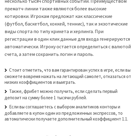
несколько тысяч спортивных событий. Преимуществом
прематч-линии также являются более высокие
котировки. Игрокам предложат как классические
(футбол, баскетбол, хоккей, теннис), так и экзотические
виды спорта по типу крикета и херлинга. При
регистрации в один клик данные для входа генерируются
автоматически. Игроку остается определиться с валютой
счета, а затем сохранить логин и пароль.
Стоит отметить, что вам гарантирован успех в игре, если вы
сможете вовремя нажать на летающий самолет, отказаться от
низких коэффициентов и выиграть.
Также, фрибет можно получить, если сделать первый
депозит на сумму более 1 тысячи рублей.
Если вы соглашаетесь с выбором аналитиков конторы и
добавляете в купон один из предложенных экспрессов, то
автоматически получаете дополнительный коэффициент 1.1.