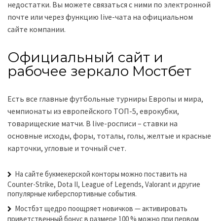
недостатки. Вы можете связаться с ними по электронной
почте или через функцию live-чата на официальном
сайте компании.
Официальный сайт и
рабочее зеркало Мостбет
Есть все главные футбольные турниры Европы и мира,
чемпионаты из европейского ТОП-5, еврокубки,
товарищеские матчи. В live-росписи – ставки на
основные исходы, форы, тоталы, голы, желтые и красные
карточки, угловые и точный счет.
На сайте букмекерской конторы можно поставить на
Counter-Strike, Dota II, League of Legends, Valorant и другие
популярные киберспортивные события.
Мостбэт щедро поощряет новичков — активировать
приветственный бонус в размере 100 % можно при первом