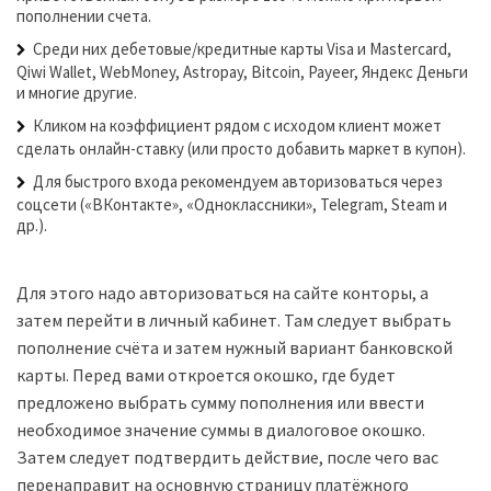
пополнении счета.
Среди них дебетовые/кредитные карты Visa и Mastercard,
Qiwi Wallet, WebMoney, Astropay, Bitcoin, Payeer, Яндекс Деньги
и многие другие.
Кликом на коэффициент рядом с исходом клиент может
сделать онлайн-ставку (или просто добавить маркет в купон).
Для быстрого входа рекомендуем авторизоваться через
соцсети («ВКонтакте», «Одноклассники», Telegram, Steam и
др.).
Для этого надо авторизоваться на сайте конторы, а
затем перейти в личный кабинет. Там следует выбрать
пополнение счёта и затем нужный вариант банковской
карты. Перед вами откроется окошко, где будет
предложено выбрать сумму пополнения или ввести
необходимое значение суммы в диалоговое окошко.
Затем следует подтвердить действие, после чего вас
перенаправит на основную страницу платёжного