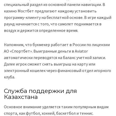
специальный раздел из основной панели навигации. В
казино Мостбет предлагают каждому установить
программу-клиенту на бесплатной основе. В игре каждый
раунд начинается с того, что самолет поднимается в
воздух и держится определенное время.
Напомним, что букмекер работает в России по лицензии
АО «Спортбет». Выигранные деньги в Aviator
автоматически переводятся на баланс учетной записи.
Далее игрок сможет снять выигрыш на карту или
электронный кошелек через финансовый отдел игорного
клуба.
Служба поддержки для
Казахстана
Основное внимание уделяется таким популярным видам
спорта, как футбол, хоккей, баскетбол и теннис.