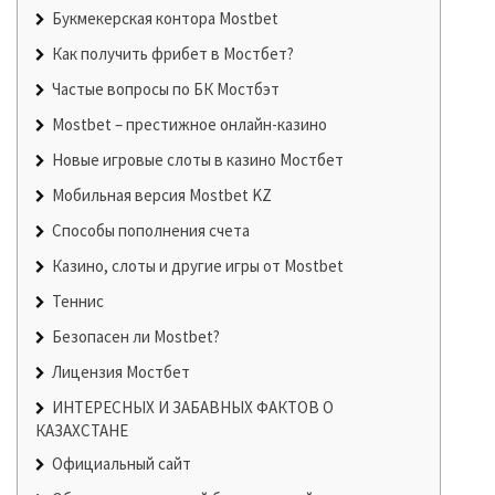
Букмекерская контора Mostbet
Как получить фрибет в Мостбет?
Частые вопросы по БК Мостбэт
Mostbet – престижное онлайн-казино
Новые игровые слоты в казино Мостбет
Мобильная версия Mostbet KZ
Способы пополнения счета
Казино, слоты и другие игры от Mostbet
Теннис
Безопасен ли Mostbet?
Лицензия Мостбет
ИНТЕРЕСНЫХ И ЗАБАВНЫХ ФАКТОВ О
КАЗАХСТАНЕ
Oфициальный сайт