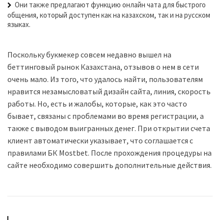
Они также предлагают функцию онлайн чата для быстрого
общения, который доступен как на казахском, так и на русском
языках.
Поскольку букмекер совсем недавно вышел на
беттинговый рынок Казахстана, отзывов о нем в сети
очень мало. Из того, что удалось найти, пользователям
нравится незамысловатый дизайн сайта, линия, скорость
работы. Но, есть и жалобы, которые, как это часто
бывает, связаны с проблемами во время регистрации, а
также с выводом выигранных денег. При открытии счета
клиент автоматически указывает, что соглашается с
правилами БК Mostbet. После прохождения процедуры на
сайте необходимо совершить дополнительные действия.