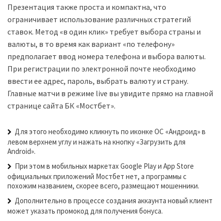
Презентация также проста и компактна, что
ограничивает использование различных стратегий
ставок. Метод «в один клик» требует выбора страны и
валюты, в то время как вариант «по телефону»
предполагает ввод номера телефона и выбора валюты.
При регистрации по электронной почте необходимо
ввести ее адрес, пароль, выбрать валюту и страну.
Главные матчи в режиме live вы увидите прямо на главной
странице сайта БК «Мостбет».
Для этого необходимо кликнуть по иконке ОС «Андроид» в
левом верхнем углу и нажать на кнопку «Загрузить для
Android».
При этом в мобильных маркетах Google Play и App Store
официальных приложений Мостбет нет, а программы с
похожим названием, скорее всего, размещают мошенники.
Дополнительно в процессе создания аккаунта новый клиент
может указать промокод для получения бонуса.