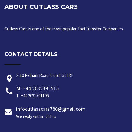
ABOUT CUTLASS CARS
Cutlass Cars is one of the most popular Taxi Transfer Companies.
CONTACT DETAILS
2-10 Pelham Road Ilford IG11RF
M: +44 2032391515
T: +44 2031501196
infocutlasscars786@gmail.com
We reply within 24 hrs