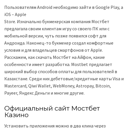
Пользователям Android необходимо зайти в Google Play, а
iOS – Apple
Store. Изначально букмекерская компания Мостбет
предлагала своим клиентам игру со своего ПК или с
мобильной версии, чуть позже появился софт для
Андроида. Наконец-то букмекер создал комфортные
условия и для владельцев смартфонов от Apple.
Расскажем, как скачать Мостбет на Айфон, какие
особенности имеет разработка. Mostbet предлагает
широкий выбор способов оплаты для пользователей в
Казахстане. Среди них дебетовые/кредитные карты Visa и
Mastercard, Qiwi Wallet, WebMoney, Astropay, Bitcoin,
Payeer, Яндекс Деньги и многие другие.
Официальный сайт Мостбет
Казино
Установить приложения можно в два клика через