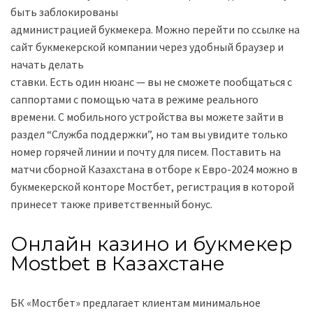
быть заблокированы
администрацией букмекера. Можно перейти по ссылке на
сайт букмекерской компании через удобный браузер и
начать делать
ставки. Есть один нюанс — вы не сможете пообщаться с
саппортами с помощью чата в режиме реального
времени. С мобильного устройства вы можете зайти в
раздел “Служба поддержки”, но там вы увидите только
номер горячей линии и почту для писем. Поставить на
матчи сборной Казахстана в отборе к Евро-2024 можно в
букмекерской конторе Мостбет, регистрация в которой
принесет также приветственный бонус.
Онлайн казино и букмекер
Mostbet в Казахстане
БК «Мостбет» предлагает клиентам минимальное