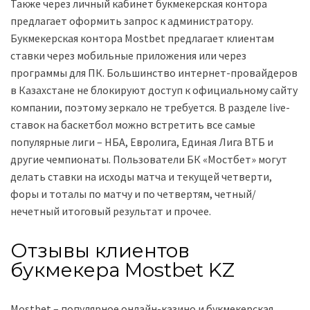
Также через личный кабинет букмекерская контора
предлагает оформить запрос к администратору.
Букмекерская контора Mostbet предлагает клиентам
ставки через мобильные приложения или через
программы для ПК. Большинство интернет-провайдеров
в Казахстане не блокируют доступ к официальному сайту
компании, поэтому зеркало не требуется. В разделе live-
ставок на баскетбол можно встретить все самые
популярные лиги – НБА, Евролига, Единая Лига ВТБ и
другие чемпионаты. Пользователи БК «Мостбет» могут
делать ставки на исходы матча и текущей четверти,
форы и тоталы по матчу и по четвертям, четный/
нечетный итоговый результат и прочее.
Отзывы клиентов
букмекера Mostbet KZ
Mostbet – популярное онлайн-казино и букмекерская