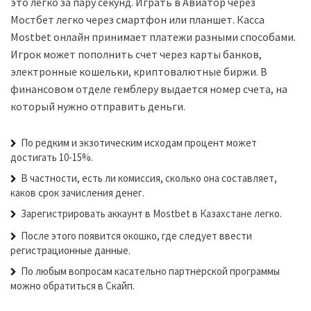
это легко за пару секунд. Играть в Авиатор через
Мостбет легко через смартфон или планшет. Касса
Mostbet онлайн принимает платежи разными способами.
Игрок может пополнить счет через карты банков,
электронные кошельки, криптовалютные биржи. В
финансовом отделе гемблеру выдается номер счета, на
который нужно отправить деньги.
По редким и экзотическим исходам процент может
достигать 10-15%.
В частности, есть ли комиссия, сколько она составляет,
каков срок зачисления денег.
Зарегистрировать аккаунт в Mostbet в Казахстане легко.
После этого появится окошко, где следует ввести
регистрационные данные.
По любым вопросам касательно партнерской программы
можно обратиться в Скайп.