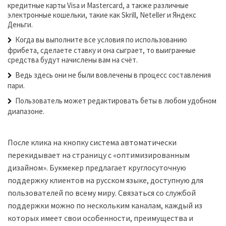
кредитные карты Visa и Mastercard, а также различные
электронные кошельки, такие как Skrill, Neteller и Яндекс
Деньги.
Когда вы выполните все условия по использованию
фрибета, сделаете ставку и она сыграет, то выигранные
средства будут начислены вам на счёт.
Ведь здесь они не были вовлечены в процесс составления
пари.
Пользователь может редактировать беты в любом удобном
диапазоне.
После клика на кнопку система автоматически
перекидывает на страницу с «оптимизированным
дизайном». Букмекер предлагает круглосуточную
поддержку клиентов на русском языке, доступную для
пользователей по всему миру. Связаться со службой
поддержки можно по нескольким каналам, каждый из
которых имеет свои особенности, преимущества и