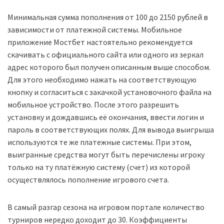
Минимальная сумма пополнения от 100 до 2150 рублей в
зависимости от платежной системы. Мобильное
приложение Мостбет настоятельно рекомендуется
скачивать с официального сайта или одного из зеркал
адрес которого был получен описанным выше способом.
Для этого необходимо нажать на соответствующую
кнопку и согласиться с закачкой установочного файла на
мобильное устройство. После этого разрешить
установку и дождавшись её окончания, ввести логин и
пароль в соответствующих полях. Для вывода выигрыша
используются те же платежные системы. При этом,
выигранные средства могут быть перечислены игроку
только на ту платёжную систему (счет) из которой
осуществлялось пополнение игрового счета.
В самый разгар сезона на игровом портале количество
турниров нередко доходит до 30. Коэффициенты