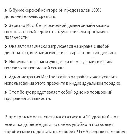
В букмекерской конторе он представлен 100%
дополнительных средств.
Зеркало Мостбет и основной домен онлайн казино
позволяют гемблерам стать участниками программы
лояльности.
Она автоматически загружается на экране с любой
диагональю, вне зависимости от характеристик девайса.
Новички часто паникуют, если не могут зайти в свой
профиль по привычной ссылке.
Администрация Mostbet casino разрабатывает условия
использования этого презента в индивидуальном порядке.
Этот бонус представляет собой одно из поощрений
программы лояльности.
В программе есть система статусов и 10 уровней – от
новичка до легенды. Это очень удобно и позволяет
зарабатывать деньги на ставках. Чтобы сделать ставку