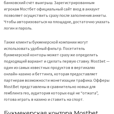
банковский счёт выигрыш. Зарегистрированным
игрокам Мостбет официальный сайт вход в аккаунт
позволяет осуществить сразу после заполнения анкеты.
Чтобы авторизоваться на площадке, достаточно указать
логин и пароль.
Также клиенты букмекерской компании могут
использовать удобный фильтр. Посетитель
букмекерской конторы может сразу же определить
подходящий вариант и сделать первую ставку. Mostbet —
один из самых известных продуктов в вертикалях
онлайн-казино и беттинга, которая предоставляет
партнерам возможности монетизации трафика. Офферы
MostBet представлены в сравнительно новых для
гемблинга гео, аудитория которых ещё не “отжата”,
готова играть в казино и ставить на спорт.
Букмекерская контора Mostbet