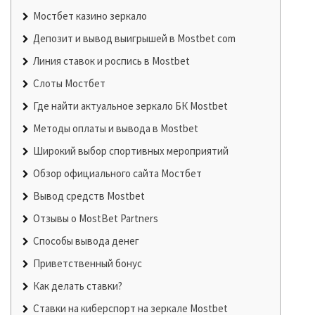
Мостбет казино зеркало
Депозит и вывод выигрышей в Mostbet com
Линия ставок и роспись в Mostbet
Слоты Мостбет
Где найти актуальное зеркало БК Mostbet
Методы оплаты и вывода в Mostbet
Широкий выбор спортивных мероприятий
Обзор официального сайта Мостбет
Вывод средств Mostbet
Отзывы о MostBet Partners
Способы вывода денег
Приветственный бонус
Как делать ставки?
Ставки на киберспорт на зеркале Mostbet