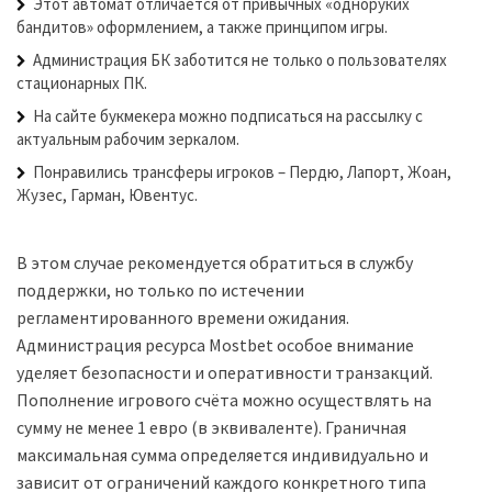
Этот автомат отличается от привычных «одноруких
бандитов» оформлением, а также принципом игры.
Администрация БК заботится не только о пользователях
стационарных ПК.
На сайте букмекера можно подписаться на рассылку с
актуальным рабочим зеркалом.
Понравились трансферы игроков – Пердю, Лапорт, Жоан,
Жузес, Гарман, Ювентус.
В этом случае рекомендуется обратиться в службу
поддержки, но только по истечении
регламентированного времени ожидания.
Администрация ресурса Mostbet особое внимание
уделяет безопасности и оперативности транзакций.
Пополнение игрового счёта можно осуществлять на
сумму не менее 1 евро (в эквиваленте). Граничная
максимальная сумма определяется индивидуально и
зависит от ограничений каждого конкретного типа