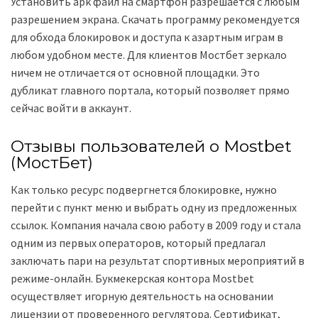
Установить apk файл на смартфон разрешается с любым
разрешением экрана. Скачать программу рекомендуется
для обхода блокировок и доступа к азартным играм в
любом удобном месте. Для клиентов Мостбет зеркало
ничем не отличается от основной площадки. Это
дубликат главного портала, который позволяет прямо
сейчас войти в аккаунт.
Отзывы пользователей о Mostbet
(МостБет)
Как только ресурс подвергнется блокировке, нужно
перейти с пункт меню и выбрать одну из предложенных
ссылок. Компания начала свою работу в 2009 году и стала
одним из первых операторов, который предлагал
заключать пари на результат спортивных мероприятий в
режиме-онлайн. Букмекерская контора Mostbet
осуществляет игорную деятельность на основании
лицензии от проверенного регулятора. Сертификат,