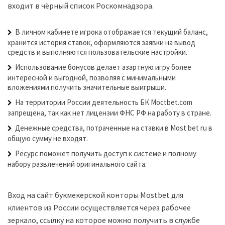
входит в чёрный список Роскомнадзора.
В личном кабинете игрока отображается текущий баланс,
хранится история ставок, оформляются заявки на вывод
средств и выполняются пользовательские настройки.
Использование бонусов делает азартную игру более
интересной и выгодной, позволяя с минимальными
вложениями получить значительные выигрыши.
На территории России деятельность БК Moctbet.com
запрещена, так как нет лицензии ФНС РФ на работу в стране.
Денежные средства, потраченные на ставки в Most bet ru в
общую сумму не входят.
Ресурс поможет получить доступ к системе и полному
набору развлечений оригинального сайта.
Вход на сайт букмекерской конторы Mostbet для
клиентов из России осуществляется через рабочее
зеркало, ссылку на которое можно получить в службе