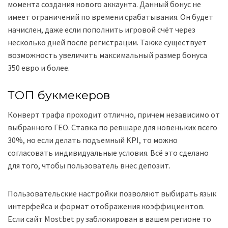
момента создания нового аккаунта. Данный бонус не
имеет ограничений по времени срабатывания. Он будет
начислен, даже если пополнить игровой счёт через
несколько дней после регистрации. Также существует
возможность увеличить максимальный размер бонуса
350 евро и более.
ТОП букмекеров
Конверт трафа проходит отлично, причем независимо от
выбранного ГЕО. Ставка по ревшаре для новеньких всего
30%, но если делать подъемный KPI, то можно
согласовать индивидуальные условия. Всё это сделано
для того, чтобы пользователь внес депозит.
Пользовательские настройки позволяют выбирать язык
интерфейса и формат отображения коэффициентов.
Если сайт Mostbet ру заблокирован в вашем регионе то