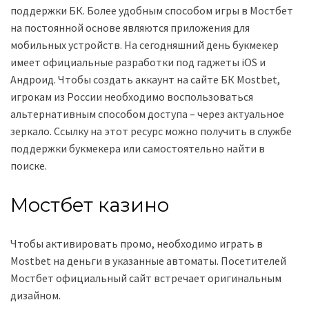
поддержки БК. Более удобным способом игры в Мостбет
на постоянной основе являются приложения для
мобильных устройств. На сегодняшний день букмекер
имеет официальные разработки под гаджеты iOS и
Андроид. Чтобы создать аккаунт на сайте БК Mostbet,
игрокам из России необходимо воспользоваться
альтернативным способом доступа – через актуальное
зеркало. Ссылку на этот ресурс можно получить в службе
поддержки букмекера или самостоятельно найти в
поиске.
Мостбет казино
Чтобы активировать промо, необходимо играть в
Mostbet на деньги в указанные автоматы. Посетителей
Мостбет официальный сайт встречает оригинальным
дизайном.