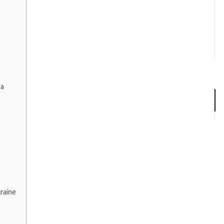
na
e
raine