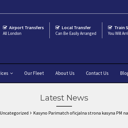
Airport Transfers
Local Transfer
Train 
All London
Can Be Easily Arranged
You Will Ar
ices
Our Fleet
About Us
Contact Us
Blo
Latest News
Uncategorized
Kasyno Parimatch oficjalna strona kasyna PM na