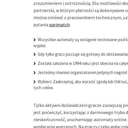
zrozumieniem i ostrożnością. Dla możliwości d
partnerski, w którym płatności są dokonywane c
można omówić z pracownikiem technicznym, uzy
pytania
parimatch
.
Wszystkie automaty są wstępnie testowane pod k
wypłat.
Gdy tylko gracz poczuje się gotowy do obstawiania
Została założona w 1994 roku i jest obecna na cały
Jesteśmy również organizatorem jedynych nagród 
Wybierz Zaakceptuj, aby wyrazić zgodę lub Odrzuć,
tych celów.
Tylko aktywni doświadczeni gracze zazwyczaj pr
jest poćwiczyć, korzystając z darmowego trybu d
nieskończoność, uruchamiając automaty online.
wypłacania wygranych. Na graczy czeka wyłączn