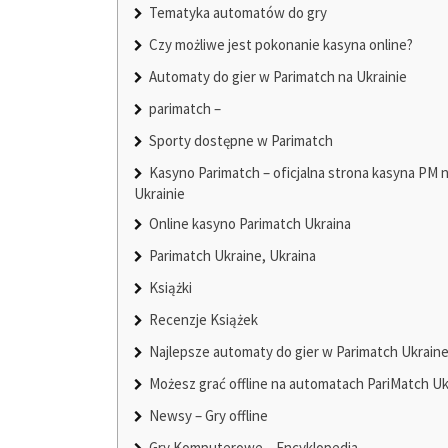
Tematyka automatów do gry
Czy możliwe jest pokonanie kasyna online?
Automaty do gier w Parimatch na Ukrainie
parimatch –
Sporty dostępne w Parimatch
Kasyno Parimatch – oficjalna strona kasyna PM 
Ukrainie
Online kasyno Parimatch Ukraina
Parimatch Ukraine, Ukraina
Książki
Recenzje Książek
Najlepsze automaty do gier w Parimatch Ukrain
Możesz grać offline na automatach PariMatch Uk
Newsy – Gry offline
Gry Komputerowe – Encyklopedia