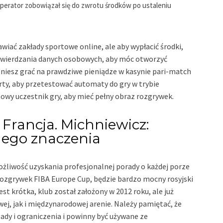
perator zobowiązał się do zwrotu środków po ustaleniu
iać zakłady sportowe online, ale aby wypłacić środki,
potwierdzania danych osobowych, aby móc otworzyć
zniesz grać na prawdziwe pieniądze w kasynie pari-match
rty, aby przetestować automaty do gry w trybie
wy uczestnik gry, aby mieć pełny obraz rozgrywek.
Francja. Michniewicz:
dnego znaczenia
ożliwość uzyskania profesjonalnej porady o każdej porze
rozgrywek FIBA Europe Cup, będzie bardzo mocny rosyjski
st krótka, klub został założony w 2012 roku, ale już
j, jak i międzynarodowej arenie. Należy pamiętać, że
ady i ograniczenia i powinny być używane ze