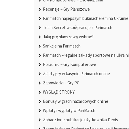
Recenzje – Gry Planszowe
Parimatch najlepszym bukmacherem na Ukrainie
Team Secret współpracuje z Parimatch
Jaką grę planszową wybrać?
Sankcje na Parimatch
Parimatch – legalne zakłady sportowe na Ukrain
Poradniki – Gry Komputerowe
Zalety gry w kasynie Parimatch online
Zapowiedzi – Gry PC
WYGLĄD STRONY
Bonusy w grach hazardowych online
Wpłaty i wypłaty w PariMatch
Zobacz inne publikacje użytkownika Denis
Zapowiedziano Parimatch League, czyli intern