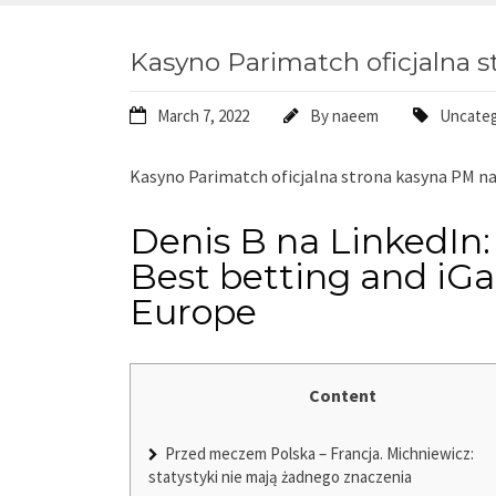
Kasyno Parimatch oficjalna s
March 7, 2022
By
naeem
Uncateg
Kasyno Parimatch oficjalna strona kasyna PM na
Denis B na LinkedIn
Best betting and iG
Europe
Content
Przed meczem Polska – Francja. Michniewicz:
statystyki nie mają żadnego znaczenia