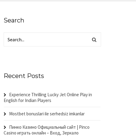
Search
Recent Posts
Experience Thrilling Lucky Jet Online Play in
English for Indian Players
Mostbet bonuslari ile serhedsiz imkanlar
Пинко Казино Официальный сайт | Pinco
Casino играть онлайн – Вход, Зеркало