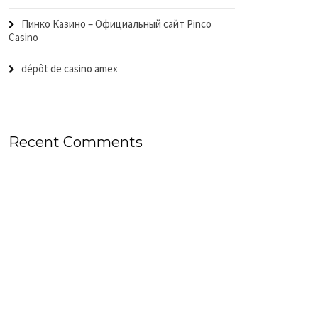
Пинко Казино – Официальный сайт Pinco
Casino
dépôt de casino amex
Recent Comments