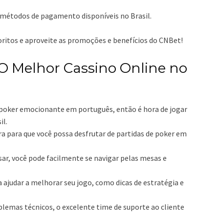
 métodos de pagamento disponíveis no Brasil.
oritos e aproveite as promoções e benefícios do CNBet!
O Melhor Cassino Online no
 poker emocionante em português, então é hora de jogar
il.
a para que você possa desfrutar de partidas de poker em
 usar, você pode facilmente se navigar pelas mesas e
 ajudar a melhorar seu jogo, como dicas de estratégia e
blemas técnicos, o excelente time de suporte ao cliente