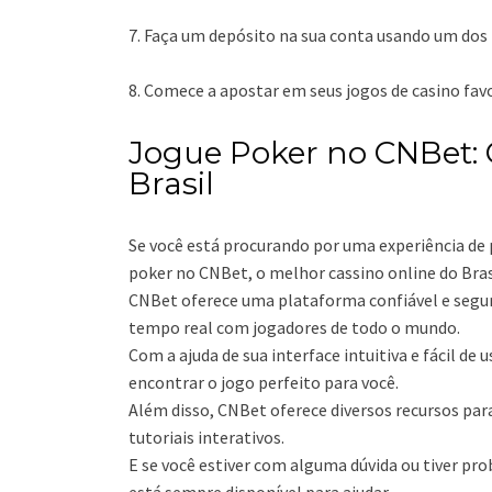
7. Faça um depósito na sua conta usando um dos
8. Comece a apostar em seus jogos de casino fav
Jogue Poker no CNBet: 
Brasil
Se você está procurando por uma experiência de
poker no CNBet, o melhor cassino online do Bras
CNBet oferece uma plataforma confiável e segur
tempo real com jogadores de todo o mundo.
Com a ajuda de sua interface intuitiva e fácil de
encontrar o jogo perfeito para você.
Além disso, CNBet oferece diversos recursos para
tutoriais interativos.
E se você estiver com alguma dúvida ou tiver pro