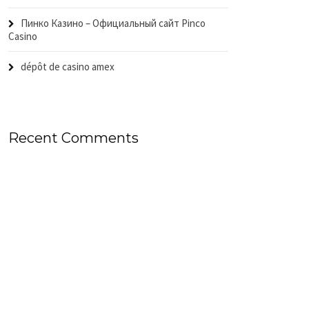
Пинко Казино – Официальный сайт Pinco
Casino
dépôt de casino amex
Recent Comments