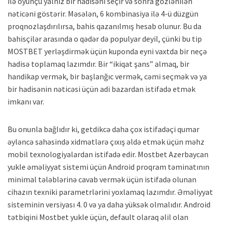
ilə oyunçu yalnız bir hadisəni seçir və sonra gözlənilən
nəticəni göstərir. Məsələn, 6 kombinasiya ilə 4-ü düzgün
proqnozlaşdırılırsa, bahis qazanılmış hesab olunur. Bu da
bahisçilər arasında o qədər də populyar deyil, çünki bu tip
MOSTBET yerləşdirmək üçün kuponda eyni vaxtda bir neçə
hadisə toplamaq lazımdır. Bir “ikiqat şans” almaq, bir
handikap vermək, bir başlanğıc vermək, cəmi seçmək və ya
bir hadisənin nəticəsi üçün adi bazardan istifadə etmək
imkanı var.
Bu onunla bağlıdır ki, getdikcə daha çox istifadəçi qumar
əyləncə sahəsində xidmətlərə çıxış əldə etmək üçün məhz
mobil texnologiyalardan istifadə edir. Mostbet Azerbaycan
yukle əməliyyat sistemi üçün Android proqram təminatının
minimal tələblərinə cavab vermək üçün istifadə olunan
cihazın texniki parametrlərini yoxlamaq lazımdır. Əməliyyat
sisteminin versiyası 4. 0 və ya daha yüksək olmalıdır. Android
tətbiqini Mostbet yukle üçün, default olaraq əlil olan