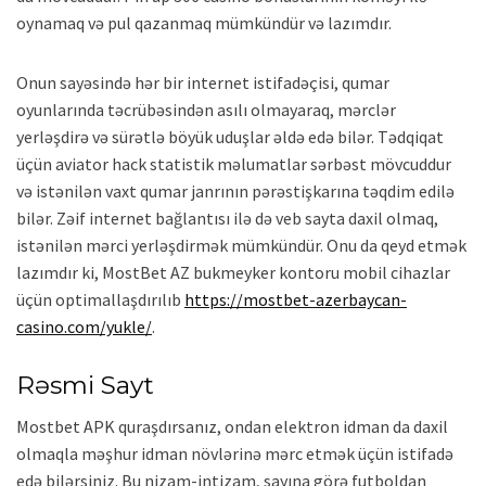
oynamaq və pul qazanmaq mümkündür və lazımdır.
Onun sayəsində hər bir internet istifadəçisi, qumar
oyunlarında təcrübəsindən asılı olmayaraq, mərclər
yerləşdirə və sürətlə böyük uduşlar əldə edə bilər. Tədqiqat
üçün aviator hack statistik məlumatlar sərbəst mövcuddur
və istənilən vaxt qumar janrının pərəstişkarına təqdim edilə
bilər. Zəif internet bağlantısı ilə də veb sayta daxil olmaq,
istənilən mərci yerləşdirmək mümkündür. Onu da qeyd etmək
lazımdır ki, MostBet AZ bukmeyker kontoru mobil cihazlar
üçün optimallaşdırılıb
https://mostbet-azerbaycan-
casino.com/yukle/
.
Rəsmi Sayt
Mostbet APK quraşdırsanız, ondan elektron idman da daxil
olmaqla məşhur idman növlərinə mərc etmək üçün istifadə
edə bilərsiniz. Bu nizam-intizam, sayına görə futboldan