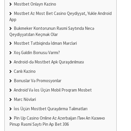
Mostbet Onlayn Kazino
Mostbet Az Most Bet Casino Qeydiyyat, Yukle Android
App
Bukmeker Kontorunun Rəsmi Saytında Necə
Qeydiyyatdan Keçmək Olar
Mostbet Tətbiqində İdman Mərcləri
Xoş Gəldin Bonusu Varmı?
Android-də Mostbet Apk Quraşdırılması
Canlı Kazino
Bonuslar Və Promosyonlar
Android Və İos Üçün Mobil Proqram Mosbet
Mərc Növləri
İos Üçün Mostbet Quraşdırma Təlimatları
Pin Up Casino Online Az Azerbaijan Пин Ап Казино
Pinup Rəsmi Saytı Pin Ap Bet 306