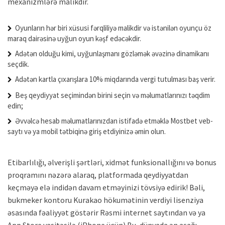
mexanizmlərə malikdir.
Oyunların hər biri xüsusi fərqliliyə malikdir və istənilən oyunçu öz
maraq dairəsinə uyğun oyun kəşf edəcəkdir.
Adətən olduğu kimi, uyğunlaşmanı gözləmək əvəzinə dinamikanı
seçdik.
Adətən kartla çıxarışlara 10% miqdarında vergi tutulması baş verir.
Beş qeydiyyat seçimindən birini seçin və məlumatlarınızı təqdim
edin;
Əvvəlcə hesab məlumatlarınızdan istifadə etməklə Mostbet veb-
saytı və ya mobil tətbiqinə giriş etdiyinizə əmin olun.
Etibarlılığı, əlverişli şərtləri, xidmət funksionallığını və bonus
proqramını nəzərə alaraq, platformada qeydiyyatdan
keçməyə elə indidən davam etməyinizi tövsiyə edirik! Bəli,
bukmeker kontoru Kurakao hökumətinin verdiyi lisenziya
əsasında fəaliyyət göstərir Rəsmi internet saytından və ya