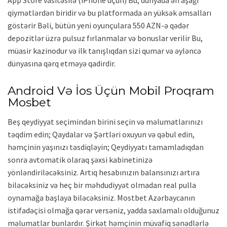
App Store vasitəsilə (iPhone üçün) Bu, dünyada ən aşağı
qiymətlərdən biridir və bu platformada ən yüksək əmsalları
göstərir Bəli, bütün yeni oyunçulara 550 AZN-ə qədər
depozitlər üzrə pulsuz fırlanmalar və bonuslar verilir Bu,
müasir kazinodur və ilk tanışlıqdan sizi qumar və əyləncə
dünyasına qərq etməyə qadirdir.
Android Və İos Üçün Mobil Proqram
Mosbet
Beş qeydiyyat seçimindən birini seçin və məlumatlarınızı
təqdim edin; Qaydalar və Şərtləri oxuyun və qəbul edin,
həmçinin yaşınızı təsdiqləyin; Qeydiyyatı tamamladıqdan
sonra avtomatik olaraq şəxsi kabinetinizə
yönləndiriləcəksiniz. Artıq hesabınızın balansınızı artıra
biləcəksiniz və heç bir məhdudiyyət olmadan real pulla
oynamağa başlaya biləcəksiniz. Mostbet Azərbaycanın
istifadəçisi olmağa qərar versəniz, yadda saxlamalı olduğunuz
məlumatlar bunlardır. Şirkət həmçinin müvafiq sənədlərlə