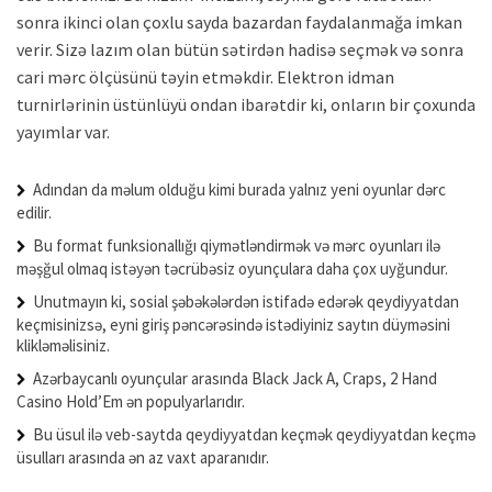
sonra ikinci olan çoxlu sayda bazardan faydalanmağa imkan
verir. Sizə lazım olan bütün sətirdən hadisə seçmək və sonra
cari mərc ölçüsünü təyin etməkdir. Elektron idman
turnirlərinin üstünlüyü ondan ibarətdir ki, onların bir çoxunda
yayımlar var.
Adından da məlum olduğu kimi burada yalnız yeni oyunlar dərc
edilir.
Bu format funksionallığı qiymətləndirmək və mərc oyunları ilə
məşğul olmaq istəyən təcrübəsiz oyunçulara daha çox uyğundur.
Unutmayın ki, sosial şəbəkələrdən istifadə edərək qeydiyyatdan
keçmisinizsə, eyni giriş pəncərəsində istədiyiniz saytın düyməsini
klikləməlisiniz.
Azərbaycanlı oyunçular arasında Black Jack A, Craps, 2 Hand
Casino Hold’Em ən populyarlarıdır.
Bu üsul ilə veb-saytda qeydiyyatdan keçmək qeydiyyatdan keçmə
üsulları arasında ən az vaxt aparanıdır.