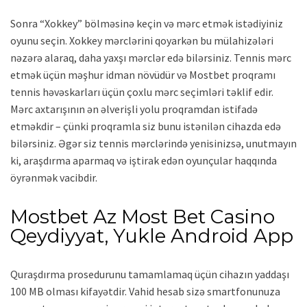
Sonra “Xokkey” bölməsinə keçin və mərc etmək istədiyiniz
oyunu seçin. Xokkey mərclərini qoyarkən bu mülahizələri
nəzərə alaraq, daha yaxşı mərclər edə bilərsiniz. Tennis mərc
etmək üçün məşhur idman növüdür və Mostbet proqramı
tennis həvəskarları üçün çoxlu mərc seçimləri təklif edir.
Mərc axtarışının ən əlverişli yolu proqramdan istifadə
etməkdir – çünki proqramla siz bunu istənilən cihazda edə
bilərsiniz. Əgər siz tennis mərclərində yenisinizsə, unutmayın
ki, araşdırma aparmaq və iştirak edən oyunçular haqqında
öyrənmək vacibdir.
Mostbet Az Most Bet Casino
Qeydiyyat, Yukle Android App
Quraşdırma prosedurunu tamamlamaq üçün cihazın yaddaşı
100 MB olması kifayətdir. Vahid hesab sizə smartfonunuza