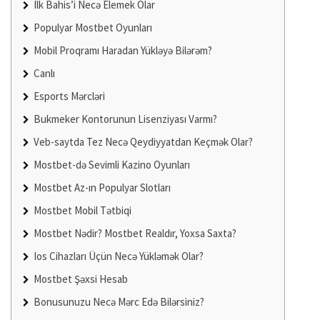
Ilk Bahis’i Necə Elemek Olar
Populyar Mostbet Oyunları
Mobil Proqramı Haradan Yükləyə Bilərəm?
Canlı
Esports Mərcləri
Bukmeker Kontorunun Lisenziyası Varmı?
Veb-saytda Tez Necə Qeydiyyatdan Keçmək Olar?
Mostbet-də Sevimli Kazino Oyunları
Mostbet Az-ın Populyar Slotları
Mostbet Mobil Tətbiqi
Mostbet Nədir? Mostbet Realdır, Yoxsa Saxta?
Ios Cihazları Üçün Necə Yükləmək Olar?
Mostbet Şəxsi Hesab
Bonusunuzu Necə Mərc Edə Bilərsiniz?