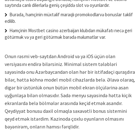
saytında canlı dilerlərlə geniş çeşiddə slot və oyunlardır.
Burada, həmçinin müxtəlif maraqlı promokodlarvə bonuslar təklif
edilib.
Həmçinin Mostbet casino azerbaijan klubdan mükafatı necə geri
götürmək və ya geri götürmək barədə məlumatlar var.
Onun rəsmi veb-saytdan Android və ya iOS üçün olan
versiyasını endirə bilərsiniz. Minimal sistem tələbləri
sayəsində onu Azərbaycandan olan hər bir istifadəçi quraşdıra
bilər, hətta köhnə model mobil cihazlarda belə. Əlavə olaraq,
digər bir üstünlük onun bütün mobil ekran ölçülərinə asan
uyğunlaşa bilən olmasıdır. Sadə menyu sayəsində hətta kiçik
ekranlarda belə bölmələr arasında keçid etmək asandır.
Qeydiyyat bonusu daxil olmaqla səxavətli bonus sistemini
qeyd etmək istərdim. Kazinoda çoxlu oyunların olmasını
bəyənirəm, onların hamısı fərqlidir.