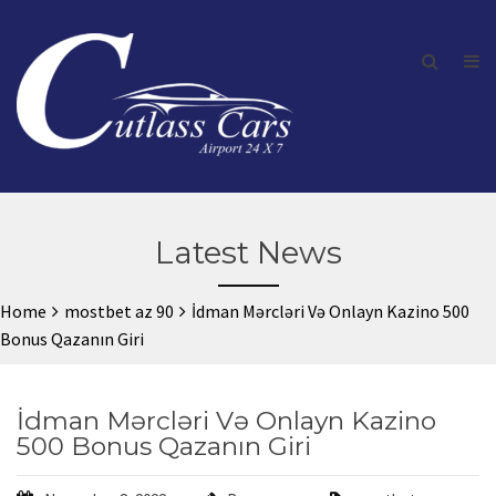
Latest News
Home
mostbet az 90
İdman Mərcləri Və Onlayn Kazino 500
Bonus Qazanın Giri
İdman Mərcləri Və Onlayn Kazino
500 Bonus Qazanın Giri