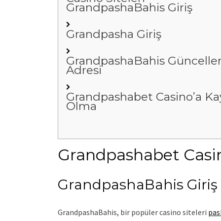
GrandpashaBahis Giriş
Grandpasha Giriş
GrandpashaBahis Güncell
Adresi
Grandpashabet Casino’a Ka
Olma
Grandpashabet Casin
GrandpashaBahis Giriş
GrandpashaBahis, bir popüler casino siteleri
pas