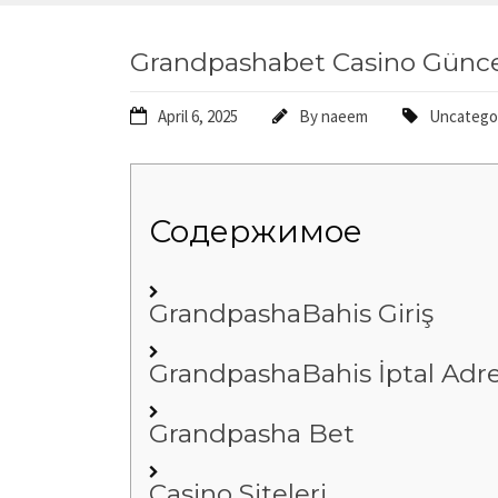
Grandpashabet Casino Güncel
April 6, 2025
By
naeem
Uncatego
Содержимое
GrandpashaBahis Giriş
GrandpashaBahis İptal Adre
Grandpasha Bet
Casino Siteleri