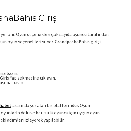
shaBahis Giriş
 yer alır. Oyun seçenekleri çok sayıda oyuncu tarafından
ygun oyun seçenekleri sunar. GrandpashaBahis girişi,
na basın.
Giriş Yap sekmesine tıklayın.
 tuşuna basın.
habet
arasında yer alan bir platformdur. Oyun
 oyunlarla dolu ve her türlü oyuncu için uygun oyun
ki adımları izleyerek yapılabilir: