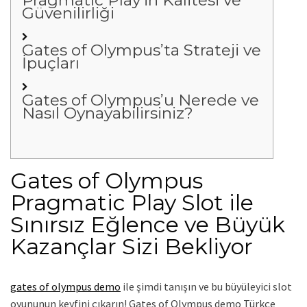
Pragmatic Play’in Kalitesi ve
Güvenilirliği
Gates of Olympus’ta Strateji ve
İpuçları
Gates of Olympus’u Nerede ve
Nasıl Oynayabilirsiniz?
Gates of Olympus
Pragmatic Play Slot ile
Sınırsız Eğlence ve Büyük
Kazançlar Sizi Bekliyor
gates of olympus demo
ile şimdi tanışın ve bu büyüleyici slot
oyununun keyfini çıkarın! Gates of Olympus demo Türkçe