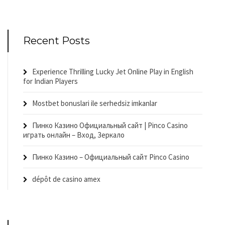
Recent Posts
Experience Thrilling Lucky Jet Online Play in English
for Indian Players
Mostbet bonuslari ile serhedsiz imkanlar
Пинко Казино Официальный сайт | Pinco Casino
играть онлайн – Вход, Зеркало
Пинко Казино – Официальный сайт Pinco Casino
dépôt de casino amex