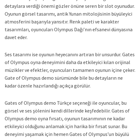
detaylara verdiği önemi gözler önüne seren bir slot oyunudur.
Oyunun görsel tasarımı, antik Yunan mitolojisinin büyüleyici
atmosferini başarıyla yansıtır. Renk paleti ve karakter
tasarımları, oyuncuları Olympus Dağı’nın efsanevi dünyasına
davet eder.
Ses tasarımı ise oyunun heyecanını artıran bir unsurdur. Gates
of Olympus oyna deneyimini daha da etkileyici kılan orijinal
müzikler ve efektler, oyuncuları tamamen oyunun içine çeker.
Gate of Olympus demo sürümünde bile bu detayların ne
kadar özenle hazırlandığı açıkça görülür.
Gates of Olympus demo Türkçe seçeneği ile oyuncular, bu
görsel ve ses şölenini kendi dillerinde keşfedebilir. Gates of
Olympus demo oyna fırsatı, oyunun tasarımının ne kadar
etkileyici olduğunu anlamak için harika bir fırsat sunar. Bu
deneyimi yaşamak için hemen Gates of Olympus’un büyülü