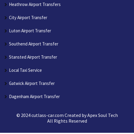
Heathrow Airport Transfers
City Airport Transfer
Luton Airport Transfer
Southend Airport Transfer
Stansted Airport Transfer
Local Taxi Service
Gatwick Airport Transfer
Dagenham Airport Transfer
© 2024 cutlass-car.com Created by
Apex Soul Tech
All Rights Reserved