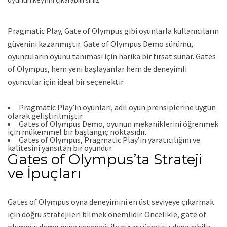
Pragmatic Play, Gate of Olympus gibi oyunlarla kullanıcıların
güvenini kazanmıştır. Gate of Olympus Demo sürümü,
oyuncuların oyunu tanıması için harika bir fırsat sunar. Gates
of Olympus, hem yeni başlayanlar hem de deneyimli
oyuncular için ideal bir seçenektir.
Pragmatic Play’in oyunları, adil oyun prensiplerine uygun
olarak geliştirilmiştir.
Gates of Olympus Demo, oyunun mekaniklerini öğrenmek
için mükemmel bir başlangıç noktasıdır.
Gates of Olympus, Pragmatic Play’in yaratıcılığını ve
kalitesini yansıtan bir oyundur.
Gates of Olympus’ta Strateji
ve İpuçları
Gates of Olympus oyna deneyimini en üst seviyeye çıkarmak
için doğru stratejileri bilmek önemlidir. Öncelikle, gate of