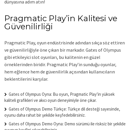
dünyasına adım atın!
Pragmatic Play’in Kalitesi ve
Güvenilirliği
Pragmatic Play, oyun endüstrisinde adından sıkça söz ettiren
ve güvenilirliğiyle öne çıkan bir markadır. Gates of Olympus
gibi etkileyici slot oyunları, bu kalitenin en güzel
örneklerinden biridir. Pragmatic Play’in sunduğu oyunlar,
hem eğlence hem de güvenilirlik açısından kullanıcıların
beklentilerini karşılar.
Gates of Olympus Oyna: Bu oyun, Pragmatic Play’in yüksek
kaliteli grafikleri ve akıcı oyun deneyimiyle öne çıkar.
Gates of Olympus Demo Türkçe: Türkçe dil desteği sayesinde,
oyunu daha rahat bir şekilde keşfedebilirsiniz.
Gates of Olympus Demo Oyna: Demo sürümü ile risksiz bir şekilde
oyunun keyfini çıkarabilirsiniz.