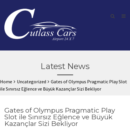
Latest News
Home
Uncategorized
Gates of Olympus Pragmatic Play Slot
ile Sınırsız Eğlence ve Büyük Kazançlar Sizi Bekliyor
Gates of Olympus Pragmatic Play
Slot ile Sınırsız Eğlence ve Büyük
Kazançlar Sizi Bekliyor