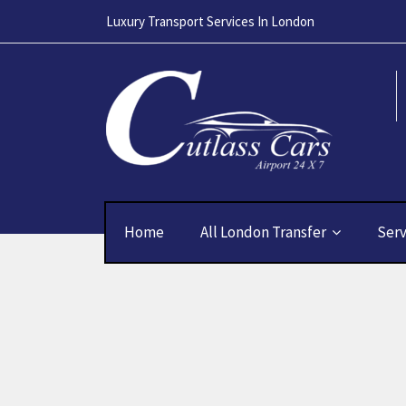
Luxury Transport Services In London
Home
All London Transfer
Serv