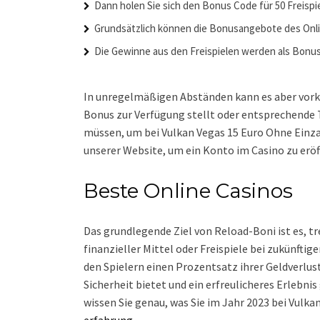
Dann holen Sie sich den Bonus Code für 50 Freispiel
Grundsätzlich können die Bonusangebote des Onlin
Die Gewinne aus den Freispielen werden als Bonu
In unregelmäßigen Abständen kann es aber vork
Bonus zur Verfügung stellt oder entsprechende Tu
müssen, um bei Vulkan Vegas 15 Euro Ohne Einza
unserer Website, um ein Konto im Casino zu eröf
Beste Online Casinos
Das grundlegende Ziel von Reload-Boni ist es, tr
finanzieller Mittel oder Freispiele bei zukünfti
den Spielern einen Prozentsatz ihrer Geldverlust
Sicherheit bietet und ein erfreulicheres Erlebni
wissen Sie genau, was Sie im Jahr 2023 bei Vulk