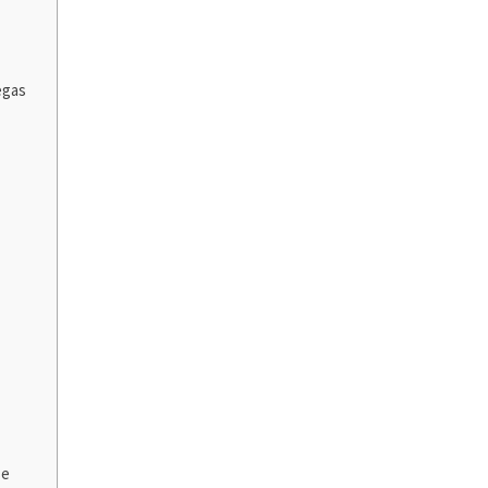
egas
se