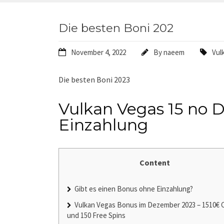
Die besten Boni 202
November 4, 2022
By
naeem
Vul
Die besten Boni 2023
Vulkan Vegas 15 no 
Einzahlung
Content
Gibt es einen Bonus ohne Einzahlung?
Vulkan Vegas Bonus im Dezember 2023 – 1510€ 
und 150 Free Spins