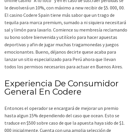
online casino “A lo loco” y en el caso de sustraer pérdidas se
le devolverá un 10%, con máximo a new recibir de $5. 000, 00.
El casino Codere Spain tiene más sabor que un trago de
tequila para marca premium, sumado a ni siquiera necesitará
sal y limón para lavarlo. Comience su membresía reclamando
su bono sobre bienvenida y utilícelo para hacer apuestas
deportivas y afin de jugar muchas tragamonedas y juegos
emocionantes. Bueno, déjanos decirte quese acaba para
lanzar un sitio especializado para Perú ahora que llevan
todos los permisos necesarios para actuar en Buenos Aires.
Experiencia De Consumidor
General En Codere
Entonces el operador se encargará de mejorar un premio
hasta algun 15% dependiendo del caso que ocean. Esto se
traduce en $500 sobre caso de que la apuesta haya sido de $1.
000 inicialmente. Cuenta con una amplia selección de