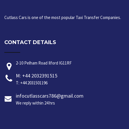
Cutlass Cars is one of the most popular Taxi Transfer Companies.
CONTACT DETAILS
2-10 Pelham Road Ilford IG11RF
M: +44 2032391515
T: +44 2031501196
infocutlasscars786@gmail.com
We reply within 24 hrs