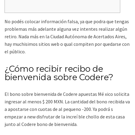
No podés colocar información falsa, ya que podra que tengas
problemas más adelante alguna vez intentes realizar algún
retiro. Nada más en la Ciudad Autónoma de Acertados Aires,
hay muchisimos sitios web o qual compiten por quedarse con
el público.
¿Cómo recibir recibo de
bienvenida sobre Codere?
El bono sobre bienvenida de Codere apuestas Mé xico solicita
ingresar al menos $ 200 MXN. La cantidad del bono recibida va
a apostarse con cuotas de al pequeno -200. Ya podrá s
empezar a new disfrutar de la increí ble chollo de esta casa
junto al Codere bono de bienvenida.