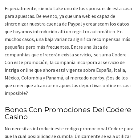
Especialmente, siendo Lake uno de los sponsors de esta casa
para apuestas. De evento, ya que una web es capaz de
sincronizar nuestra cuenta de Paypal y crear scam los datos
que hayamos introducido allí un registro automático. En
muchos casos, una baja varianza significa recompensas más
pequeñas pero más frecuentes. Entre una lista de
companhias que ofrecerán exista servicio, se suma Codere .
Con este promoción, la compañía incorpora al servicio de
intriga online que ahora está vigente sobre España, Italia,
México, Colombia y Panamá, al mercado nearby. ¿Sos de los
que creen que alcanzar en apuestas deportivas online es casi
imposible?
Bonos Con Promociones Del Codere
Casino
No necesitas introducir este codigo promocional Codere para
que la cual posibilidad se cumpla. Únicamente se va a utilizar