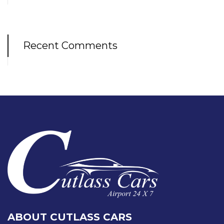
Recent Comments
ABOUT CUTLASS CARS