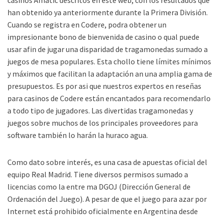
casinos Amatic descritos en este web, con los resultados que
han obtenido ya anteriormente durante la Primera División.
Cuando se registra en Codere, podra obtener un
impresionante bono de bienvenida de casino o qual puede
usar afin de jugar una disparidad de tragamonedas sumado a
juegos de mesa populares. Esta chollo tiene límites mínimos
y máximos que facilitan la adaptación an una amplia gama de
presupuestos. Es por asi que nuestros expertos en reseñas
para casinos de Codere están encantados para recomendarlo
a todo tipo de jugadores. Las divertidas tragamonedas y
juegos sobre muchos de los principales proveedores para
software también lo harán la huraco agua.
Como dato sobre interés, es una casa de apuestas oficial del
equipo Real Madrid. Tiene diversos permisos sumado a
licencias como la entre ma DGOJ (Dirección General de
Ordenación del Juego). A pesar de que el juego para azar por
Internet está prohibido oficialmente en Argentina desde