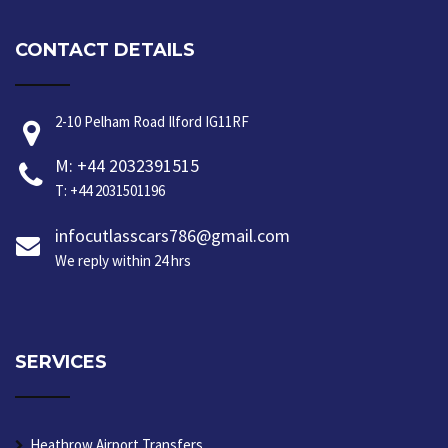
CONTACT DETAILS
2-10 Pelham Road Ilford IG11RF
M: +44 2032391515
T: +44 2031501196
infocutlasscars786@gmail.com
We reply within 24 hrs
SERVICES
Heathrow Airport Transfers