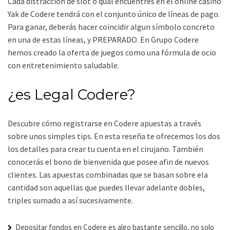
Cada distraccion de slot o qual encuentres en el online casino
Yak de Codere tendrá con el conjunto único de líneas de pago.
Para ganar, deberás hacer coincidir algun símbolo concreto
en una de estas líneas, y PREPARADO. En Grupo Codere
hemos creado la oferta de juegos como una fórmula de ocio
con entretenimiento saludable.
¿es Legal Codere?
Descubre cómo registrarse en Codere apuestas a través
sobre unos simples tips. En esta reseña te ofrecemos los dos
los detalles para crear tu cuenta en el cirujano. También
conocerás el bono de bienvenida que posee afin de nuevos
clientes. Las apuestas combinadas que se basan sobre ela
cantidad son aquellas que puedes llevar adelante dobles,
triples sumado a así sucesivamente.
Depositar fondos en Codere es algo bastante sencillo, no solo