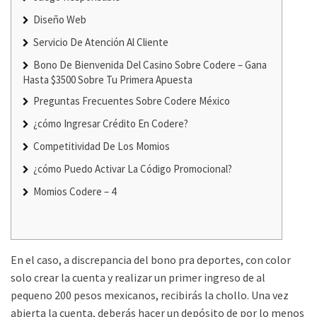
Diseño Web
Servicio De Atención Al Cliente
Bono De Bienvenida Del Casino Sobre Codere – Gana
Hasta $3500 Sobre Tu Primera Apuesta
Preguntas Frecuentes Sobre Codere México
¿cómo Ingresar Crédito En Codere?
Competitividad De Los Momios
¿cómo Puedo Activar La Código Promocional?
Momios Codere – 4
En el caso, a discrepancia del bono pra deportes, con color
solo crear la cuenta y realizar un primer ingreso de al
pequeno 200 pesos mexicanos, recibirás la chollo. Una vez
abierta la cuenta, deberás hacer un depósito de por lo menos