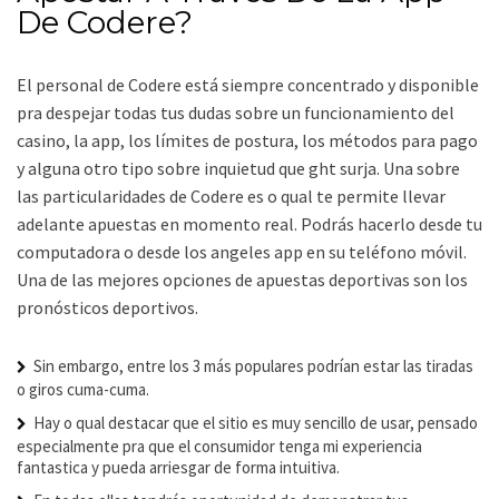
De Codere?
El personal de Codere está siempre concentrado y disponible
pra despejar todas tus dudas sobre un funcionamiento del
casino, la app, los límites de postura, los métodos para pago
y alguna otro tipo sobre inquietud que ght surja. Una sobre
las particularidades de Codere es o qual te permite llevar
adelante apuestas en momento real. Podrás hacerlo desde tu
computadora o desde los angeles app en su teléfono móvil.
Una de las mejores opciones de apuestas deportivas son los
pronósticos deportivos.
Sin embargo, entre los 3 más populares podrían estar las tiradas
o giros cuma-cuma.
Hay o qual destacar que el sitio es muy sencillo de usar, pensado
especialmente pra que el consumidor tenga mi experiencia
fantastica y pueda arriesgar de forma intuitiva.