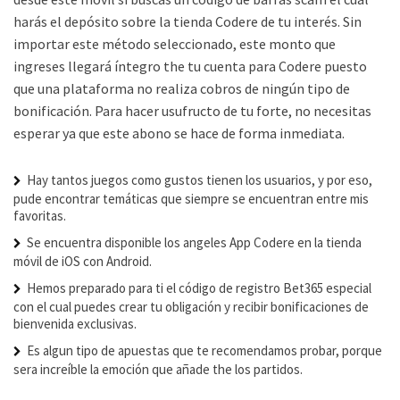
harás el depósito sobre la tienda Codere de tu interés. Sin
importar este método seleccionado, este monto que
ingreses llegará íntegro the tu cuenta para Codere puesto
que una plataforma no realiza cobros de ningún tipo de
bonificación. Para hacer usufructo de tu forte, no necesitas
esperar ya que este abono se hace de forma inmediata.
Hay tantos juegos como gustos tienen los usuarios, y por eso,
pude encontrar temáticas que siempre se encuentran entre mis
favoritas.
Se encuentra disponible los angeles App Codere en la tienda
móvil de iOS con Android.
Hemos preparado para ti el código de registro Bet365 especial
con el cual puedes crear tu obligación y recibir bonificaciones de
bienvenida exclusivas.
Es algun tipo de apuestas que te recomendamos probar, porque
sera increíble la emoción que añade the los partidos.