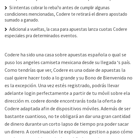
Si intentas cobrar lo reba?o antes de cumplir algunas
condiciones mencionadas, Codere te retirará el dinero apostado
sumado a ganado.
Adicional a vueltas, la casa para apuestas lanza cuotas Codere
especiales pra determinados eventos.
Codere ha sido una casa sobre apuestas española o qual se
puso los angeles camiseta mexicana desde su llegada ‘s país.
Como tendrías que ver, Codere es una odaie de apuestas la
cual quiere hacer todo a lo grande y su Bono de Bienvenida no
es la excepción. Una vez estés registrado, podrás llevar
adelante login perfectamente a partir de tu móvil sobre ela
dirección m. codere donde encontrarás toda la oferta de
Codere adaptada afin de dispositivos móviles. Además de ser
bastante cuantioso, no te obligará an dar una gran cantidad
de dinero durante un corto lapso de tiempo pra poder sacar
un dinero. A continuación te explicamos gestion a paso cómo