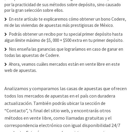
por la practicidad de sus métodos sobre depósito, sino causado
por la gran selección sobre ellos.
En este artículo te explicaremos cómo obtener un bono Codere,
mi de las viviendas de apuestas más prestigiosas de México.
Podrás obtener un recibo por tu special primer depósito hasta
algun límite máximo de $5, 000 + $500 extra en tu primer depósito.
Nos enseña las ganancias que lograríamos en caso de ganar en
todas las apuestas de Codere.
Ahora, veamos cuáles mercados están en vente libre en este
web de apuestas.
Analizamos y comparamos las casas de apuestas que ofrecen
todos los mercados de apuestas en el país con duradera
actualización. También podrás ubicar la sección de
“Contacto”, ‘s final del sitio web, y encontrarás otros
métodos en vente libre, como llamadas gratuitas y el
correspondencia electrónico con igual disponibilidad 24/7