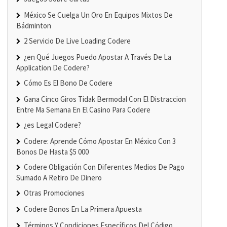
México Se Cuelga Un Oro En Equipos Mixtos De
Bádminton
2 Servicio De Live Loading Codere
¿en Qué Juegos Puedo Apostar A Través De La
Application De Codere?
Cómo Es El Bono De Codere
Gana Cinco Giros Tidak Bermodal Con El Distraccion
Entre Ma Semana En El Casino Para Codere
¿es Legal Codere?
Codere: Aprende Cómo Apostar En México Con 3
Bonos De Hasta $5 000
Codere Obligación Con Diferentes Medios De Pago
Sumado A Retiro De Dinero
Otras Promociones
Codere Bonos En La Primera Apuesta
Términos Y Condiciones Específicos Del Código