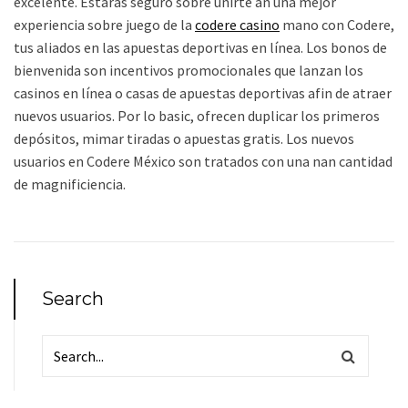
excelente. Estarás seguro sobre unirte an una mejor
experiencia sobre juego de la
codere casino
mano con Codere,
tus aliados en las apuestas deportivas en línea. Los bonos de
bienvenida son incentivos promocionales que lanzan los
casinos en línea o casas de apuestas deportivas afin de atraer
nuevos usuarios. Por lo basic, ofrecen duplicar los primeros
depósitos, mimar tiradas o apuestas gratis. Los nuevos
usuarios en Codere México son tratados con una nan cantidad
de magnificiencia.
Search