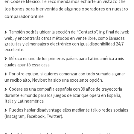
en Codere México. Te recomendamos echarle un vistazo the
los bonos para bienvenida de algunos operadores en nuestro
comparador online.
También podrás ubicar la sección de “Contacto”, ing final del web
web, y encontrarás otros métodos en vente libre, como llamadas
gratuitas y el mensajero electrónico con igual disponibilidad 24/7
excelente.
México es uno de los primeros países para Latinoamérica a mis
cuales apuntó essa casa.
Por otro equipo, si quieres comenzar con todo sumado a ganar
un recibo alto, Novibet ha sido una excelente opción.
Codere es una compañía española con 39 años de trayectoria
durante el mundo para los juegos de azar que opera en España,
Italia y Latinoamérica.
Puedes hablar disadvantage ellos mediante talk o redes sociales
(Instagram, Facebook, Twitter).