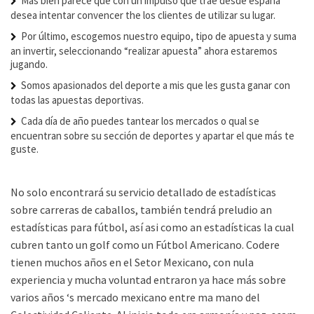
Más bien parece que con un impulso que trae desde españa
desea intentar convencer the los clientes de utilizar su lugar.
Por último, escogemos nuestro equipo, tipo de apuesta y suma
an invertir, seleccionando “realizar apuesta” ahora estaremos
jugando.
Somos apasionados del deporte a mis que les gusta ganar con
todas las apuestas deportivas.
Cada día de año puedes tantear los mercados o qual se
encuentran sobre su sección de deportes y apartar el que más te
guste.
No solo encontrará su servicio detallado de estadísticas
sobre carreras de caballos, también tendrá preludio an
estadísticas para fútbol, ​​así asi como an estadísticas la cual
cubren tanto un golf como un Fútbol Americano. Codere
tienen muchos años en el Setor Mexicano, con nula
experiencia y mucha voluntad entraron ya hace más sobre
varios años ‘s mercado mexicano entre ma mano del