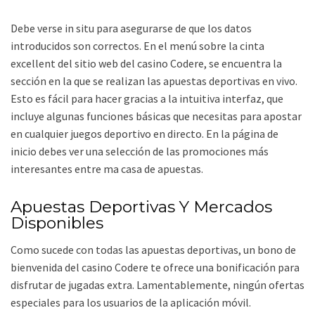
Debe verse in situ para asegurarse de que los datos
introducidos son correctos. En el menú sobre la cinta
excellent del sitio web del casino Codere, se encuentra la
sección en la que se realizan las apuestas deportivas en vivo.
Esto es fácil para hacer gracias a la intuitiva interfaz, que
incluye algunas funciones básicas que necesitas para apostar
en cualquier juegos deportivo en directo. En la página de
inicio debes ver una selección de las promociones más
interesantes entre ma casa de apuestas.
Apuestas Deportivas Y Mercados
Disponibles
Como sucede con todas las apuestas deportivas, un bono de
bienvenida del casino Codere te ofrece una bonificación para
disfrutar de jugadas extra. Lamentablemente, ningún ofertas
especiales para los usuarios de la aplicación móvil.