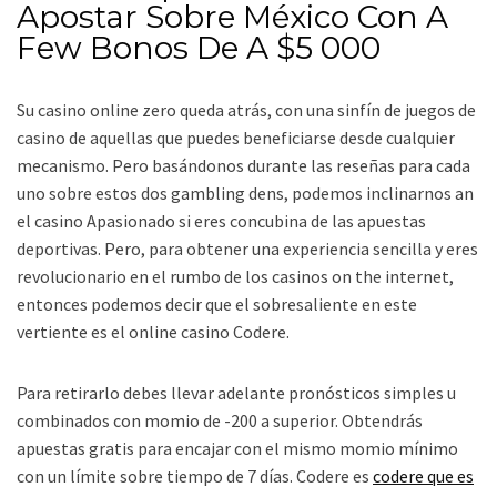
Apostar Sobre México Con A
Few Bonos De A $5 000
Su casino online zero queda atrás, con una sinfín de juegos de
casino de aquellas que puedes beneficiarse desde cualquier
mecanismo. Pero basándonos durante las reseñas para cada
uno sobre estos dos gambling dens, podemos inclinarnos an
el casino Apasionado si eres concubina de las apuestas
deportivas. Pero, para obtener una experiencia sencilla y eres
revolucionario en el rumbo de los casinos on the internet,
entonces podemos decir que el sobresaliente en este
vertiente es el online casino Codere.
Para retirarlo debes llevar adelante pronósticos simples u
combinados con momio de -200 a superior. Obtendrás
apuestas gratis para encajar con el mismo momio mínimo
con un límite sobre tiempo de 7 días. Codere es
codere que es