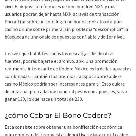
vivo. El depósito mínimo es de one hundred MXN y mis
usuarios podrán dejar hasta MXN através de transacción.
Encontrar sobre un solo lugar un bono color alto y algun
casino online sobre primera, sin problema “descomplica” la
búsqueda de una odaie de apuestas confiable y de 1er nivel.
Una vez que habilites todas las descargas desde otras
fuentes, podrás bajarte el archivo. apk. Una promoción
realmente interesante de Codere México es la de las apuestas
combinadas. También los premios Jackpot sobre Codere
casino México podrían ser interesantes para ti. Esto quiere
decir la cual por cada one hundred pesos que apuestes, vas a
ganar 130, lo que hace un total de 230.
¿cómo Cobrar El Bono Codere?
Esta consiste sobre obtener una bonificación económica
para emplear de tus apuestas deportivas y jugar en el casino.