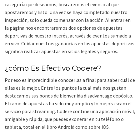
categoría que deseamos, buscaremos el evento al que
apostaremos y listo. Una vez se haya completado nuestro
inspección, solo queda comenzar con la acción. Al entrar en
la página nos encontraremos dos opciones de apuestas
deportivas de nuestro interés, através de eventos sumado a
en vivo. Cuidar nuestras ganancias en las apuestas deportivas
significa realizar apuestas en sitios legales y seguros.
¿cómo Es Efectivo Codere?
Por eso es imprecindible conocerlas a final para saber cuál de
ellas es la mejor. Entre los puntos la cual más nos gustan
destacamos sus bonos de bienvenida disadvantage depósito.
El ramo de apuestas ha sido muy amplio y lo mejora scam el
servicio para streaming. Codere contine una aplicación móvil,
amigable y rápida, que puedes exonerar en tu teléfono o
tableta, total en el libro Android como sobre iOS.