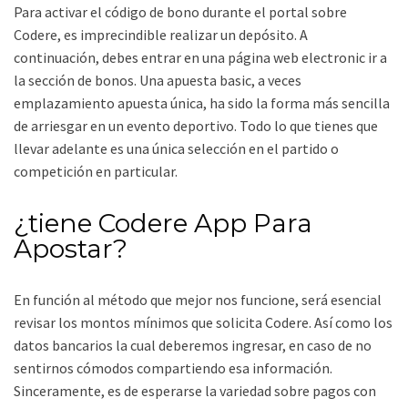
Para activar el código de bono durante el portal sobre
Codere, es imprecindible realizar un depósito. A
continuación, debes entrar en una página web electronic ir a
la sección de bonos. Una apuesta basic, a veces
emplazamiento apuesta única, ha sido la forma más sencilla
de arriesgar en un evento deportivo. Todo lo que tienes que
llevar adelante es una única selección en el partido o
competición en particular.
¿tiene Codere App Para
Apostar?
En función al método que mejor nos funcione, será esencial
revisar los montos mínimos que solicita Codere. Así como los
datos bancarios la cual deberemos ingresar, en caso de no
sentirnos cómodos compartiendo esa información.
Sinceramente, es de esperarse la variedad sobre pagos con