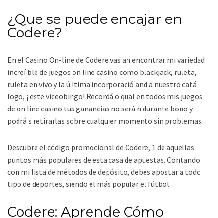
¿Que se puede encajar en
Codere?
En el Casino On-line de Codere vas an encontrar mi variedad
increí ble de juegos on line casino como blackjack, ruleta,
ruleta en vivo y la ú ltima incorporació and a nuestro catá
logo, ¡ este videobingo! Recordá o qual en todos mis juegos
de on line casino tus ganancias no será n durante bono y
podrá s retirarlas sobre cualquier momento sin problemas.
Descubre el código promocional de Codere, 1 de aquellas
puntos más populares de esta casa de apuestas. Contando
con mi lista de métodos de depósito, debes apostar a todo
tipo de deportes, siendo el más popular el fútbol.
Codere: Aprende Cómo