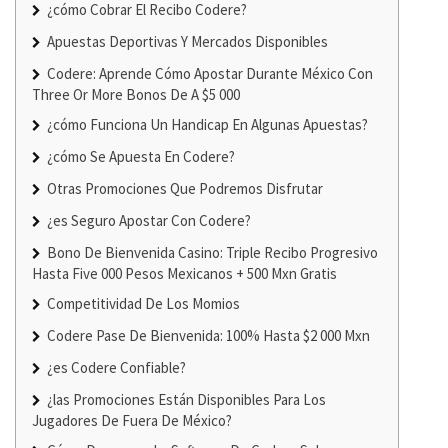
¿cómo Cobrar El Recibo Codere?
Apuestas Deportivas Y Mercados Disponibles
Codere: Aprende Cómo Apostar Durante México Con
Three Or More Bonos De A $5 000
¿cómo Funciona Un Handicap En Algunas Apuestas?
¿cómo Se Apuesta En Codere?
Otras Promociones Que Podremos Disfrutar
¿es Seguro Apostar Con Codere?
Bono De Bienvenida Casino: Triple Recibo Progresivo
Hasta Five 000 Pesos Mexicanos + 500 Mxn Gratis
Competitividad De Los Momios
Codere Pase De Bienvenida: 100% Hasta $2 000 Mxn
¿es Codere Confiable?
¿las Promociones Están Disponibles Para Los
Jugadores De Fuera De México?