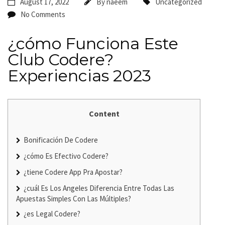
August 17, 2022
By
naeem
Uncategorized
No Comments
¿cómo Funciona Este
Club Codere?
Experiencias 2023
Content
Bonificación De Codere
¿cómo Es Efectivo Codere?
¿tiene Codere App Pra Apostar?
¿cuál Es Los Angeles Diferencia Entre Todas Las
Apuestas Simples Con Las Múltiples?
¿es Legal Codere?