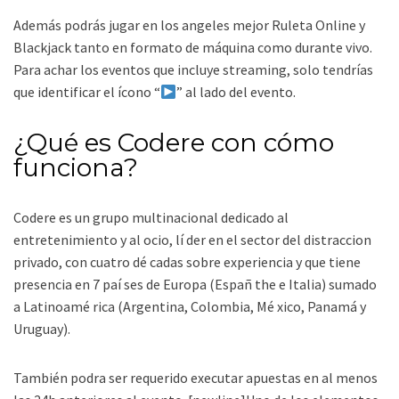
Además podrás jugar en los angeles mejor Ruleta Online y
Blackjack tanto en formato de máquina como durante vivo.
Para achar los eventos que incluye streaming, solo tendrías
que identificar el ícono “
” al lado del evento.
¿Qué es Codere con cómo
funciona?
Codere es un grupo multinacional dedicado al
entretenimiento y al ocio, lí der en el sector del distraccion
privado, con cuatro dé cadas sobre experiencia y que tiene
presencia en 7 paí ses de Europa (Españ the e Italia) sumado
a Latinoamé rica (Argentina, Colombia, Mé xico, Panamá y
Uruguay).
También podra ser requerido executar apuestas en al menos