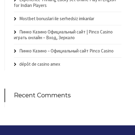
for Indian Players
Mostbet bonuslari ile serhedsiz imkanlar
Пинко Казино Официальный сайт | Pinco Casino
играть онлайн – Вход, Зеркало
Пинко Казино – Официальный сайт Pinco Casino
dépôt de casino amex
Recent Comments