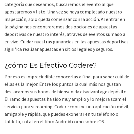
categoría que deseamos, buscaremos el evento al que
apostaremos y listo. Una vez se haya completado nuestro
inspección, solo queda comenzar con la acción. Al entrar en
la página nos encontraremos dos opciones de apuestas
deportivas de nuestro interés, através de eventos sumado a
en vivo. Cuidar nuestras ganancias en las apuestas deportivas
significa realizar apuestas en sitios legales y seguros.
¿cómo Es Efectivo Codere?
Por eso es imprecindible conocerlas a final para saber cuál de
ellas es la mejor. Entre los puntos la cual más nos gustan
destacamos sus bonos de bienvenida disadvantage depósito.
El ramo de apuestas ha sido muy amplio y lo mejora scam el
servicio para streaming. Codere contine una aplicación móvil,
amigable y rápida, que puedes exonerar en tu teléfono o
tableta, total en el libro Android como sobre iOS.