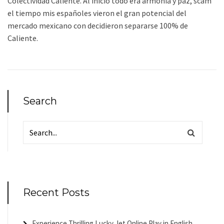
Colectividad Caliente. Al inicio todo era armonía y paz, scam
el tiempo mis españoles vieron el gran potencial del
mercado mexicano con decidieron separarse 100% de
Caliente.
Search
Recent Posts
Experience Thrilling Lucky Jet Online Play in English