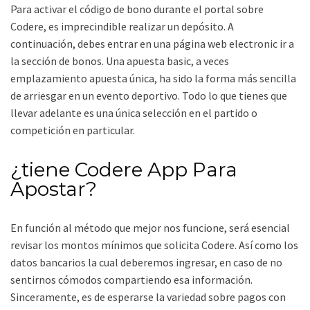
Para activar el código de bono durante el portal sobre
Codere, es imprecindible realizar un depósito. A
continuación, debes entrar en una página web electronic ir a
la sección de bonos. Una apuesta basic, a veces
emplazamiento apuesta única, ha sido la forma más sencilla
de arriesgar en un evento deportivo. Todo lo que tienes que
llevar adelante es una única selección en el partido o
competición en particular.
¿tiene Codere App Para
Apostar?
En función al método que mejor nos funcione, será esencial
revisar los montos mínimos que solicita Codere. Así como los
datos bancarios la cual deberemos ingresar, en caso de no
sentirnos cómodos compartiendo esa información.
Sinceramente, es de esperarse la variedad sobre pagos con