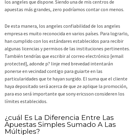
los angeles que dispone. Siendo una de mis centros de
apuestas más grandes, zero podríamos contar con menos.
De esta manera, los angeles confiabilidad de los angeles
empresa es muito reconocida en varios países. Para lograrlo,
han cumplido con los estándares establecidos para recibir
algunas licencias y permisos de las instituciones pertinentes.
También tendrías que escribir al correo electrónico [email
protected], adonde p? linje med brevedad intentarán
ponerse en vecindad contigo para guiarte en las
particularidades que te hayan surgido. El suma que el cliente
haya depositado será acerca de que ze aplique la promoción,
para eso será importante que sony ericsson consideren los
límites establecidos.
¿cuál Es La Diferencia Entre Las
Apuestas Simples Sumado A Las
Múltiples?