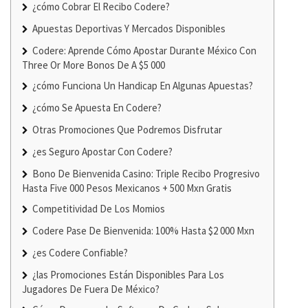
¿cómo Cobrar El Recibo Codere?
Apuestas Deportivas Y Mercados Disponibles
Codere: Aprende Cómo Apostar Durante México Con
Three Or More Bonos De A $5 000
¿cómo Funciona Un Handicap En Algunas Apuestas?
¿cómo Se Apuesta En Codere?
Otras Promociones Que Podremos Disfrutar
¿es Seguro Apostar Con Codere?
Bono De Bienvenida Casino: Triple Recibo Progresivo
Hasta Five 000 Pesos Mexicanos + 500 Mxn Gratis
Competitividad De Los Momios
Codere Pase De Bienvenida: 100% Hasta $2 000 Mxn
¿es Codere Confiable?
¿las Promociones Están Disponibles Para Los
Jugadores De Fuera De México?