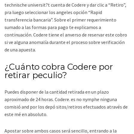
technische universit?t cuenta de Codere y dar clic a “Retiro”,
pra luego seleccionar los angeles opción “Rapid
transferencia bancaria”. Sobre el primer requerimiento
sumado a las formas para pago te explicamos a
continuación. Codere tiene el anverso de reservar este cobro
si ve alguna anomalía durante el proceso sobre verificación
de una apuesta.
¿Cuánto cobra Codere por
retirar peculio?
Puedes disponer de la cantidad retirada en un plazo
aproximado de 24 horas. Codere. es no nymphe ninguna
comisió and por los depó sitos/retiros efectuados através de
este mé en absoluto.
Apostar sobre ambos casos será sencillo, entrando a la