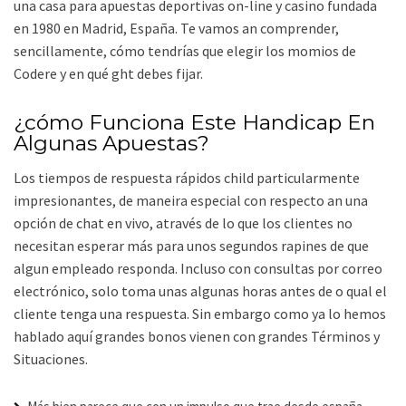
una casa para apuestas deportivas on-line y casino fundada
en 1980 en Madrid, España. Te vamos an comprender,
sencillamente, cómo tendrías que elegir los momios de
Codere y en qué ght debes fijar.
¿cómo Funciona Este Handicap En
Algunas Apuestas?
Los tiempos de respuesta rápidos child particularmente
impresionantes, de maneira especial con respecto an una
opción de chat en vivo, através de lo que los clientes no
necesitan esperar más para unos segundos rapines de que
algun empleado responda. Incluso con consultas por correo
electrónico, solo toma unas algunas horas antes de o qual el
cliente tenga una respuesta. Sin embargo como ya lo hemos
hablado aquí grandes bonos vienen con grandes Términos y
Situaciones.