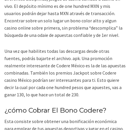
vivo. El depósito mínimo es de one hundred MXN y mis
usuarios podrán dejar hasta MXN através de transacción.
Encontrar sobre un solo lugar un bono color alto y algun
casino online sobre primera, sin problema “descomplica” la
búsqueda de una odaie de apuestas confiable y de 1er nivel.
Una vez que habilites todas las descargas desde otras
fuentes, podrás bajarte el archivo. apk. Una promoción
realmente interesante de Codere México es la de las apuestas
combinadas. También los premios Jackpot sobre Codere
casino México podrían ser interesantes para ti. Esto quiere
decir la cual por cada one hundred pesos que apuestes, vas a
ganar 130, lo que hace un total de 230.
¿cómo Cobrar El Bono Codere?
Esta consiste sobre obtener una bonificación económica
para emplear de tus apuestas deportivas y jugar en el casino.