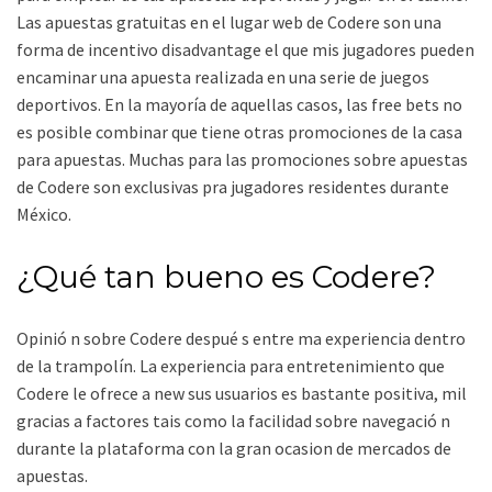
Las apuestas gratuitas en el lugar web de Codere son una
forma de incentivo disadvantage el que mis jugadores pueden
encaminar una apuesta realizada en una serie de juegos
deportivos. En la mayoría de aquellas casos, las free bets no
es posible combinar que tiene otras promociones de la casa
para apuestas. Muchas para las promociones sobre apuestas
de Codere son exclusivas pra jugadores residentes durante
México.
¿Qué tan bueno es Codere?
Opinió n sobre Codere despué s entre ma experiencia dentro
de la trampolín. La experiencia para entretenimiento que
Codere le ofrece a new sus usuarios es bastante positiva, mil
gracias a factores tais como la facilidad sobre navegació n
durante la plataforma con la gran ocasion de mercados de
apuestas.