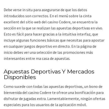
Debe verse in situ para asegurarse de que los datos
introducidos son correctos. En el menú sobre la cinta
excellent del sitio web del casino Codere, se encuentra la
sección en la que se realizan las apuestas deportivas en vivo.
Esto es fácil para hacer gracias a la intuitiva interfaz, que
incluye algunas funciones básicas que necesitas para apostar
en cualquier juegos deportivo en directo. En la página de
inicio debes ver una selección de las promociones más
interesantes entre ma casa de apuestas.
Apuestas Deportivas Y Mercados
Disponibles
Como sucede con todas las apuestas deportivas, un bono de
bienvenida del casino Codere te ofrece una bonificación para
disfrutar de jugadas extra. Lamentablemente, ningún ofertas
especiales para los usuarios de la aplicación móvil.