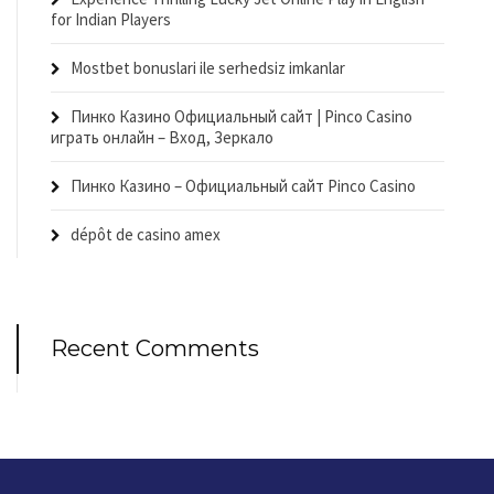
for Indian Players
Mostbet bonuslari ile serhedsiz imkanlar
Пинко Казино Официальный сайт | Pinco Casino
играть онлайн – Вход, Зеркало
Пинко Казино – Официальный сайт Pinco Casino
dépôt de casino amex
Recent Comments