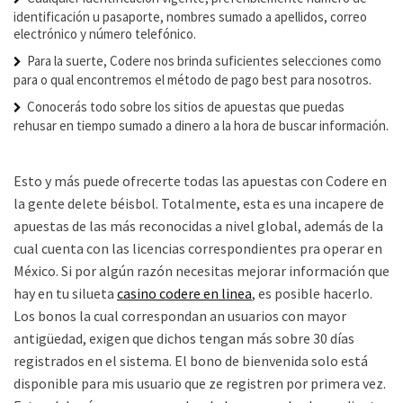
identificación u pasaporte, nombres sumado a apellidos, correo
electrónico y número telefónico.
Para la suerte, Codere nos brinda suficientes selecciones como
para o qual encontremos el método de pago best para nosotros.
Conocerás todo sobre los sitios de apuestas que puedas
rehusar en tiempo sumado a dinero a la hora de buscar información.
Esto y más puede ofrecerte todas las apuestas con Codere en
la gente delete béisbol. Totalmente, esta es una incapere de
apuestas de las más reconocidas a nivel global, además de la
cual cuenta con las licencias correspondientes pra operar en
México. Si por algún razón necesitas mejorar información que
hay en tu silueta
casino codere en linea
, es posible hacerlo.
Los bonos la cual correspondan an usuarios con mayor
antigüedad, exigen que dichos tengan más sobre 30 días
registrados en el sistema. El bono de bienvenida solo está
disponible para mis usuario que ze registren por primera vez.