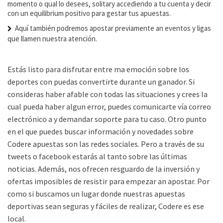
momento o qual lo desees, solitary accediendo a tu cuenta y decir
con un equilibrium positivo para gestar tus apuestas.
Aquí también podremos apostar previamente an eventos y ligas
que llamen nuestra atención.
Estás listo para disfrutar entre ma emoción sobre los
deportes con puedas convertirte durante un ganador. Si
consideras haber afable con todas las situaciones y crees la
cual pueda haber algun error, puedes comunicarte vía correo
electrónico a y demandar soporte para tu caso. Otro punto
en el que puedes buscar información y novedades sobre
Codere apuestas son las redes sociales. Pero a través de su
tweets o facebook estarás al tanto sobre las últimas
noticias. Además, nos ofrecen resguardo de la inversión y
ofertas imposibles de resistir para empezar an apostar. Por
como si buscamos un lugar donde nuestras apuestas
deportivas sean seguras y fáciles de realizar, Codere es ese
local.