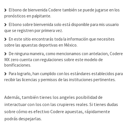
El bono de bienvenida Codere también se puede jugarse en los
pronósticos en palpitante.
El bono sobre bienvenida solo está disponible para mis usuario
que se registren por primera vez.
En este sitio encontrarás toda la información que necesites
sobre las apuestas deportivas en México.
De ninguna maneira, como mencionamos con antelacion, Codere
MX zero cuenta con regulaciones sobre este modelo de
bonificaciones.
Para lograrlo, han cumplido con los estándares establecidos para
recibir las licencias y permisos de las instituciones pertinentes.
Además, también tienes los angeles posibilidad de
interactuar con los con las crupieres reales. Si tienes dudas
sobre cómo es efectivo Codere apuestas, rápidamente
podrás despejarlas.