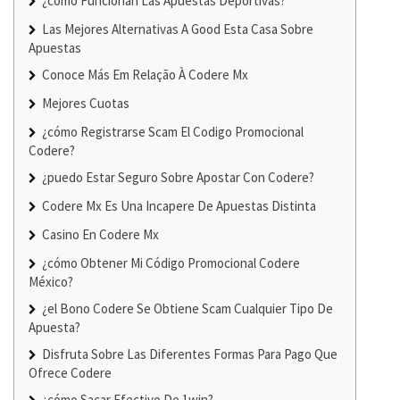
¿cómo Funcionan Las Apuestas Deportivas?
Las Mejores Alternativas A Good Esta Casa Sobre
Apuestas
Conoce Más Em Relação À Codere Mx
Mejores Cuotas
¿cómo Registrarse Scam El Codigo Promocional
Codere?
¿puedo Estar Seguro Sobre Apostar Con Codere?
Codere Mx Es Una Incapere De Apuestas Distinta
Casino En Codere Mx
¿cómo Obtener Mi Código Promocional Codere
México?
¿el Bono Codere Se Obtiene Scam Cualquier Tipo De
Apuesta?
Disfruta Sobre Las Diferentes Formas Para Pago Que
Ofrece Codere
¿cómo Sacar Efectivo De 1win?