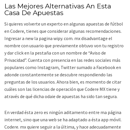
Las Mejores Alternativas An Esta
Casa De Apuestas
Si quieres volverte un experto en algunas apuestas de fútbol
en Codere, tienes que considerar algunas recomendaciones.
Ingresar a new la pagina wipy. com. mx disadvantage el
nombre con usuario que previamente obtuvo von tu registro
y dar click en la pestaña con un nombre de “Aviso de
Privacidad”. Cuenta con presencia en las redes sociales más
populares como Instagram, Twitter sumado a Facebook en
adonde constantemente se descubre respondiendo las
preguntas de los usuarios. Ahora bien, es momento de citar
cuáles son las licencias de operación que Codere MX tiene y
através de qué dicha odaie de apuestas ha sido tan segura.
En verdad ésta zero es ningún aditamento entre ma página
internet, sino que una web se ha adaptado a ésta app móvil.
Codere. mx quiere seguir a la última, y hace adecuadamente