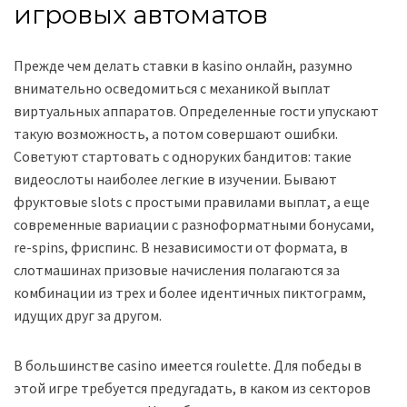
игровых автоматов
Прежде чем делать ставки в kasino онлайн, разумно
внимательно осведомиться с механикой выплат
виртуальных аппаратов. Определенные гости упускают
такую возможность, а потом совершают ошибки.
Советуют стартовать с одноруких бандитов: такие
видеослоты наиболее легкие в изучении. Бывают
фруктовые slots с простыми правилами выплат, а еще
современные вариации с разноформатными бонусами,
re-spins, фриспинс. В независимости от формата, в
слотмашинах призовые начисления полагаются за
комбинации из трех и более идентичных пиктограмм,
идущих друг за другом.
В большинстве casino имеется roulette. Для победы в
этой игре требуется предугадать, в каком из секторов