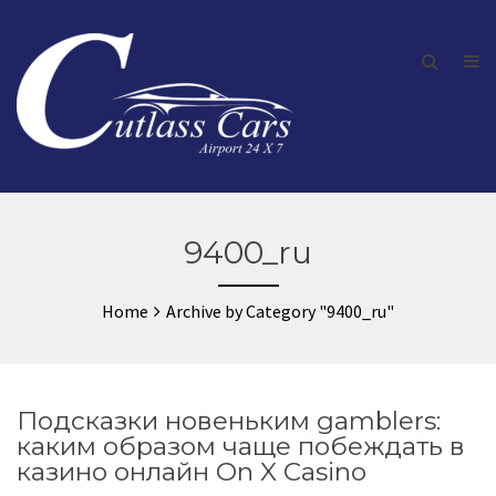
9400_ru
Home
Archive by Category "9400_ru"
Подсказки новеньким gamblers:
каким образом чаще побеждать в
казино онлайн On X Casino