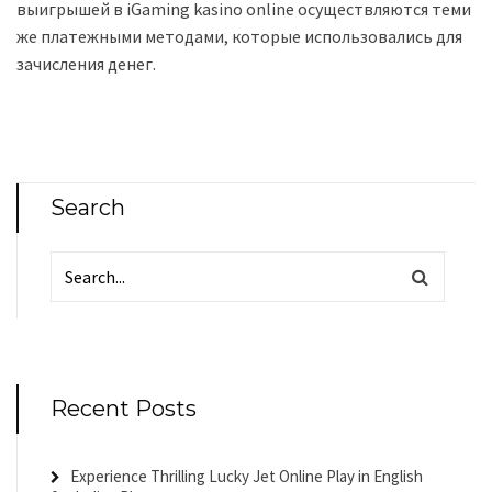
выигрышей в iGaming kasino online осуществляются теми
же платежными методами, которые использовались для
зачисления денег.
Search
Recent Posts
Experience Thrilling Lucky Jet Online Play in English