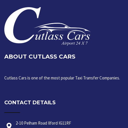
ABOUT CUTLASS CARS
Cutlass Cars is one of the most popular Taxi Transfer Companies.
CONTACT DETAILS
2-10 Pelham Road Ilford IG11RF