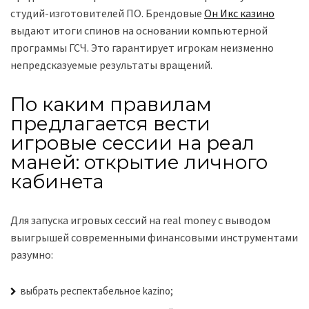
студий-изготовителей ПО. Брендовые
Он Икс казино
выдают итоги спинов на основании компьютерной
программы ГСЧ. Это гарантирует игрокам неизменно
непредсказуемые результаты вращений.
По каким правилам
предлагается вести
игровые сессии на реал
маней: открытие личного
кабинета
Для запуска игровых сессий на real money с выводом
выигрышей современными финансовыми инструментами
разумно:
выбрать респектабельное kazino;