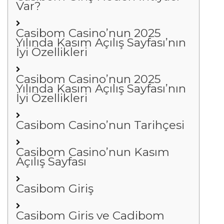
Var?
Casibom Casino’nun 2025
Yılında Kasım Açılış Sayfası’nın
İyi Özellikleri
Casibom Casino’nun 2025
Yılında Kasım Açılış Sayfası’nın
İyi Özellikleri
Casibom Casino’nun Tarihçesi
Casibom Casino’nun Kasım
Açılış Sayfası
Casibom Giriş
Casibom Giris ve Cadibom