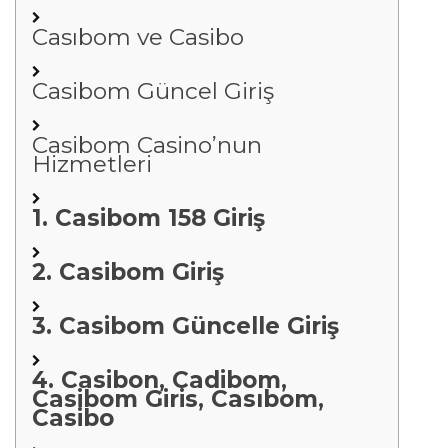
Casıbom ve Casibo
Casibom Güncel Giriş
Casibom Casino’nun
Hizmetleri
1. Casibom 158 Giriş
2. Casibom Giriş
3. Casibom Güncelle Giriş
4. Casibon, Cadibom,
Casibom Giris, Casıbom,
Casibo