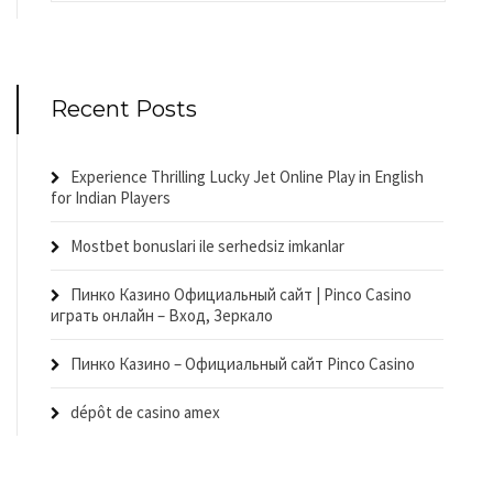
Recent Posts
Experience Thrilling Lucky Jet Online Play in English
for Indian Players
Mostbet bonuslari ile serhedsiz imkanlar
Пинко Казино Официальный сайт | Pinco Casino
играть онлайн – Вход, Зеркало
Пинко Казино – Официальный сайт Pinco Casino
dépôt de casino amex