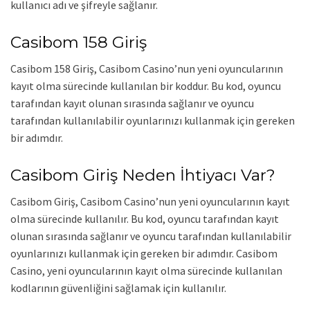
kullanıcı adı ve şifreyle sağlanır.
Casibom 158 Giriş
Casibom 158 Giriş, Casibom Casino’nun yeni oyuncularının
kayıt olma sürecinde kullanılan bir koddur. Bu kod, oyuncu
tarafından kayıt olunan sırasında sağlanır ve oyuncu
tarafından kullanılabilir oyunlarınızı kullanmak için gereken
bir adımdır.
Casibom Giriş Neden İhtiyacı Var?
Casibom Giriş, Casibom Casino’nun yeni oyuncularının kayıt
olma sürecinde kullanılır. Bu kod, oyuncu tarafından kayıt
olunan sırasında sağlanır ve oyuncu tarafından kullanılabilir
oyunlarınızı kullanmak için gereken bir adımdır. Casibom
Casino, yeni oyuncularının kayıt olma sürecinde kullanılan
kodlarının güvenliğini sağlamak için kullanılır.