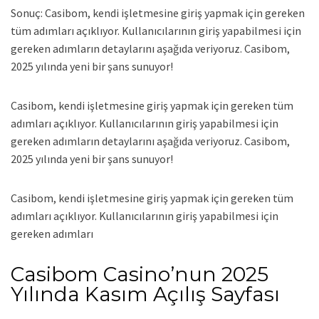
Sonuç: Casibom, kendi işletmesine giriş yapmak için gereken
tüm adımları açıklıyor. Kullanıcılarının giriş yapabilmesi için
gereken adımların detaylarını aşağıda veriyoruz. Casibom,
2025 yılında yeni bir şans sunuyor!
Casibom, kendi işletmesine giriş yapmak için gereken tüm
adımları açıklıyor. Kullanıcılarının giriş yapabilmesi için
gereken adımların detaylarını aşağıda veriyoruz. Casibom,
2025 yılında yeni bir şans sunuyor!
Casibom, kendi işletmesine giriş yapmak için gereken tüm
adımları açıklıyor. Kullanıcılarının giriş yapabilmesi için
gereken adımları
Casibom Casino’nun 2025
Yılında Kasım Açılış Sayfası