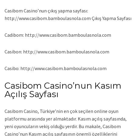
Casibom Casino’nun çıkış yapma sayfası:
http://www.casibom.bamboulasnola.com Çıkış Yapma Sayfası
Cadibom: http://www.casibom.bamboulasnola.com
Casibon: http://www.casibom.bamboulasnola.com
Casibo: http://www.casibom.bamboulasnola.com
Casibom Casino’nun Kasım
Açılış Sayfası
Casibom Casino, Türkiye’nin en çok seçilen online oyun
platformu arasında yer almaktadır. Kasım açılış sayfasında,
yeni oyuncuların vekiş olduğu yerdir. Bu makale, Casibom
Casino’nun Kasım açılış sayfasının önemli özelliklerini