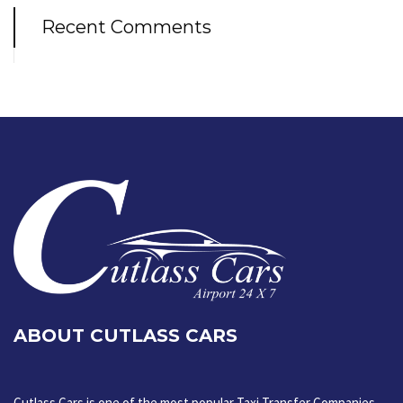
Recent Comments
ABOUT CUTLASS CARS
Cutlass Cars is one of the most popular Taxi Transfer Companies.