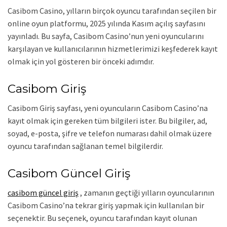
Casibom Casino, yılların birçok oyuncu tarafından seçilen bir
online oyun platformu, 2025 yılında Kasım açılış sayfasını
yayınladı. Bu sayfa, Casibom Casino’nun yeni oyuncularını
karşılayan ve kullanıcılarının hizmetlerimizi keşfederek kayıt
olmak için yol gösteren bir önceki adımdır.
Casibom Giriş
Casibom Giriş sayfası, yeni oyuncuların Casibom Casino’na
kayıt olmak için gereken tüm bilgileri ister. Bu bilgiler, ad,
soyad, e-posta, şifre ve telefon numarası dahil olmak üzere
oyuncu tarafından sağlanan temel bilgilerdir.
Casibom Güncel Giriş
casibom güncel giriş
, zamanın geçtiği yılların oyuncularının
Casibom Casino’na tekrar giriş yapmak için kullanılan bir
seçenektir. Bu seçenek, oyuncu tarafından kayıt olunan