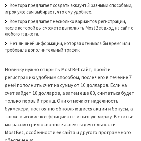
Контора предлагает создать аккаунт 3 разными способами,
игрок уже сам выбирает, что ему удобнее.
Контора предлагает несколько вариантов регистрации,
после которой вы сможете выполнять MostBet вход на сайт с
любого гаджета.
Нет лишней информации, которая отнимала бы время или
требовала дополнительный трафик.
Новичку нужно открыть MostBet сайт, пройти
регистрацию удобным способом, после чего в течение 7
дней пополнить счет на сумму от 10 долларов. Если на
счет зайдет 10 долларов, а затем еще 80, считаться будет
только первый транш. Они отмечают надёжность
букмекера, постоянно обновляющиеся акции и бонусы, а
также высокие коэффициенты и низкую маржу. В статье
мы рассмотрим основные аспекты деятельности
MostBet, особенности ее сайта и другого программного
обеспечения.