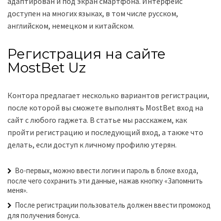
адаптирован и под экран смартфона. Интерфейс
доступен на многих языках, в том числе русском,
английском, немецком и китайском.
Регистрация на сайте
MostBet Uz
Контора предлагает несколько вариантов регистрации,
после которой вы сможете выполнять MostBet вход на
сайт с любого гаджета. В статье мы расскажем, как
пройти регистрацию и последующий вход, а также что
делать, если доступ к личному профилю утерян.
Во-первых, можно ввести логин и пароль в блоке входа,
после чего сохранить эти данные, нажав кнопку «Запомнить
меня».
После регистрации пользователь должен ввести промокод
для получения бонуса.