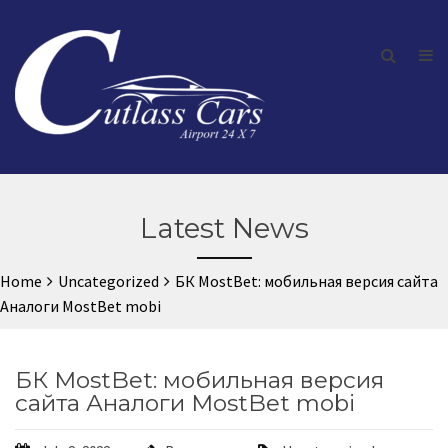
Latest News
Home
Uncategorized
БК MostBet: мобильная версия сайта
Аналоги MostBet mobi
БК MostBet: мобильная версия
сайта Аналоги MostBet mobi