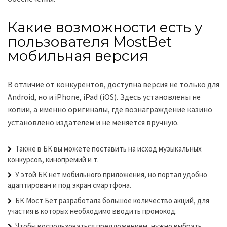
Какие возможности есть у
пользователя MostBet
мобильная версия
В отличие от конкурентов, доступна версия не только для
Android, но и iPhone, iPad (iOS). Здесь установлены не
копии, а именно оригиналы, где вознаграждение казино
установлено издателем и не меняется вручную.
Также в БК вы можете поставить на исход музыкальных
конкурсов, кинопремий и т.
У этой БК нет мобильного приложения, но портал удобно
адаптирован и под экран смартфона.
БК Мост Бет разработала большое количество акций, для
участия в которых необходимо вводить промокод.
Чтобы воспользоваться предложением, нужно выбрать