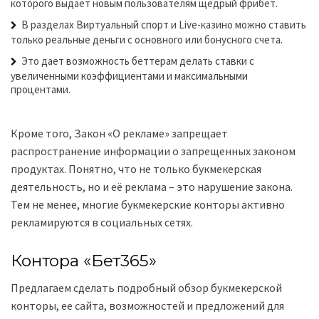
которого выдает новым пользователям щедрый фрибет.
В разделах Виртуальный спорт и Live-казино можно ставить
только реальные деньги с основного или бонусного счета.
Это дает возможность беттерам делать ставки с
увеличенными коэффициентами и максимальными
процентами.
Кроме того, Закон «О рекламе» запрещает
распространение информации о запрещенных законом
продуктах. Понятно, что не только букмекерская
деятельность, но и её реклама – это нарушение закона.
Тем не менее, многие букмекерские конторы активно
рекламируются в социальных сетях.
Контора «Бет365»
Предлагаем сделать подробный обзор букмекерской
конторы, ее сайта, возможностей и предложений для