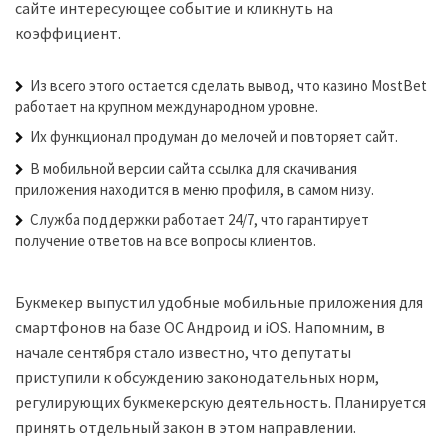
сайте интересующее событие и кликнуть на
коэффициент.
Из всего этого остается сделать вывод, что казино MostBet
работает на крупном международном уровне.
Их функционал продуман до мелочей и повторяет сайт.
В мобильной версии сайта ссылка для скачивания
приложения находится в меню профиля, в самом низу.
Служба поддержки работает 24/7, что гарантирует
получение ответов на все вопросы клиентов.
Букмекер выпустил удобные мобильные приложения для
смартфонов на базе ОС Андроид и iOS. Напомним, в
начале сентября стало известно, что депутаты
приступили к обсуждению законодательных норм,
регулирующих букмекерскую деятельность. Планируется
принять отдельный закон в этом направлении.