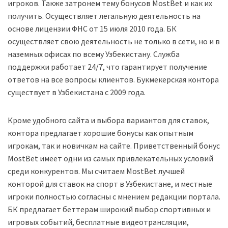
игроков. Также затронем тему бонусов MostBet и как их
получить. Осуществляет легальную деятельность на
основе лицензии ФНС от 15 июля 2010 года. БК
осуществляет свою деятельность не только в сети, но и в
наземных офисах по всему Узбекистану. Служба
поддержки работает 24/7, что гарантирует получение
ответов на все вопросы клиентов. Букмекерская контора
существует в Узбекистана с 2009 года.
Кроме удобного сайта и выбора вариантов для ставок,
контора предлагает хорошие бонусы как опытным
игрокам, так и новичкам на сайте. Приветственный бонус
MostBet имеет одни из самых привлекательных условий
среди конкурентов. Мы считаем MostBet лучшей
конторой для ставок на спорт в Узбекистане, и местные
игроки полностью согласны с мнением редакции портала.
БК предлагает беттерам широкий выбор спортивных и
игровых событий, бесплатные видеотрансляции,