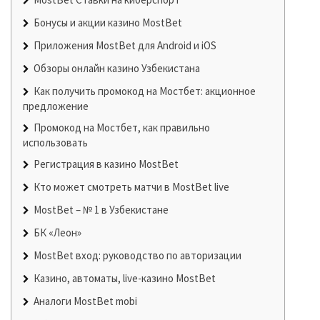
Бонусы и акции казино MostBet
Приложения MostBet для Android и iOS
Обзоры онлайн казино Узбекистана
Как получить промокод на Мостбет: акционное
предложение
Промокод на Мостбет, как правильно
использовать
Регистрация в казино MostBet
Кто может смотреть матчи в MostBet live
MostBet – № 1 в Узбекистане
БК «Леон»
MostBet вход: руководство по авторизации
Казино, автоматы, live-казино MostBet
Аналоги MostBet mobi