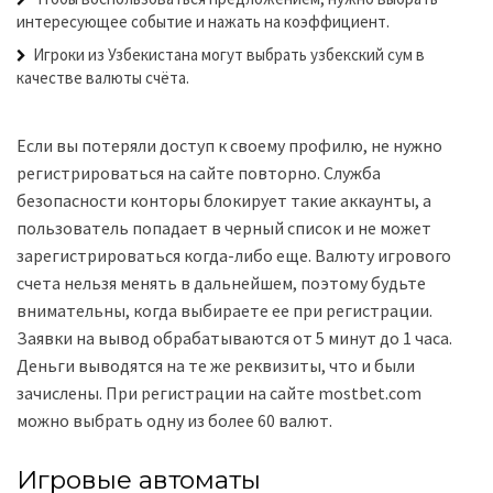
интересующее событие и нажать на коэффициент.
Игроки из Узбекистана могут выбрать узбекский сум в
качестве валюты счёта.
Если вы потеряли доступ к своему профилю, не нужно
регистрироваться на сайте повторно. Служба
безопасности конторы блокирует такие аккаунты, а
пользователь попадает в черный список и не может
зарегистрироваться когда-либо еще. Валюту игрового
счета нельзя менять в дальнейшем, поэтому будьте
внимательны, когда выбираете ее при регистрации.
Заявки на вывод обрабатываются от 5 минут до 1 часа.
Деньги выводятся на те же реквизиты, что и были
зачислены. При регистрации на сайте mostbet.com
можно выбрать одну из более 60 валют.
Игровые автоматы