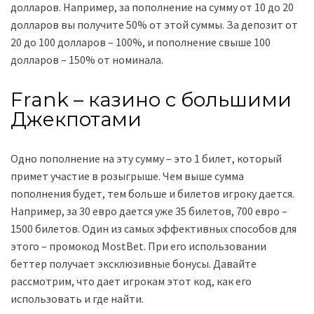
долларов. Например, за пополнение на сумму от 10 до 20
долларов вы получите 50% от этой суммы. За депозит от
20 до 100 долларов – 100%, и пополнение свыше 100
долларов – 150% от номинала.
Frank – казино с большими
Джекпотами
Одно пополнение на эту сумму – это 1 билет, который
примет участие в розыгрыше. Чем выше сумма
пополнения будет, тем больше и билетов игроку дается.
Например, за 30 евро дается уже 35 билетов, 700 евро –
1500 билетов. Один из самых эффективных способов для
этого – промокод MostBet. При его использовании
беттер получает эксклюзивные бонусы. Давайте
рассмотрим, что дает игрокам этот код, как его
использовать и где найти.