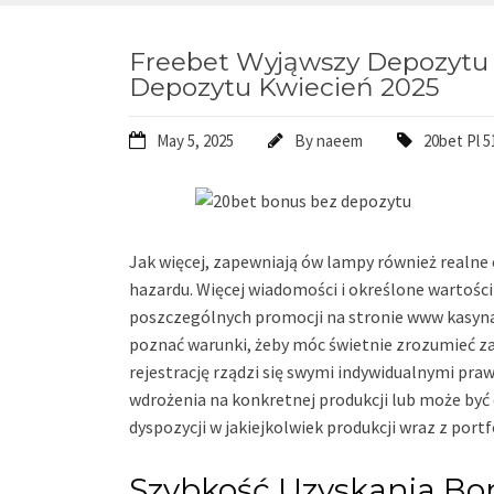
Freebet Wyjąwszy Depozytu
Depozytu Kwiecień 2025
May 5, 2025
By
naeem
20bet Pl 5
Jak więcej, zapewniają ów lampy również realn
hazardu. Więcej wiadomości i określone wartośc
poszczególnych promocji na stronie www kasyna
poznać warunki, żeby móc świetnie zrozumieć za
rejestrację rządzi się swymi indywidualnymi p
wdrożenia na konkretnej produkcji lub może by
dyspozycji w jakiejkolwiek produkcji wraz z portf
Szybkość Uzyskania Bo