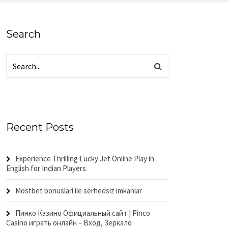
Search
Recent Posts
Experience Thrilling Lucky Jet Online Play in
English for Indian Players
Mostbet bonuslari ile serhedsiz imkanlar
Пинко Казино Официальный сайт | Pinco
Casino играть онлайн – Вход, Зеркало