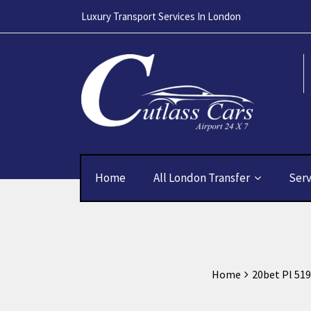
Luxury Transport Services In London
Home
All London Transfer
Serv
Home
20bet Pl 519