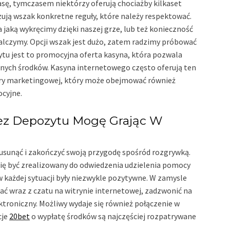
asę, tymczasem niektórzy oferują chociażby kilkaset
zują wszak konkretne reguły, które należy respektować.
 jaką wykręcimy dzięki naszej grze, lub też konieczność
lczymy. Opcji wszak jest dużo, zatem radzimy próbować
ytu jest to promocyjna oferta kasyna, która pozwala
snych środków. Kasyna internetowego często oferują ten
ury marketingowej, który może obejmować również
cyjne.
z Depozytu Mogę Grając W
usunąć i zakończyć swoją przygodę spośród rozgrywką.
się być zrealizowany do odwiedzenia udzielenia pomocy
w każdej sytuacji były niezwykle pozytywne. W zamysle
ać wraz z czatu na witrynie internetowej, zadzwonić na
ektroniczny. Możliwy wydaje się również połączenie w
cje
20bet
o wypłatę środków są najczęściej rozpatrywane