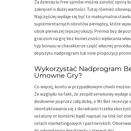
Za dziesięciu free spinów można zarobić sporą k
zakręceń o dużej wartości. Tutaj również obowią
Najczęściej wydaje się być to maksymalna stawka
suplementarnych obrotów pieniędzy, które wywa
obok pierwszej lepszej okazji. Premia bez depoz
graczom na grę bez konieczności wpłacania wła
typ bonusu w charakterze część własnej proced
depozytu nadprogram lub inne propozycji promo
Wykorzystać Nadprogram Be
Umowne Gry?
Co więcej, konto w przypadkowym chwili można 
Ze względu na fakt, że zespół serwisowy wydaje 
dosłownie poprzez całą dobę, o Mr Bet recenzje 
skontaktowania się z doradcami trzeba skorzyst
ustalony nr komórki bądź napisać na link list el
celach marketingowych i partnerskich. Obserwa
do odwiedzenia dwudziestu czterech dni.