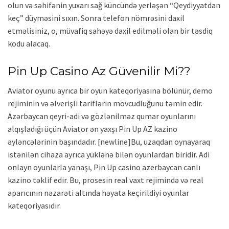
olun və səhifənin yuxarı sağ küncündə yerləşən “Qeydiyyatdan
keç” düyməsini sıxın. Sonra telefon nömrəsini daxil
etməlisiniz, o, müvafiq sahəyə daxil edilməli olan bir təsdiq
kodu alacaq.
Pin Up Casino Az Güvenilir Mi??
Aviator oyunu ayrıca bir oyun kateqoriyasına bölünür, demo
rejiminin və əlverişli tariflərin mövcudluğunu təmin edir.
Azərbaycan qeyri-adi və gözlənilməz qumar oyunlarını
alqışladığı üçün Aviator ən yaxşı Pin Up AZ kazino
əyləncələrinin başındadır. [newline]Bu, uzaqdan oynayaraq
istənilən cihaza ayrıca yüklənə bilən oyunlardan biridir. Adi
onlayn oyunlarla yanaşı, Pin Up casino azerbaycan canlı
kazino təklif edir. Bu, prosesin real vaxt rejimində və real
aparıcının nəzarəti altında həyata keçirildiyi oyunlar
kateqoriyasıdır.