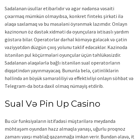
Sadalanan üsullar etibarlıdır və əgər nədənsə vəsaiti
çıxarmaq mümkün olmayıbsa, konkret finteks şirkəti ilə
əlaqə saxlamaq və bu məsələni öyrənmək lazımdır. Onlayn
kazinonun öz dəstək xidməti də oyunçulara ixtisaslı yardım
göstərə bilər. Operatorlar dərhal köməyə gələcək və çətin
vəziyyətdən düzgün çıxış yolunu təklif edəcəklər. Kazinoda
istənilən pul köçürmələri oyunçular üçün təhlükəsizdir.
Sadalanan əlaqələrlə bağlı istənilən sual operatorların
diqqətindən yayınmayacaq. Bununla belə, çətinliklərin
həllində ən böyük səmərəliliyi və effektivliyi onlayn söhbət və
Telegram-da bota daxil olmaq nümayiş etdirib.
Sual Və Pin Up Casino
Bu cür funksiyaların istifadəsi müştərilərə meydanda
möhtəşəm oyundan həzz almaqla yanaşı, uğurlu proqnoz
zamanı yaxşı məbləğ qazanmağa imkan verir. Bundan əlavə, it