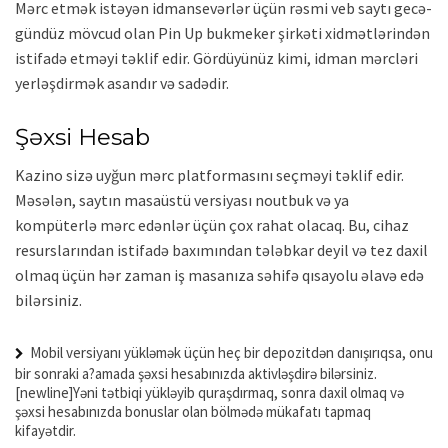
Mərc etmək istəyən idmansevərlər üçün rəsmi veb saytı gecə-
gündüz mövcud olan Pin Up bukmeker şirkəti xidmətlərindən
istifadə etməyi təklif edir. Gördüyünüz kimi, idman mərcləri
yerləşdirmək asandır və sadədir.
Şəxsi Hesab
Kazino sizə uyğun mərc platformasını seçməyi təklif edir.
Məsələn, saytın masaüstü versiyası noutbuk və ya
kompüterlə mərc edənlər üçün çox rahat olacaq. Bu, cihaz
resurslarından istifadə baxımından tələbkar deyil və tez daxil
olmaq üçün hər zaman iş masanıza səhifə qısayolu əlavə edə
bilərsiniz.
Mobil versiyanı yükləmək üçün heç bir depozitdən danışırıqsa, onu
bir sonraki a?amada şəxsi hesabınızda aktivləşdirə bilərsiniz.
[newline]Yəni tətbiqi yükləyib quraşdırmaq, sonra daxil olmaq və
şəxsi hesabınızda bonuslar olan bölmədə mükafatı tapmaq
kifayətdir.