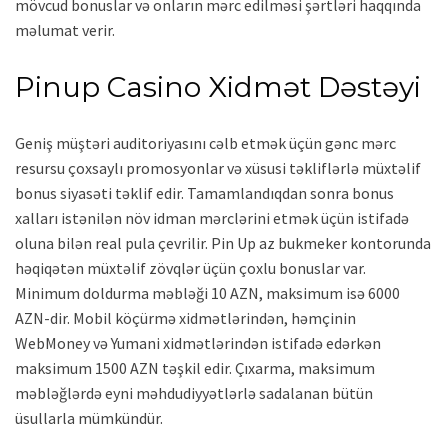
mövcud bonuslar və onların mərc edilməsi şərtləri haqqında
məlumat verir.
Pinup Casino Xidmət Dəstəyi
Geniş müştəri auditoriyasını cəlb etmək üçün gənc mərc
resursu çoxsaylı promosyonlar və xüsusi təkliflərlə müxtəlif
bonus siyasəti təklif edir. Tamamlandıqdan sonra bonus
xalları istənilən növ idman mərclərini etmək üçün istifadə
oluna bilən real pula çevrilir. Pin Up az bukmeker kontorunda
həqiqətən müxtəlif zövqlər üçün çoxlu bonuslar var.
Minimum doldurma məbləği 10 AZN, maksimum isə 6000
AZN-dir. Mobil köçürmə xidmətlərindən, həmçinin
WebMoney və Yumani xidmətlərindən istifadə edərkən
maksimum 1500 AZN təşkil edir. Çıxarma, maksimum
məbləğlərdə eyni məhdudiyyətlərlə sadalanan bütün
üsullarla mümkündür.