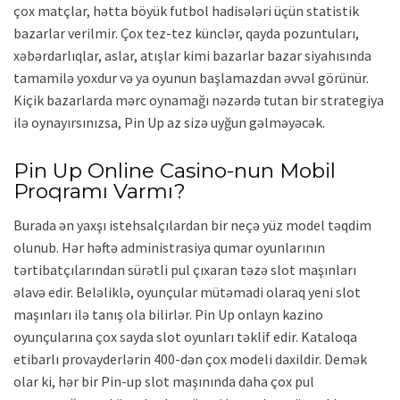
çox matçlar, hətta böyük futbol hadisələri üçün statistik
bazarlar verilmir. Çox tez-tez künclər, qayda pozuntuları,
xəbərdarlıqlar, aslar, atışlar kimi bazarlar bazar siyahısında
tamamilə yoxdur və ya oyunun başlamazdan əvvəl görünür.
Kiçik bazarlarda mərc oynamağı nəzərdə tutan bir strategiya
ilə oynayırsınızsa, Pin Up az sizə uyğun gəlməyəcək.
Pin Up Online Casino-nun Mobil
Proqramı Varmı?
Burada ən yaxşı istehsalçılardan bir neçə yüz model təqdim
olunub. Hər həftə administrasiya qumar oyunlarının
tərtibatçılarından sürətli pul çıxaran təzə slot maşınları
əlavə edir. Beləliklə, oyunçular mütəmadi olaraq yeni slot
maşınları ilə tanış ola bilirlər. Pin Up onlayn kazino
oyunçularına çox sayda slot oyunları təklif edir. Kataloqa
etibarlı provayderlərin 400-dən çox modeli daxildir. Demək
olar ki, hər bir Pin-up slot maşınında daha çox pul