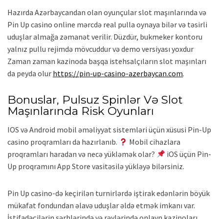
Hazırda Azərbaycandan olan oyunçular slot maşınlarında və
Pin Up casino online mərcdə real pulla oynaya bilər və təsirli
uduşlar almağa zəmanət verilir. Düzdür, bukmeker kontoru
yalnız pullu rejimdə mövcuddur və demo versiyası yoxdur
Zaman zaman kazinoda başqa istehsalçıların slot maşınları
da peyda olur
https://pin-up-casino-azerbaycan.com
.
Bonuslar, Pulsuz Spinlər Və Slot
Maşınlarında Risk Oyunları
IOS və Android mobil əməliyyat sistemləri üçün xüsusi Pin-Up
casino proqramları da hazırlanıb.
Mobil cihazlara
proqramları haradan və necə yükləmək olar?
iOS üçün Pin-
Up proqramını App Store vasitəsilə yükləyə bilərsiniz.
Pin Up casino-də keçirilən turnirlərdə iştirak edənlərin böyük
mükafat fondundan əlavə uduşlar əldə etmək imkanı var.
İstifadəçilərin şərhlərində və rəylərində onlayn kazinoları