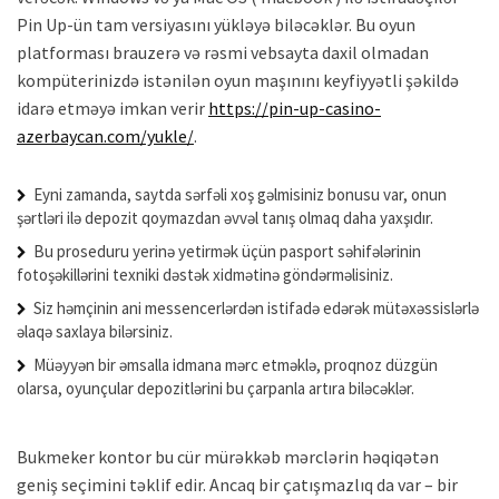
Pin Up-ün tam versiyasını yükləyə biləcəklər. Bu oyun
platforması brauzerə və rəsmi vebsayta daxil olmadan
kompüterinizdə istənilən oyun maşınını keyfiyyətli şəkildə
idarə etməyə imkan verir
https://pin-up-casino-
azerbaycan.com/yukle/
.
Eyni zamanda, saytda sərfəli xoş gəlmisiniz bonusu var, onun
şərtləri ilə depozit qoymazdan əvvəl tanış olmaq daha yaxşıdır.
Bu proseduru yerinə yetirmək üçün pasport səhifələrinin
fotoşəkillərini texniki dəstək xidmətinə göndərməlisiniz.
Siz həmçinin ani messencerlərdən istifadə edərək mütəxəssislərlə
əlaqə saxlaya bilərsiniz.
Müəyyən bir əmsalla idmana mərc etməklə, proqnoz düzgün
olarsa, oyunçular depozitlərini bu çarpanla artıra biləcəklər.
Bukmeker kontor bu cür mürəkkəb mərclərin həqiqətən
geniş seçimini təklif edir. Ancaq bir çatışmazlıq da var – bir