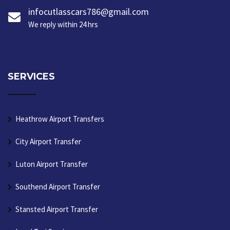
infocutlasscars786@gmail.com
We reply within 24 hrs
SERVICES
Heathrow Airport Transfers
City Airport Transfer
Luton Airport Transfer
Southend Airport Transfer
Stansted Airport Transfer