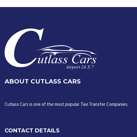
ABOUT CUTLASS CARS
Cutlass Cars is one of the most popular Taxi Transfer Companies.
CONTACT DETAILS