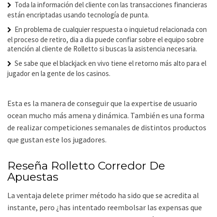
Toda la información del cliente con las transacciones financieras
están encriptadas usando tecnología de punta.
En problema de cualquier respuesta o inquietud relacionada con
el proceso de retiro, dia a dia puede confiar sobre el equipo sobre
atención al cliente de Rolletto si buscas la asistencia necesaria.
Se sabe que el blackjack en vivo tiene el retorno más alto para el
jugador en la gente de los casinos.
Esta es la manera de conseguir que la expertise de usuario
ocean mucho más amena y dinámica. También es una forma
de realizar competiciones semanales de distintos productos
que gustan este los jugadores.
Reseña Rolletto Corredor De
Apuestas
La ventaja delete primer método ha sido que se acredita al
instante, pero ¿has intentado reembolsar las expensas que