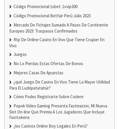
Código Promocional 1xbet: 1xvip200
Código Promocional Betfair Perú Julio 2023
Mercado De Fichajes Sumado A Pases De Continente
Europeo 2023: Traspasos Confirmados
Rtp De Online Casino En Vivo Que Tiene Crupier En
Vivo
Juegos
No Lo Pierdas Estas Ofertas De Bonos
Mejores Casas De Apuestas
¿qué Juego De Casino En Vivo Tiene La Mayor Utilidad
Para El Ludópatatahúr?
Cómo Podes Registrarte Sobre Codere
Popok Video Gaming Presenta Fastmaster, Mi Nueva
Slot On-line Que Premia A Los Jugadores Que Incluye
Fasttokens
¿los Casinos Online Boy Legales En Perú?