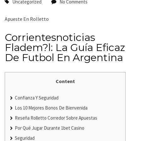
Uncategorized
No Comments
Apueste En Rolletto
Corrientesnoticias
Fladem?l: La Guía Eficaz
De Futbol En Argentina
Content
Confianza Y Seguridad
Los 10 Mejores Bonos De Bienvenida
Reseña Rolletto Corredor Sobre Apuestas
Por Qué Jugar Durante 1bet Casino
Seguridad