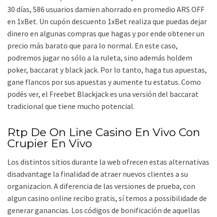
30 días, 586 usuarios damien ahorrado en promedio ARS OFF
en 1xBet. Un cupón descuento 1xBet realiza que puedas dejar
dinero en algunas compras que hagas y por ende obtener un
precio más barato que para lo normal. En este caso,
podremos jugar no sólo a la ruleta, sino además holdem
poker, baccarat y black jack. Por lo tanto, haga tus apuestas,
gane flancos por sus apuestas y aumente tu estatus. Como
podés ver, el Freebet Blackjack es una versión del baccarat
tradicional que tiene mucho potencial.
Rtp De On Line Casino En Vivo Con
Crupier En Vivo
Los distintos sitios durante la web ofrecen estas alternativas
disadvantage la finalidad de atraer nuevos clientes a su
organizacion. A diferencia de las versiones de prueba, con
algun casino online recibo gratis, sí temos a possibilidade de
generar ganancias. Los códigos de bonificación de aquellas