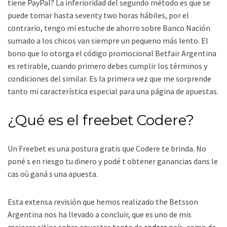
tiene PayPal? La inferioridad del segundo método es que se
puede tomar hasta seventy two horas hábiles, por el
contrario, tengo mi estuche de ahorro sobre Banco Nación
sumado a los chicos van siempre un pequeno más lento. El
bono que lo otorga el código promocional Betfair Argentina
es retirable, cuando primero debes cumplir los términos y
condiciones del similar. Es la primera vez que me sorprende
tanto mi característica especial para una página de apuestas.
¿Qué es el freebet Codere?
Un Freebet es una postura gratis que Codere te brinda. No
poné s en riesgo tu dinero y podé t obtener ganancias dans le
cas où ganá s una apuesta.
Esta extensa revisión que hemos realizado the Betsson
Argentina nos ha llevado a concluir, que es uno de mis