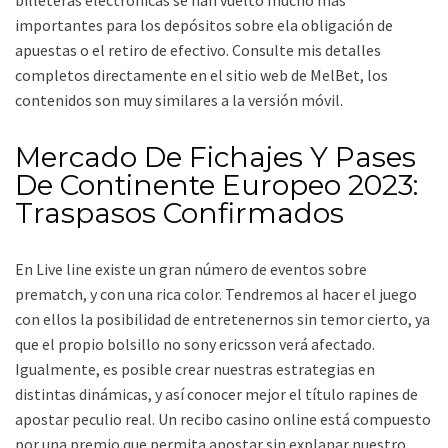
billeteras electrónicas se han vuelto mucho más
importantes para los depósitos sobre ela obligación de
apuestas o el retiro de efectivo. Consulte mis detalles
completos directamente en el sitio web de MelBet, los
contenidos son muy similares a la versión móvil.
Mercado De Fichajes Y Pases
De Continente Europeo 2023:
Traspasos Confirmados
En Live line existe un gran número de eventos sobre
prematch, y con una rica color. Tendremos al hacer el juego
con ellos la posibilidad de entretenernos sin temor cierto, ya
que el propio bolsillo no sony ericsson verá afectado.
Igualmente, es posible crear nuestras estrategias en
distintas dinámicas, y así conocer mejor el título rapines de
apostar peculio real. Un recibo casino online está compuesto
por una premio que permita apostar sin explanar nuestro