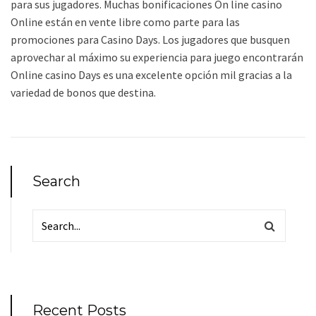
para sus jugadores. Muchas bonificaciones On line casino
Online están en vente libre como parte para las
promociones para Casino Days. Los jugadores que busquen
aprovechar al máximo su experiencia para juego encontrarán
Online casino Days es una excelente opción mil gracias a la
variedad de bonos que destina.
Search
Recent Posts