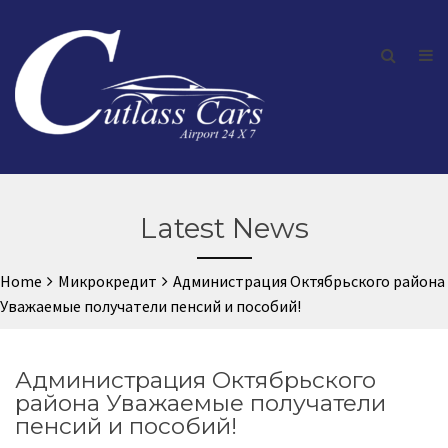
Latest News
Home
Микрокредит
Администрация Октябрьского района
Уважаемые получатели пенсий и пособий!
Администрация Октябрьского
района Уважаемые получатели
пенсий и пособий!