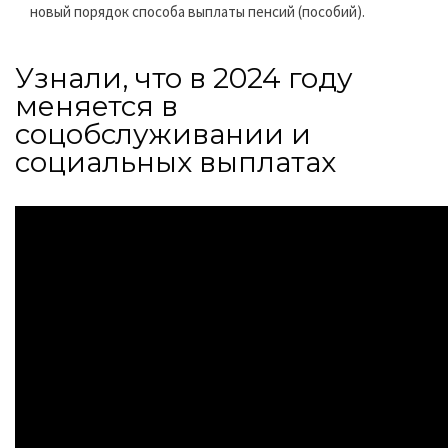
новый порядок способа выплаты пенсий (пособий).
Узнали, что в 2024 году
меняется в
соцобслуживании и
социальных выплатах