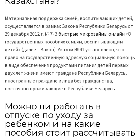
Казахстана?
Материальная поддержка семей, воспитывающих детей,
осуществляется в рамках Закона Республики Беларусь от
29 декабря 2012 г. № 7-З
быстрые микрозаймы онлайн
«О
государственных пособиях семьям, воспитывающим
детей» (далее – Закон). Указом № 41 установлено, что
право на государственную адресную социальную помощь
в виде обеспечения продуктами питания детей первых
двух лет жизни имеют граждане Республики Беларусь,
иностранные граждане и лица без гражданства,
постоянно проживающие в Республике Беларусь.
Можно ли работать в
отпуске по уходу за
ребенком и на какие
пособия стоит рассчитывать