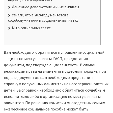
Денежное довольствие и иные выплаты
Узнали, что в 2024 году меняется в
соцобслуживании и социальных выплатах
Мы в социальных сетях:
Вам необходимо обратиться в управление социальной
защиты по месту выплаты ГАСП, предоставив
документы, подтверждающие занятость. В случае
реализации права на алименты в судебном порядке, при
подаче документов вам необходимо представить
справку о полученных алиментах на несовершеннолетних
детей. За справкой необходимо обратиться к судебным
исполнителям либо в организацию по месту выплаты
алиментов. По решению комиссии многодетным семьям
ежемесячное социальное пособие может быть