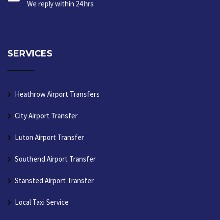
We reply within 24 hrs
SERVICES
Heathrow Airport Transfers
City Airport Transfer
Luton Airport Transfer
Southend Airport Transfer
Stansted Airport Transfer
Local Taxi Service