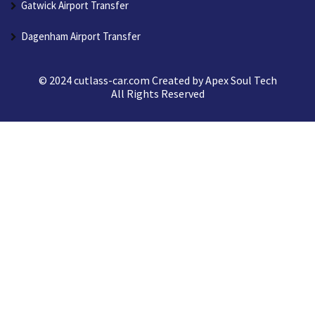
Gatwick Airport Transfer
Dagenham Airport Transfer
© 2024 cutlass-car.com Created by
Apex Soul Tech
All Rights Reserved