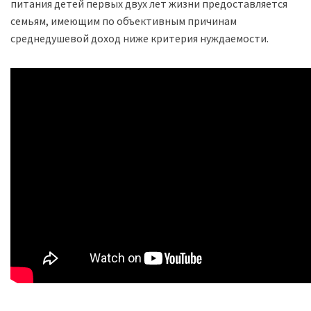
питания детей первых двух лет жизни предоставляется
семьям, имеющим по объективным причинам
среднедушевой доход ниже критерия нуждаемости.