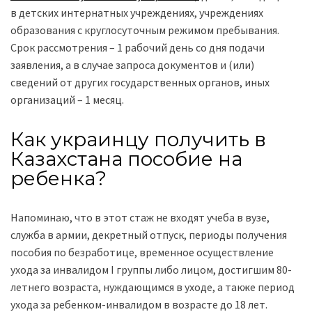
в детских интернатных учреждениях, учреждениях
образования с круглосуточным режимом пребывания.
Срок рассмотрения – 1 рабочий день со дня подачи
заявления, а в случае запроса документов и (или)
сведений от других государственных органов, иных
организаций – 1 месяц.
Как украинцу получить в
Казахстана пособие на
ребенка?
Напоминаю, что в этот стаж не входят учеба в вузе,
служба в армии, декретный отпуск, периоды получения
пособия по безработице, временное осуществление
ухода за инвалидом І группы либо лицом, достигшим 80-
летнего возраста, нуждающимся в уходе, а также период
ухода за ребенком-инвалидом в возрасте до 18 лет.