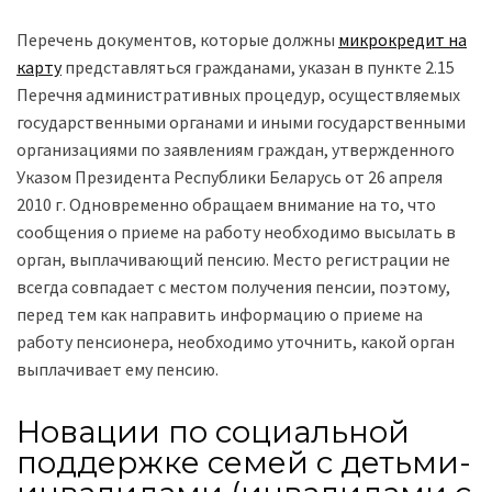
Перечень документов, которые должны
микрокредит на
карту
представляться гражданами, указан в пункте 2.15
Перечня административных процедур, осуществляемых
государственными органами и иными государственными
организациями по заявлениям граждан, утвержденного
Указом Президента Республики Беларусь от 26 апреля
2010 г. Одновременно обращаем внимание на то, что
сообщения о приеме на работу необходимо высылать в
орган, выплачивающий пенсию. Место регистрации не
всегда совпадает с местом получения пенсии, поэтому,
перед тем как направить информацию о приеме на
работу пенсионера, необходимо уточнить, какой орган
выплачивает ему пенсию.
Новации по социальной
поддержке семей с детьми-