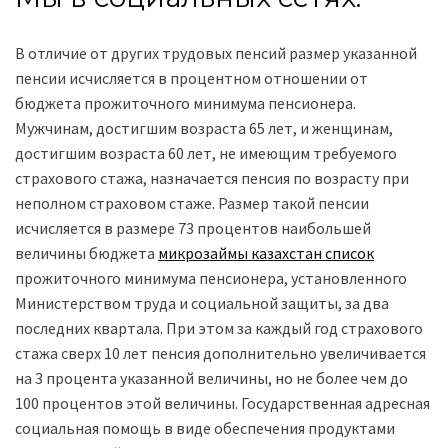
В отличие от других трудовых пенсий размер указанной
пенсии исчисляется в процентном отношении от
бюджета прожиточного минимума пенсионера.
Мужчинам, достигшим возраста 65 лет, и женщинам,
достигшим возраста 60 лет, не имеющим требуемого
страхового стажа, назначается пенсия по возрасту при
неполном страховом стаже. Размер такой пенсии
исчисляется в размере 73 процентов наибольшей
величины бюджета
микрозаймы казахстан список
прожиточного минимума пенсионера, установленного
Министерством труда и социальной защиты, за два
последних квартала. При этом за каждый год страхового
стажа сверх 10 лет пенсия дополнительно увеличивается
на 3 процента указанной величины, но не более чем до
100 процентов этой величины. Государственная адресная
социальная помощь в виде обеспечения продуктами