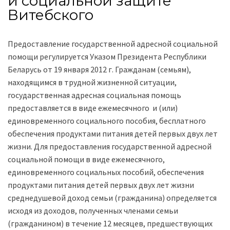
и социальной защите
Витебского
Предоставление государственной адресной социальной
помощи регулируется Указом Президента Республики
Беларусь от 19 января 2012 г. Гражданам (семьям),
находящимся в трудной жизненной ситуации,
государственная адресная социальная помощь
предоставляется в виде ежемесячного и (или)
единовременного социального пособия, бесплатного
обеспечения продуктами питания детей первых двух лет
жизни. Для предоставления государственной адресной
социальной помощи в виде ежемесячного,
единовременного социальных пособий, обеспечения
продуктами питания детей первых двух лет жизни
среднедушевой доход семьи (гражданина) определяется
исходя из доходов, полученных членами семьи
(гражданином) в течение 12 месяцев, предшествующих