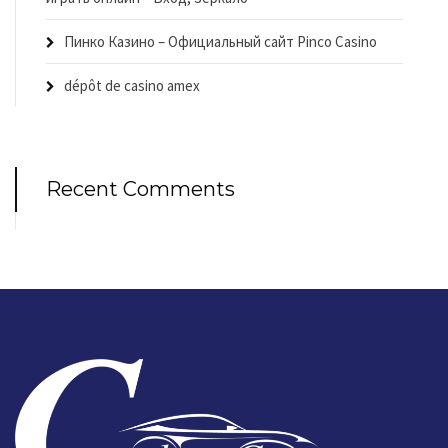
Пинко Казино – Официальный сайт Pinco Casino
dépôt de casino amex
Recent Comments