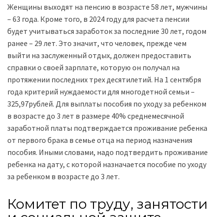
Женщины выходят на пенсию в возрасте 58 лет, мужчины
– 63 года. Кроме того, в 2024 году для расчета пенсии
будет учитываться заработок за последние 30 лет, годом
ранее – 29 лет. Это значит, что человек, прежде чем
выйти на заслуженный отдых, должен предоставить
справки о своей зарплате, которую он получал на
протяжении последних трех десятилетий. На 1 сентября
года критерий нуждаемости для многодетной семьи –
325,97рублей. Для выплаты пособия по уходу за ребенком
в возрасте до 3 лет в размере 40% среднемесячной
заработной платы подтверждается проживание ребенка
от первого брака в семье отца на период назначения
пособия. Иными словами, надо подтвердить проживание
ребенка на дату, с которой назначается пособие по уходу
за ребенком в возрасте до 3 лет.
Комитет по труду, занятости