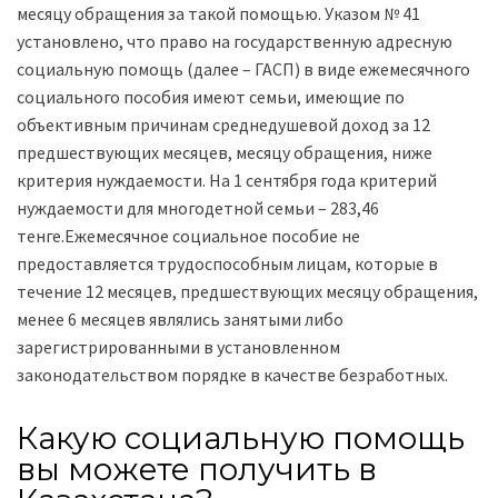
месяцу обращения за такой помощью. Указом № 41
установлено, что право на государственную адресную
социальную помощь (далее – ГАСП) в виде ежемесячного
социального пособия имеют семьи, имеющие по
объективным причинам среднедушевой доход за 12
предшествующих месяцев, месяцу обращения, ниже
критерия нуждаемости. На 1 сентября года критерий
нуждаемости для многодетной семьи – 283,46
тенге.Ежемесячное социальное пособие не
предоставляется трудоспособным лицам, которые в
течение 12 месяцев, предшествующих месяцу обращения,
менее 6 месяцев являлись занятыми либо
зарегистрированными в установленном
законодательством порядке в качестве безработных.
Какую социальную помощь
вы можете получить в