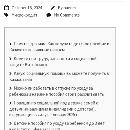
October 16, 2024
By
naeem
Микрокредит
No Comments
Памятка для мам: Как получить детское пособие в
Казахстана – важные нюансы
Комитет по труду, занятости и социальной
защите Витебского
Какую социальную помощь вы можете получить в
Казахстана?
Можно ли работать в отпуске по уходу за
ребенком и на какие пособия стоит рассчитывать
Новации по социальной поддержке семей с
детьми-инвалидами (инвалидами с детства),
вступающие в силу с 1 января 2025 г.
Детские пособия по уходу за ребенком до 3 лет
вырастут с 1 февраля 2024