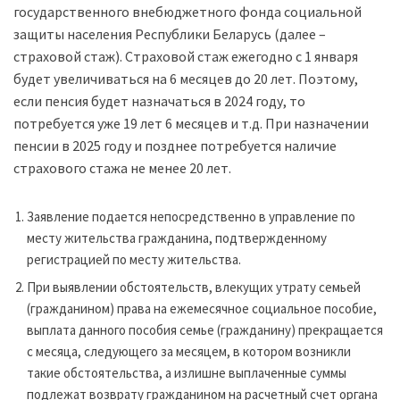
государственного внебюджетного фонда социальной
защиты населения Республики Беларусь (далее –
страховой стаж). Страховой стаж ежегодно с 1 января
будет увеличиваться на 6 месяцев до 20 лет. Поэтому,
если пенсия будет назначаться в 2024 году, то
потребуется уже 19 лет 6 месяцев и т.д. При назначении
пенсии в 2025 году и позднее потребуется наличие
страхового стажа не менее 20 лет.
Заявление подается непосредственно в управление по
месту жительства гражданина, подтвержденному
регистрацией по месту жительства.
При выявлении обстоятельств, влекущих утрату семьей
(гражданином) права на ежемесячное социальное пособие,
выплата данного пособия семье (гражданину) прекращается
с месяца, следующего за месяцем, в котором возникли
такие обстоятельства, а излишне выплаченные суммы
подлежат возврату гражданином на расчетный счет органа