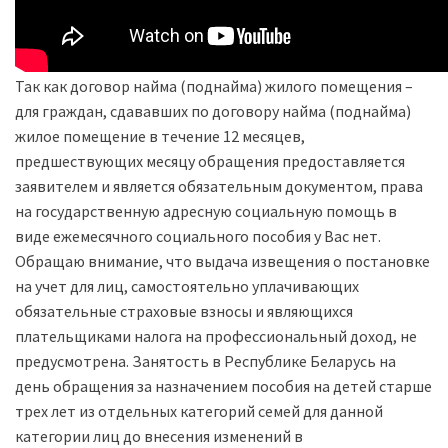
Так как договор найма (поднайма) жилого помещения –
для граждан, сдававших по договору найма (поднайма)
жилое помещение в течение 12 месяцев,
предшествующих месяцу обращения предоставляется
заявителем и является обязательным документом, права
на государственную адресную социальную помощь в
виде ежемесячного социального пособия у Вас нет.
Обращаю внимание, что выдача извещения о постановке
на учет для лиц, самостоятельно уплачивающих
обязательные страховые взносы и являющихся
плательщиками налога на профессиональный доход, не
предусмотрена. Занятость в Республике Беларусь на
день обращения за назначением пособия на детей старше
трех лет из отдельных категорий семей для данной
категории лиц до внесения изменений в