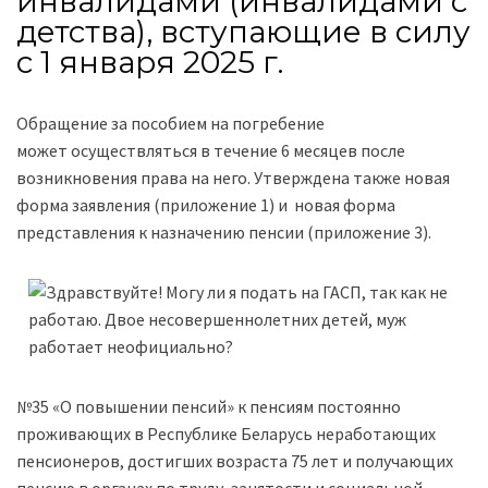
инвалидами (инвалидами с
детства), вступающие в силу
с 1 января 2025 г.
Обращение за пособием на погребение
может осуществляться в течение 6 месяцев после
возникновения права на него. Утверждена также новая
форма заявления (приложение 1) и новая форма
представления к назначению пенсии (приложение 3).
№35 «О повышении пенсий» к пенсиям постоянно
проживающих в Республике Беларусь неработающих
пенсионеров, достигших возраста 75 лет и получающих