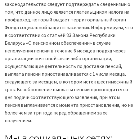
законодательство следует подтверждать сведениями о
том, что данное лицо является плательщиком налога на
профдоход, который выдает территориальный орган
Фонда социальной защиты населения. Информируем, что
в соответствии со статьёй 83 Закона Республики
Беларусь «О пенсионном обеспечении» в случае
неполучения пенсии в течение 6 месяцев подряд через
организации почтовой связи либо организации,
осуществляющие деятельность по доставке пенсий,
выплата пенсии приостанавливается с 1 числа месяца,
следующего за месяцем, в котором истек шестимесячный
срок. Возобновление выплаты пенсии производится со
дня подачи соответствующего заявления, при этом
пенсия выплачивается с момента приостановления, но не
более чем за три года перед обращением за ее
получением.
Мы в социальных сетях: