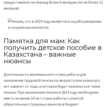
предоставлено на период более 6 месяцев (но не более 12
месяцев).
Памятка для мам: Как
получить детское пособие в
Казахстана – важные
нюансы
Длительность минимального стажа работы для
назначения трудовой пенсии по возрасту или за выслугу
лет зависит от года, в котором будут назначаться такие
пенсии. При назначении пенсии в 2023 году необходимо
иметь не менее 19 лет стажа работы с уплатой
обязательных страховых взносов в бюджет