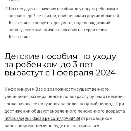
Поэтому для назначения пособия по уходу за ребенком в
возрасте до 3 лет лицам, прибывшим из других областей
Казахстана, требуется документ, подтверждающий
неполучение аналогичного пособия на территории
Казахстана.
Детские пособия по уходу
за ребенком до 3 лет
вырастут с 1 февраля 2024
Информируем Вас о возможности существенного
увеличения размера пенсии по возрасту путем отнесения
срока начала её получения на более поздний период. При
достижении общеустановленного пенсионного возраста
https://seguridadsispe.com/?p=38489
страховщиком
работнику ежемесячно будет выплачиваться