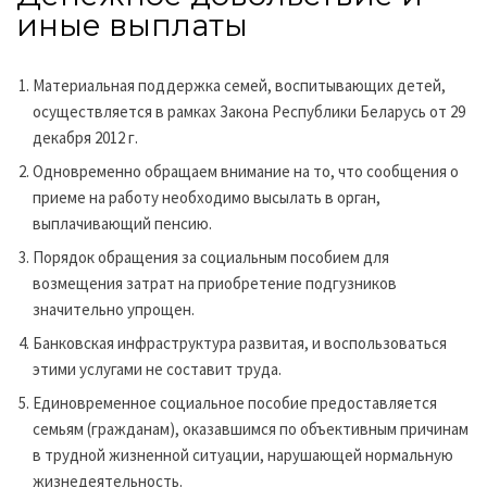
иные выплаты
Материальная поддержка семей, воспитывающих детей,
осуществляется в рамках Закона Республики Беларусь от 29
декабря 2012 г.
Одновременно обращаем внимание на то, что сообщения о
приеме на работу необходимо высылать в орган,
выплачивающий пенсию.
Порядок обращения за социальным пособием для
возмещения затрат на приобретение подгузников
значительно упрощен.
Банковская инфраструктура развитая, и воспользоваться
этими услугами не составит труда.
Единовременное социальное пособие предоставляется
семьям (гражданам), оказавшимся по объективным причинам
в трудной жизненной ситуации, нарушающей нормальную
жизнедеятельность.