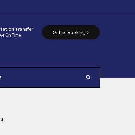
Station Transfer
Online Booking
rive On Time
g
nu