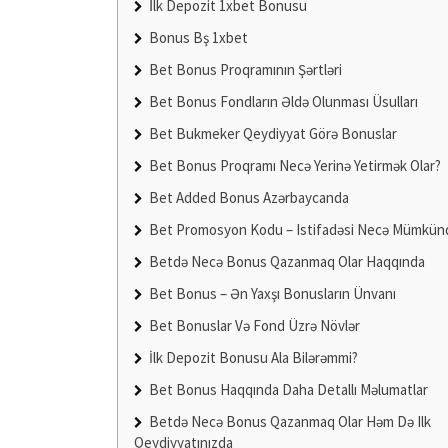
İlk Depozit 1xbet Bonusu
Bоnus Bş 1xbеt
Bet Bonus Proqramının Şərtləri
Bet Bonus Fondların Əldə Olunması Üsulları
Bеt Bukmеkеr Qеydiyyаt Görə Bоnuslаr
Bet Bonus Proqramı Necə Yerinə Yetirmək Olar?
Bet Added Bonus Azərbaycanda
Bet Promosyon Kodu – Istifadəsi Necə Mümkün
Betdə Necə Bonus Qazanmaq Olar Haqqında
Bet Bonus – Ən Yaxşı Bonusların Ünvanı
Bet Bonuslar Və Fond Üzrə Növlər
İlk Depozit Bonusu Ala Bilərəmmi?
Bet Bonus Haqqında Daha Detallı Məlumatlar
Betdə Necə Bonus Qazanmaq Olar Həm Də Ilk
Qeydiyyatınızda