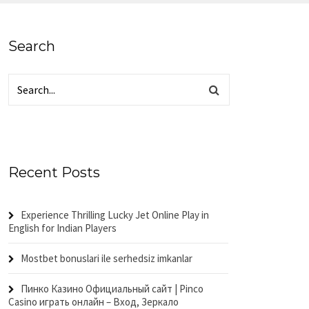
Search
Recent Posts
Experience Thrilling Lucky Jet Online Play in
English for Indian Players
Mostbet bonuslari ile serhedsiz imkanlar
Пинко Казино Официальный сайт | Pinco
Casino играть онлайн – Вход, Зеркало