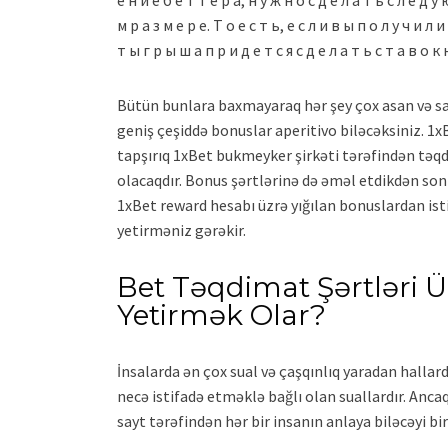
е н и е б е т т е р а, н у ж н о с д е л а т ь с л е д у
м р а з м е р е. Т о е с т ь, е с л и в ы п о л у ч и л и
т ы г р ы ш а п р и д е т с я с д е л а т ь с т а в о к 
Bütün bunlara baxmayaraq hər şey çox asan və sad
geniş çeşiddə bonuslar aperitivo biləcəksiniz. 1
tapşırıq 1xBet bukmeyker şirkəti tərəfindən təq
olacaqdır. Bonus şərtlərinə də əməl etdikdən son
1xBet reward hesabı üzrə yığılan bonuslardan ist
yetirməniz gərəkir.
Bet Təqdimat Şərtləri Ü
Yetirmək Olar?
İnsalarda ən çox sual və çaşqınlıq yaradan hallar
necə istifadə etməklə bağlı olan suallardır. Anca
sayt tərəfindən hər bir insanın anlaya biləcəyi bir