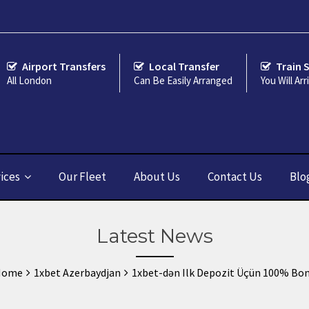
Airport Transfers
Local Transfer
Train 
All London
Can Be Easily Arranged
You Will Ar
ices
Our Fleet
About Us
Contact Us
Blo
Latest News
Home
1xbet Azerbaydjan
1xbet-dən Ilk Depozit Üçün 100% Bo