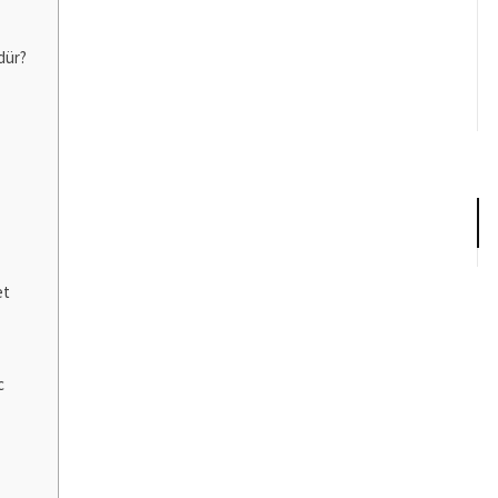
dür?
et
c