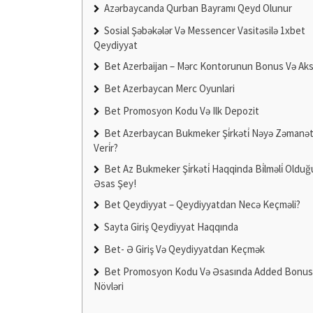
Azərbaycanda Qurban Bayramı Qeyd Olunur
Sosial Şəbəkələr Və Messencer Vasitəsilə 1xbet
Qeydiyyat
Bet Azerbaijan – Mərc Kontorunun Bonus Və Aksi
Bet Azerbaycan Merc Oyunlari
Bet Promosyon Kodu Və Ilk Depozit
Bet Azerbaycan Bukmeker Şi̇rkəti̇ Nəyə Zəmanə
Veri̇r?
Bet Az Bukmeker Şi̇rkəti̇ Haqqinda Bi̇lməli̇ Oldu
Əsas Şey!
Bet Qeydiyyat – Qeydiyyatdan Necə Keçməli?
Sayta Giriş Qeydiyyat Haqqında
Bet- Ə Giriş Və Qeydiyyatdan Keçmək
Bet Promosyon Kodu Və Əsasında Added Bonus
Növləri