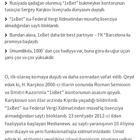
Rusiyada qadağan olunmuş “1xBet” bukmeyker kontorunun
təsisçisi Sergey Karşkov İsveçrədə dünyasını dəyişib.
“1xBet” isə Federal Vergi Xidmətindən müvafiq lisenziya
almadığından saytı bloklanıb.
Bundan əlavə, 1xBet daha bir best partnyor – FK “Barcelona ilə
promoya başlayıb.
Ümumilikdə, 1000`dən çox hədiyyə var, buna görə də uğur üçün
şans çox və çox yüksəkdir.
O, ilk olaraq komaya düşüb və daha sonradan vəfat edib. Qeyd
edək ki, H. Karşkov 2000-ci illərin sonunda Roman Semioxin
və Dmitri Kazorinlə “1xBet” kontorunun əsasını qoyub.
Karşkovun son illər ərzində Kiprdə yaşadığı bildirilirdi.
“1xBet” isə Federal Vergi Xidmətindən müvafiq lisenziya
almadığından saytı bloklanıb. 23 sentyabr 2012-ci ildən
fəaliyyətə başlayan Medianews. az saytı yaranışının 10 illiyinə
yeni dizayn və yeni funksionallıqla xidmətinizdədir. Ümid
edirik ki, etdiyimiz yeniliklər izləyicilərimizin zövqünə uyğun