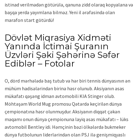
istinad verilmədən götürülə, qanuna zidd olaraq kopyalana və
başqa yerdə yayımlana bilməz. Yeni il ərəfəsində olan
marafon start götürdü!
Dövlət Miqrasiya Xidməti
Yanında İctimai Şuranın
Üzvləri Şəki Şəhərinə Səfər
Ediblər – Fotolar
O, dörd mərhələdə baş tutub və hər biri tennis dünyasının ən
mühüm hadisələrindən birinə həsr olunub. Aksiyanın əsas
mükafatı qəşəng idman avtomobili KIA Stinger olub.
Möhtəşəm World Mug promosu Qətərdə keçirilən dünya
çempionatına həsr olunmuşdur. Aksiyanın diqqət çəkən
məqamı onun dünya çempionuna layiq əsas mükafatı – lüks
avtomobil Bentley idi. Həmçinin bəzi ölkələrdə bukmeker
dünya futbolunun liderlərindən olan PSJ ilə genişmiqyaslı