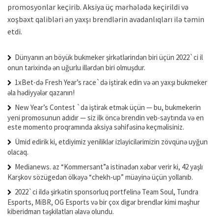
promosyonlar keçirib. Aksiya üç mərhələdə keçirildi və
xoşbəxt qalibləri ən yaxşı brendlərin avadanlıqları ilə təmin
etdi.
Dünyanın ən böyük bukmeker şirkətlərindən biri üçün 2022`ci il
onun tarixində ən uğurlu illərdən biri olmuşdur.
1xBet-də Fresh Year’s race`də iştirak edin və ən yaxşı bukmeker
əla hədiyyələr qazanın!
New Year’s Contest `da iştirak etmək üçün — bu, bukmekerin
yeni promosunun adıdır — siz ilk öncə brendin veb-saytında və en
este momento proqramında aksiya səhifəsinə keçməlisiniz.
Ümid edirik ki, etdiyimiz yeniliklər izləyicilərimizin zövqünə uyğun
olacaq.
Medianews. az “Kommersant”a istinadən xəbər verir ki, 42 yaşlı
Karşkov sözügedən ölkəyə “chekh-up” müayinə üçün yollanıb.
2022`ci ildə şirkətin sponsorluq portfelinə Team Soul, Tundra
Esports, MiBR, OG Esports və bir çox digər brendlər kimi məşhur
kiberidman təşkilatları əlavə olundu.