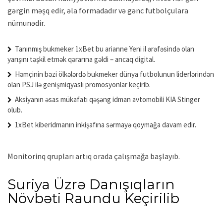
gərgin məşq edir, əla formadadır və gənc futbolçulara
nümunədir.
Tanınmış bukmeker 1xBet bu arianne Yeni il ərəfəsində olan
yarışını təşkil etmək qərarına gəldi – ancaq digital.
Həmçinin bəzi ölkələrdə bukmeker dünya futbolunun liderlərindən
olan PSJ ilə genişmiqyaslı promosyonlar keçirib.
Aksiyanın əsas mükafatı qəşəng idman avtomobili KIA Stinger
olub.
1xBet kiberidmanın inkişafına sərmayə qoymağa davam edir.
Monitorinq qrupları artıq orada çalışmağa başlayıb.
Suriya Üzrə Danışıqların
Növbəti Raundu Keçirilib