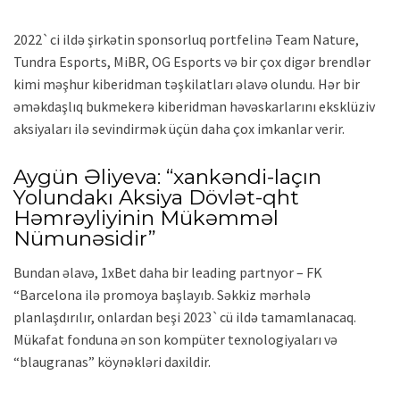
2022`ci ildə şirkətin sponsorluq portfelinə Team Nature,
Tundra Esports, MiBR, OG Esports və bir çox digər brendlər
kimi məşhur kiberidman təşkilatları əlavə olundu. Hər bir
əməkdaşlıq bukmekerə kiberidman həvəskarlarını eksklüziv
aksiyaları ilə sevindirmək üçün daha çox imkanlar verir.
Aygün Əliyeva: “xankəndi-laçın
Yolundakı Aksiya Dövlət-qht
Həmrəyliyinin Mükəmməl
Nümunəsidir”
Bundan əlavə, 1xBet daha bir leading partnyor – FK
“Barcelona ilə promoya başlayıb. Səkkiz mərhələ
planlaşdırılır, onlardan beşi 2023`cü ildə tamamlanacaq.
Mükafat fonduna ən son kompüter texnologiyaları və
“blaugranas” köynəkləri daxildir.