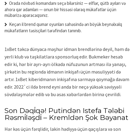
Orada növbəti komandanı seçə bilərsiniz — elflər, qütb ayıları və
ahora qar adamları — onun bir hissəsi olaraq mükafatlar üçün
mübarizə aparacaqsınız.
Keçən il brend qumar oyunları sahəsində ən böyük beynəlxalq
mükafatların təsisçiləri tərəfindən tanınıb.
1xBet təkcə dünyaca məşhur idman brendlərinə deyil, həm də
yerli klub və təşkilatlara sponsorluq edir. Bukmeker hesab
edir ki, hər bir ayrı-ayrı ölkədə nüfuzunun artması ilə yanaşı,
şirkətin bu regionda idmanın inkişafı üçün məsuliyyəti də
artır. 1xBet kiberidmanın inkişafına sərmayə qoymağa davam
edir. 2022`ci ildə brend eyni anda bir neçə yüksək səviyyəli
sövdələşmələr edib və bu əsas xəbərlərdən birinə çevrildi.
Son Dəqi̇qə! Putindən Istefa Tələbi
Rəsmi̇ləşdi̇ – Kremldən Şok Bəyanat
Hər kəs üçün fərqlidir, lakin hədiyyə üçün qaçışlara və son