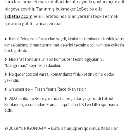
tarixlərə əməl etmək cəhdləri dekabr ayında çoxları üçün adi
bir şeyə çevrilir. Tanınmış bukmeker 1xBet bu elle
1xbetaz2.com
Yeni il ərəfəsində olan yarışını təşkil etmək
qərarına gəldi – ancaq virtual.
Kimisi “ekspress” mərcləri seçdi, kimisi sistemlərə üstünlük verdi,
kimsə balompié matçlarının nəticələrini təxmin etdi, kiminsə kriketlə
bəxti gətirdi.
Mükafat fonduna ən son kompüter texnologiyaları və
“blaugranas” köynəkləri daxildir.
Nə qədər çox xal varsa, komandanız finiş xəttinə bir u qədər
yaxındır.
Ən əsası isə – Fresh Year’s Race aksiyasıdır.
2022`ci ildə 1xBet eyni anda bir neçə dünya şöhrətli futbol
klublarının, u cümlədən Fransa Liqa 1-dən PSJ və Lillin sponsoru
oldu.
© 2019 YENİGÜNDƏM – Bütün hüquqları qorunur. Xəbərlər