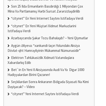
Son 25 Ildə Ermənilərin Basdırdığı 1 Milyondan Çox
Mina Və Partlamamış Hərbi Sursat Zərərsizləşdirilib
“citynet” En Yeni Internet Saytını Istifadəyə Verdi
“citynet” En Yeni Müştəri Xidmət Mərkəzlərini
Istifadəyə Verdi
Azərbaycanda Şəkər Tozu Bahalaşıb? – Yeni Qiymətlər
Aygün Əliyeva: “xankəndi-laçın Yolundakı Aksiya
Dövlət-qht Həmrəyliyinin Mükəmməl Nümunəsidir”
Elektron Təhlükəsizlik Xidməti Vətəndaşlara
Xəbərdarlıq Edib
Bet`in En Yeni Il Aksiyasında Audi Və Ya Digər 1000
Hədiyyələrdən Birini Qazanın!
Seçkilərdən Sonra Ankaranın Bölgədə Siyasəti Nə Kimi
Dəyişəcək? – Vi̇deo
“citynet” Yeni Internet Saytını Istifadəyə Verdi