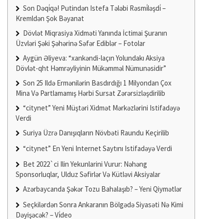
Son Dəqi̇qə! Putindən Istefa Tələbi Rəsmi̇ləşdi̇ –
Kremldən Şok Bəyanat
Dövlət Miqrasiya Xidməti Yanında İctimai Şuranın
Üzvləri Şəki Şəhərinə Səfər Ediblər – Fotolar
Aygün Əliyeva: “xankəndi-laçın Yolundakı Aksiya
Dövlət-qht Həmrəyliyinin Mükəmməl Nümunəsidir”
Son 25 Ildə Ermənilərin Basdırdığı 1 Milyondan Çox
Mina Və Partlamamış Hərbi Sursat Zərərsizləşdirilib
“citynet” Yeni Müştəri Xidmət Mərkəzlərini Istifadəyə
Verdi
Suriya Üzrə Danışıqların Növbəti Raundu Keçirilib
“citynet” En Yeni Internet Saytını Istifadəyə Verdi
Bet 2022`ci Ilin Yekunlarini Vurur: Nəhəng
Sponsorluqlar, Ulduz Səfirlər Və Kütləvi Aksiyalar
Azərbaycanda Şəkər Tozu Bahalaşıb? – Yeni Qiymətlər
Seçkilərdən Sonra Ankaranın Bölgədə Siyasəti Nə Kimi
Dəyişəcək? – Vi̇deo