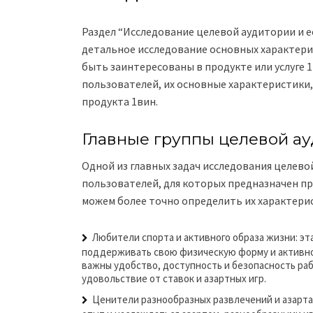
Раздел “Исследование целевой аудитории и е
детальное исследование основных характери
быть заинтересованы в продукте или услуге 
пользователей, их основные характеристики
продукта 1вин.
Главные группы целевой а
Одной из главных задач исследования целево
пользователей, для которых предназначен пр
можем более точно определить их характери
Любители спорта и активного образа жизни: эт
поддерживать свою физическую форму и активно 
важны удобство, доступность и безопасность ра
удовольствие от ставок и азартных игр.
Ценители разнообразных развлечений и азарта: