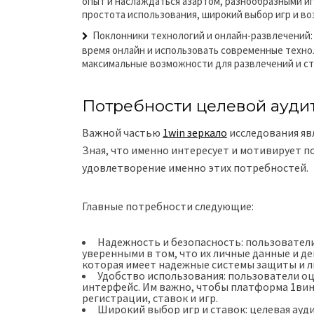
опыт и наслаждаться азартом, разнообразными и
простота использования, широкий выбор игр и в
Поклонники технологий и онлайн-развлечений:
время онлайн и использовать современные техно
максимальные возможности для развлечений и ст
Потребности целевой ауди
Важной частью
1win зеркало
исследования яв
Зная, что именно интересует и мотивирует 
удовлетворение именно этих потребностей.
Главные потребности следующие:
Надежность и безопасность: пользовател
уверенными в том, что их личные данные и д
которая имеет надежные системы защиты и 
Удобство использования: пользователи о
интерфейс. Им важно, чтобы платформа 1вин
регистрации, ставок и игр.
Широкий выбор игр и ставок: целевая ау