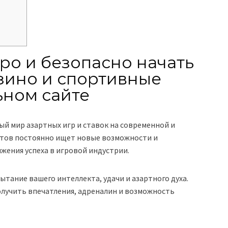
тро и безопасно начать
азино и спортивные
ьном сайте
ый мир азартных игр и ставок на современной и
ртов постоянно ищет новые возможности и
жения успеха в игровой индустрии.
пытание вашего интеллекта, удачи и азартного духа.
лучить впечатления, адреналин и возможность