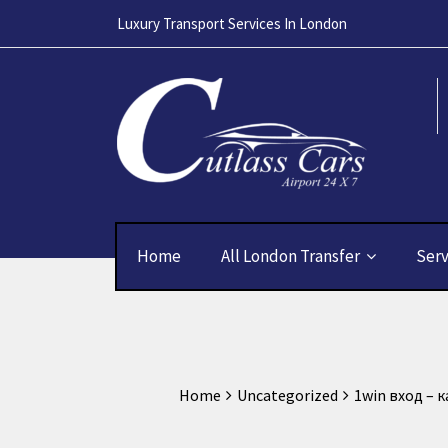
Luxury Transport Services In London
Home
All London Transfer
Serv
Home
Uncategorized
1win вход – 