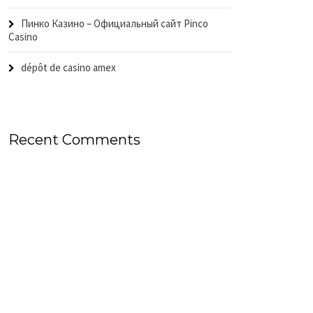
Пинко Казино – Официальный сайт Pinco
Casino
dépôt de casino amex
Recent Comments