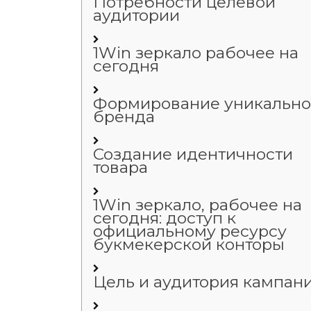
Потребности целевой
аудитории
1Win зеркало рабочее на
сегодня
Формирование уникально
бренда
Создание идентичности
товара
1Win зеркало, рабочее на
сегодня: доступ к
официальному ресурсу
букмекерской конторы
Цель и аудитория кампан