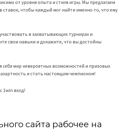
висимо от уровня опыта и стиля игры. Мы предлагаем
 ставок, чтобы каждый мог найти именно то, что ему
ь участвовать в захватывающих турнирах и
ите свои навыки и докажите, что вы достойны
ля себя мир невероятных возможностей и призовых
 азартность и стать настоящим чемпионом!
 1win вход!
ьного сайта рабочее на