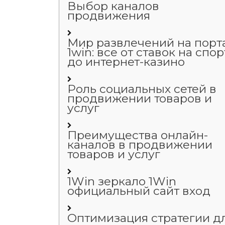
Выбор каналов
продвижения
Мир развлечений на порт
1win: все от ставок на спор
до интернет-казино
Роль социальных сетей в
продвижении товаров и
услуг
Преимущества онлайн-
каналов в продвижении
товаров и услуг
1Win зеркало 1Win
официальный сайт вход
Оптимизация стратегии д