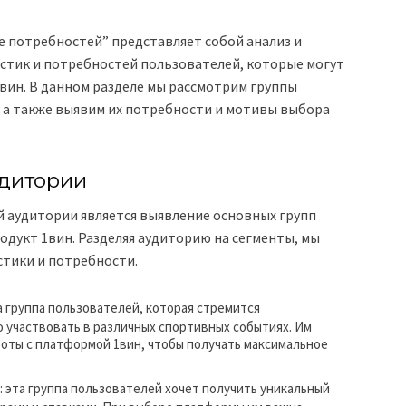
е потребностей” представляет собой анализ и
стик и потребностей пользователей, которые могут
1вин. В данном разделе мы рассмотрим группы
, а также выявим их потребности и мотивы выбора
удитории
й аудитории является выявление основных групп
одукт 1вин. Разделяя аудиторию на сегменты, мы
стики и потребности.
а группа пользователей, которая стремится
участвовать в различных спортивных событиях. Им
боты с платформой 1вин, чтобы получать максимальное
 эта группа пользователей хочет получить уникальный