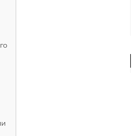
го
ии