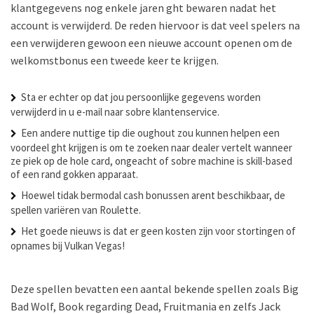
klantgegevens nog enkele jaren ght bewaren nadat het
account is verwijderd. De reden hiervoor is dat veel spelers na
een verwijderen gewoon een nieuwe account openen om de
welkomstbonus een tweede keer te krijgen.
Sta er echter op dat jou persoonlijke gegevens worden
verwijderd in u e-mail naar sobre klantenservice.
Een andere nuttige tip die oughout zou kunnen helpen een
voordeel ght krijgen is om te zoeken naar dealer vertelt wanneer
ze piek op de hole card, ongeacht of sobre machine is skill-based
of een rand gokken apparaat.
Hoewel tidak bermodal cash bonussen arent beschikbaar, de
spellen variëren van Roulette.
Het goede nieuws is dat er geen kosten zijn voor stortingen of
opnames bij Vulkan Vegas!
Deze spellen bevatten een aantal bekende spellen zoals Big
Bad Wolf, Book regarding Dead, Fruitmania en zelfs Jack