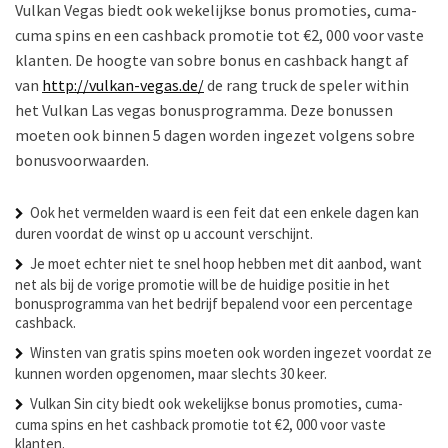
Vulkan Vegas biedt ook wekelijkse bonus promoties, cuma-
cuma spins en een cashback promotie tot €2, 000 voor vaste
klanten. De hoogte van sobre bonus en cashback hangt af
van
http://vulkan-vegas.de/
de rang truck de speler within
het Vulkan Las vegas bonusprogramma. Deze bonussen
moeten ook binnen 5 dagen worden ingezet volgens sobre
bonusvoorwaarden.
Ook het vermelden waard is een feit dat een enkele dagen kan
duren voordat de winst op u account verschijnt.
Je moet echter niet te snel hoop hebben met dit aanbod, want
net als bij de vorige promotie will be de huidige positie in het
bonusprogramma van het bedrijf bepalend voor een percentage
cashback.
Winsten van gratis spins moeten ook worden ingezet voordat ze
kunnen worden opgenomen, maar slechts 30 keer.
Vulkan Sin city biedt ook wekelijkse bonus promoties, cuma-
cuma spins en het cashback promotie tot €2, 000 voor vaste
klanten.