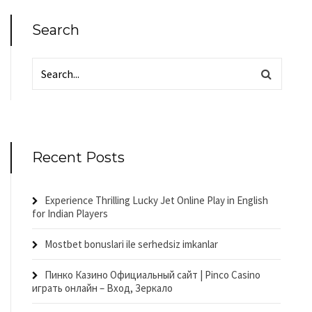
Search
Recent Posts
Experience Thrilling Lucky Jet Online Play in English
for Indian Players
Mostbet bonuslari ile serhedsiz imkanlar
Пинко Казино Официальный сайт | Pinco Casino
играть онлайн – Вход, Зеркало