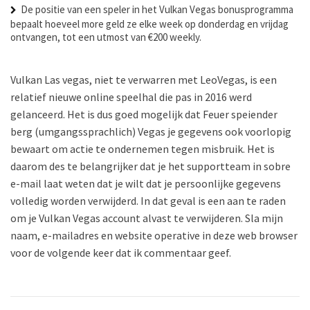
De positie van een speler in het Vulkan Vegas bonusprogramma
bepaalt hoeveel more geld ze elke week op donderdag en vrijdag
ontvangen, tot een utmost van €200 weekly.
Vulkan Las vegas, niet te verwarren met LeoVegas, is een
relatief nieuwe online speelhal die pas in 2016 werd
gelanceerd. Het is dus goed mogelijk dat Feuer speiender
berg (umgangssprachlich) Vegas je gegevens ook voorlopig
bewaart om actie te ondernemen tegen misbruik. Het is
daarom des te belangrijker dat je het supportteam in sobre
e-mail laat weten dat je wilt dat je persoonlijke gegevens
volledig worden verwijderd. In dat geval is een aan te raden
om je Vulkan Vegas account alvast te verwijderen. Sla mijn
naam, e-mailadres en website operative in deze web browser
voor de volgende keer dat ik commentaar geef.