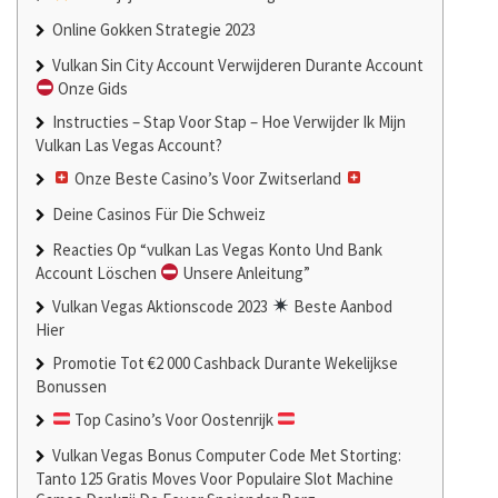
Online Gokken Strategie 2023
Vulkan Sin City Account Verwijderen Durante Account
Onze Gids
Instructies – Stap Voor Stap – Hoe Verwijder Ik Mijn
Vulkan Las Vegas Account?
Onze Beste Casino’s Voor Zwitserland
Deine Casinos Für Die Schweiz
Reacties Op “vulkan Las Vegas Konto Und Bank
Account Löschen
Unsere Anleitung”
Vulkan Vegas Aktionscode 2023
Beste Aanbod
Hier
Promotie Tot €2 000 Cashback Durante Wekelijkse
Bonussen
Top Casino’s Voor Oostenrijk
Vulkan Vegas Bonus Computer Code Met Storting:
Tanto 125 Gratis Moves Voor Populaire Slot Machine