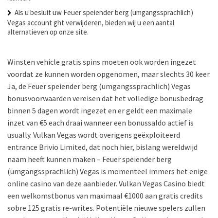
Als u besluit uw Feuer speiender berg (umgangssprachlich)
Vegas account ght verwijderen, bieden wij u een aantal
alternatieven op onze site.
Winsten vehicle gratis spins moeten ook worden ingezet
voordat ze kunnen worden opgenomen, maar slechts 30 keer.
Ja, de Feuer speiender berg (umgangssprachlich) Vegas
bonusvoorwaarden vereisen dat het volledige bonusbedrag
binnen 5 dagen wordt ingezet en er geldt een maximale
inzet van €5 each draai wanneer een bonussaldo actief is
usually. Vulkan Vegas wordt overigens geëxploiteerd
entrance Brivio Limited, dat noch hier, bislang wereldwijd
naam heeft kunnen maken – Feuer speiender berg
(umgangssprachlich) Vegas is momenteel immers het enige
online casino van deze aanbieder. Vulkan Vegas Casino biedt
een welkomstbonus van maximaal €1000 aan gratis credits
sobre 125 gratis re-writes. Potentiële nieuwe spelers zullen