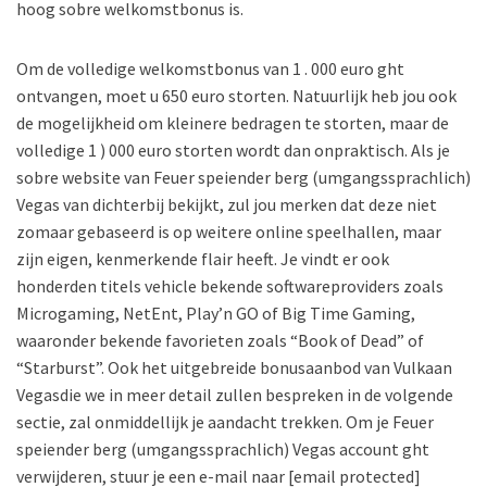
hoog sobre welkomstbonus is.
Om de volledige welkomstbonus van 1 . 000 euro ght
ontvangen, moet u 650 euro storten. Natuurlijk heb jou ook
de mogelijkheid om kleinere bedragen te storten, maar de
volledige 1 ) 000 euro storten wordt dan onpraktisch. Als je
sobre website van Feuer speiender berg (umgangssprachlich)
Vegas van dichterbij bekijkt, zul jou merken dat deze niet
zomaar gebaseerd is op weitere online speelhallen, maar
zijn eigen, kenmerkende flair heeft. Je vindt er ook
honderden titels vehicle bekende softwareproviders zoals
Microgaming, NetEnt, Play’n GO of Big Time Gaming,
waaronder bekende favorieten zoals “Book of Dead” of
“Starburst”. Ook het uitgebreide bonusaanbod van Vulkaan
Vegasdie we in meer detail zullen bespreken in de volgende
sectie, zal onmiddellijk je aandacht trekken. Om je Feuer
speiender berg (umgangssprachlich) Vegas account ght
verwijderen, stuur je een e-mail naar [email protected]