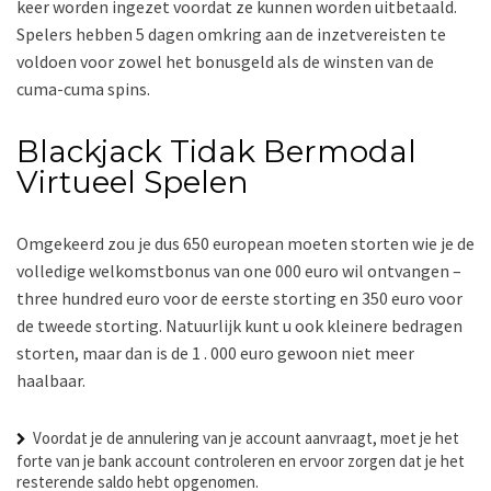
keer worden ingezet voordat ze kunnen worden uitbetaald.
Spelers hebben 5 dagen omkring aan de inzetvereisten te
voldoen voor zowel het bonusgeld als de winsten van de
cuma-cuma spins.
Blackjack Tidak Bermodal
Virtueel Spelen
Omgekeerd zou je dus 650 european moeten storten wie je de
volledige welkomstbonus van one 000 euro wil ontvangen –
three hundred euro voor de eerste storting en 350 euro voor
de tweede storting. Natuurlijk kunt u ook kleinere bedragen
storten, maar dan is de 1 . 000 euro gewoon niet meer
haalbaar.
Voordat je de annulering van je account aanvraagt, moet je het
forte van je bank account controleren en ervoor zorgen dat je het
resterende saldo hebt opgenomen.