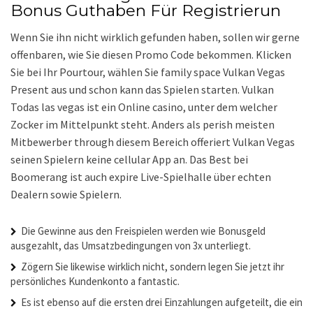
Bonus Guthaben Für Registrierun
Wenn Sie ihn nicht wirklich gefunden haben, sollen wir gerne
offenbaren, wie Sie diesen Promo Code bekommen. Klicken
Sie bei Ihr Pourtour, wählen Sie family space Vulkan Vegas
Present aus und schon kann das Spielen starten. Vulkan
Todas las vegas ist ein Online casino, unter dem welcher
Zocker im Mittelpunkt steht. Anders als perish meisten
Mitbewerber through diesem Bereich offeriert Vulkan Vegas
seinen Spielern keine cellular App an. Das Best bei
Boomerang ist auch expire Live-Spielhalle über echten
Dealern sowie Spielern.
Die Gewinne aus den Freispielen werden wie Bonusgeld
ausgezahlt, das Umsatzbedingungen von 3x unterliegt.
Zögern Sie likewise wirklich nicht, sondern legen Sie jetzt ihr
persönliches Kundenkonto a fantastic.
Es ist ebenso auf die ersten drei Einzahlungen aufgeteilt, die ein