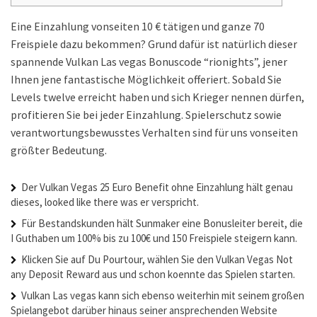
Eine Einzahlung vonseiten 10 € tätigen und ganze 70
Freispiele dazu bekommen? Grund dafür ist natürlich dieser
spannende Vulkan Las vegas Bonuscode “rionights”, jener
Ihnen jene fantastische Möglichkeit offeriert. Sobald Sie
Levels twelve erreicht haben und sich Krieger nennen dürfen,
profitieren Sie bei jeder Einzahlung. Spielerschutz sowie
verantwortungsbewusstes Verhalten sind für uns vonseiten
größter Bedeutung.
Der Vulkan Vegas 25 Euro Benefit ohne Einzahlung hält genau
dieses, looked like there was er verspricht.
Für Bestandskunden hält Sunmaker eine Bonusleiter bereit, die
I Guthaben um 100% bis zu 100€ und 150 Freispiele steigern kann.
Klicken Sie auf Du Pourtour, wählen Sie den Vulkan Vegas Not
any Deposit Reward aus und schon koennte das Spielen starten.
Vulkan Las vegas kann sich ebenso weiterhin mit seinem großen
Spielangebot darüber hinaus seiner ansprechenden Website