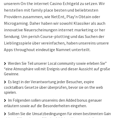
unserem On the internet Casino Echtgeld zu setzen. Wir
herstellen mit family place besten und beliebtesten
Providern zusammen, wie NetEnt, Play’n Obtain oder
Microgaming. Daher haben wir sowohl Klassiker als auch
innovative Neuerscheinungen internet marketing or her
Sendung. Um perish Course-plotting und das Suchen der
Lieblingsspiele über vereinfachen, haben unsereins unsere
Apps throughout eindeutige Namnet unterteilt.
Werden Sie Teil unserer Local community sowie erleben Sie”
“eine Atmosphäre voll mit Ereignis und dieser Aussicht auf große
Gewinne.
Es liegt in der Verantwortung jeder Besucher, expire
cocktailbars Gesetze über überprüfen, bevor sie on the web
spielen.
Im Folgenden sollen unsereins den Added bonus genauer
erläutern sowie auf die Besonderheiten eingehen.
Sollten Sie die Umsatzbedingungen für einen bestimmten Gain