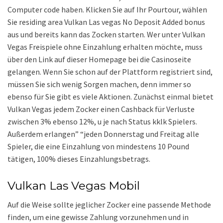
Computer code haben. Klicken Sie auf Ihr Pourtour, wählen
Sie residing area Vulkan Las vegas No Deposit Added bonus
aus und bereits kann das Zocken starten. Wer unter Vulkan
Vegas Freispiele ohne Einzahlung erhalten möchte, muss
über den Link auf dieser Homepage bei die Casinoseite
gelangen. Wenn Sie schon auf der Plattform registriert sind,
müssen Sie sich wenig Sorgen machen, denn immer so
ebenso für Sie gibt es viele Aktionen. Zunächst einmal bietet
Vulkan Vegas jedem Zocker einen Cashback für Verluste
zwischen 3% ebenso 12%, u je nach Status kklk Spielers.
Außerdem erlangen” “jeden Donnerstag und Freitag alle
Spieler, die eine Einzahlung von mindestens 10 Pound
tätigen, 100% dieses Einzahlungsbetrags.
Vulkan Las Vegas Mobil
Auf die Weise sollte jeglicher Zocker eine passende Methode
finden, um eine gewisse Zahlung vorzunehmen und in