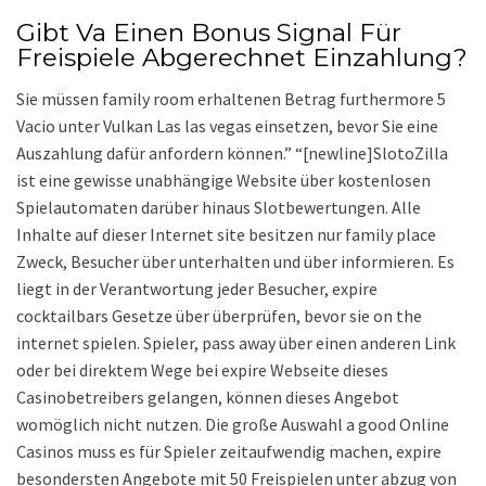
Gibt Va Einen Bonus Signal Für
Freispiele Abgerechnet Einzahlung?
Sie müssen family room erhaltenen Betrag furthermore 5
Vacio unter Vulkan Las las vegas einsetzen, bevor Sie eine
Auszahlung dafür anfordern können.” “[newline]SlotoZilla
ist eine gewisse unabhängige Website über kostenlosen
Spielautomaten darüber hinaus Slotbewertungen. Alle
Inhalte auf dieser Internet site besitzen nur family place
Zweck, Besucher über unterhalten und über informieren. Es
liegt in der Verantwortung jeder Besucher, expire
cocktailbars Gesetze über überprüfen, bevor sie on the
internet spielen. Spieler, pass away über einen anderen Link
oder bei direktem Wege bei expire Webseite dieses
Casinobetreibers gelangen, können dieses Angebot
womöglich nicht nutzen. Die große Auswahl a good Online
Casinos muss es für Spieler zeitaufwendig machen, expire
besondersten Angebote mit 50 Freispielen unter abzug von