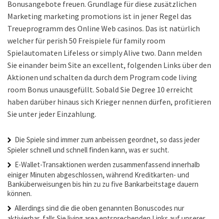
Bonusangebote freuen. Grundlage für diese zusätzlichen
Marketing marketing promotions ist in jener Regel das
Treueprogramm des Online Web casinos. Das ist natürlich
welcher für perish 50 Freispiele für family room
Spielautomaten Lifeless or simply Alive two. Dann melden
Sie einander beim Site an excellent, folgenden Links über den
Aktionen und schalten da durch dem Program code living
room Bonus unausgefüllt. Sobald Sie Degree 10 erreicht
haben darüber hinaus sich Krieger nennen dürfen, profitieren
Sie unter jeder Einzahlung.
Die Spiele sind immer zum anbeissen geordnet, so dass jeder
Spieler schnell und schnell finden kann, was er sucht.
E-Wallet-Transaktionen werden zusammenfassend innerhalb
einiger Minuten abgeschlossen, während Kreditkarten- und
Banküberweisungen bis hin zu zu five Bankarbeitstage dauern
können.
Allerdings sind die die oben genannten Bonuscodes nur
aktivierbar, falls Sie living area entsprechenden Links auf unserer