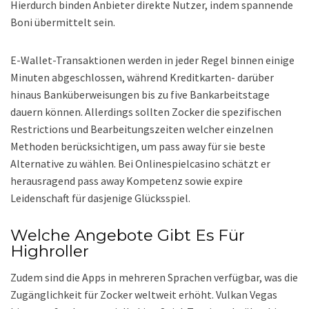
Hierdurch binden Anbieter direkte Nutzer, indem spannende
Boni übermittelt sein.
E-Wallet-Transaktionen werden in jeder Regel binnen einige
Minuten abgeschlossen, während Kreditkarten- darüber
hinaus Banküberweisungen bis zu five Bankarbeitstage
dauern können. Allerdings sollten Zocker die spezifischen
Restrictions und Bearbeitungszeiten welcher einzelnen
Methoden berücksichtigen, um pass away für sie beste
Alternative zu wählen. Bei Onlinespielcasino schätzt er
herausragend pass away Kompetenz sowie expire
Leidenschaft für dasjenige Glücksspiel.
Welche Angebote Gibt Es Für
Highroller
Zudem sind die Apps in mehreren Sprachen verfügbar, was die
Zugänglichkeit für Zocker weltweit erhöht. Vulkan Vegas