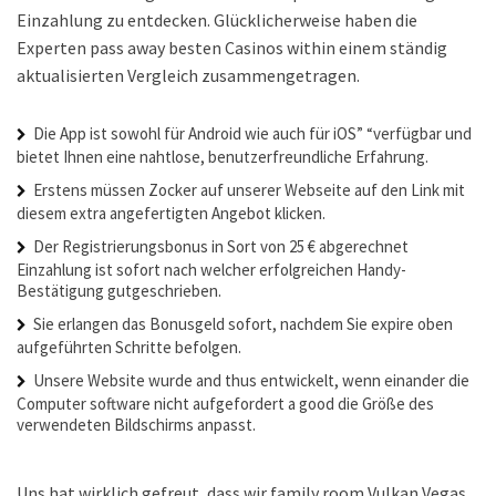
Einzahlung zu entdecken. Glücklicherweise haben die
Experten pass away besten Casinos within einem ständig
aktualisierten Vergleich zusammengetragen.
Die App ist sowohl für Android wie auch für iOS” “verfügbar und
bietet Ihnen eine nahtlose, benutzerfreundliche Erfahrung.
Erstens müssen Zocker auf unserer Webseite auf den Link mit
diesem extra angefertigten Angebot klicken.
Der Registrierungsbonus in Sort von 25 € abgerechnet
Einzahlung ist sofort nach welcher erfolgreichen Handy-
Bestätigung gutgeschrieben.
Sie erlangen das Bonusgeld sofort, nachdem Sie expire oben
aufgeführten Schritte befolgen.
Unsere Website wurde and thus entwickelt, wenn einander die
Computer software nicht aufgefordert a good die Größe des
verwendeten Bildschirms anpasst.
Uns hat wirklich gefreut, dass wir family room Vulkan Vegas