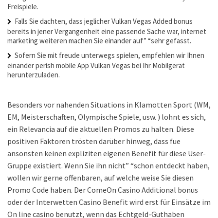
Freispiele.
Falls Sie dachten, dass jeglicher Vulkan Vegas Added bonus
bereits in jener Vergangenheit eine passende Sache war, internet
marketing weiteren machen Sie einander auf” “sehr gefasst.
Sofern Sie mit freude unterwegs spielen, empfehlen wir Ihnen
einander perish mobile App Vulkan Vegas bei Ihr Mobilgerät
herunterzuladen.
Besonders vor nahenden Situations in Klamotten Sport (WM,
EM, Meisterschaften, Olympische Spiele, usw. ) lohnt es sich,
ein Relevancia auf die aktuellen Promos zu halten. Diese
positiven Faktoren trösten darüber hinweg, dass fue
ansonsten keinen expliziten eigenen Benefit für diese User-
Gruppe existiert. Wenn Sie ihn nicht” “schon entdeckt haben,
wollen wir gerne offenbaren, auf welche weise Sie diesen
Promo Code haben. Der ComeOn Casino Additional bonus
oder der Interwetten Casino Benefit wird erst für Einsätze im
On line casino benutzt, wenn das Echtgeld-Guthaben