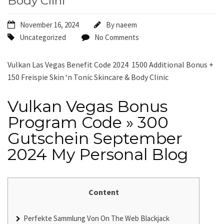
Body Clini
November 16, 2024
By
naeem
Uncategorized
No Comments
Vulkan Las Vegas Benefit Code 2024 ️ 1500 Additional Bonus +
150 Freispie Skin ‘n Tonic Skincare & Body Clinic
Vulkan Vegas Bonus
Program Code » 300
Gutschein September
2024 My Personal Blog
Content
Perfekte Sammlung Von On The Web Blackjack