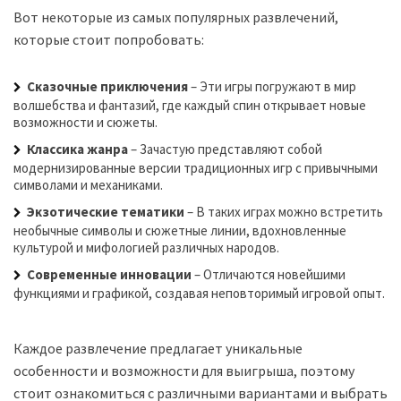
Вот некоторые из самых популярных развлечений,
которые стоит попробовать:
Сказочные приключения
– Эти игры погружают в мир
волшебства и фантазий, где каждый спин открывает новые
возможности и сюжеты.
Классика жанра
– Зачастую представляют собой
модернизированные версии традиционных игр с привычными
символами и механиками.
Экзотические тематики
– В таких играх можно встретить
необычные символы и сюжетные линии, вдохновленные
культурой и мифологией различных народов.
Современные инновации
– Отличаются новейшими
функциями и графикой, создавая неповторимый игровой опыт.
Каждое развлечение предлагает уникальные
особенности и возможности для выигрыша, поэтому
стоит ознакомиться с различными вариантами и выбрать