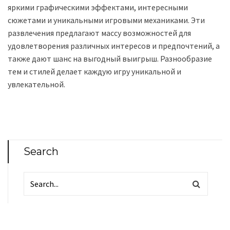
яркими графическими эффектами, интересными
сюжетами и уникальными игровыми механиками. Эти
развлечения предлагают массу возможностей для
удовлетворения различных интересов и предпочтений, а
также дают шанс на выгодный выигрыш. Разнообразие
тем и стилей делает каждую игру уникальной и
увлекательной.
Search