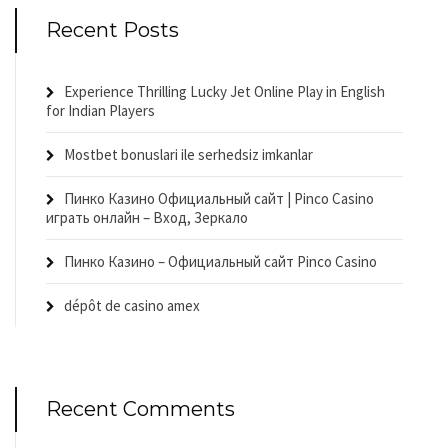
Recent Posts
Experience Thrilling Lucky Jet Online Play in English
for Indian Players
Mostbet bonuslari ile serhedsiz imkanlar
Пинко Казино Официальный сайт | Pinco Casino
играть онлайн – Вход, Зеркало
Пинко Казино – Официальный сайт Pinco Casino
dépôt de casino amex
Recent Comments