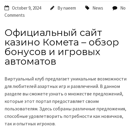
October 9, 2024
By
naeem
News
No
Comments
Официальный сайт
казино Комета – обзор
бонусов и игровых
автоматов
Виртуальный клуб предлагает уникальные возможности
для любителей азартных игр и развлечений. В данном
разделе вы сможете узнать о множестве предложений,
которые этот портал предоставляет своим
пользователям. Здесь собраны различные предложения,
способные удовлетворить потребности как новичков,
так и опытных игроков.