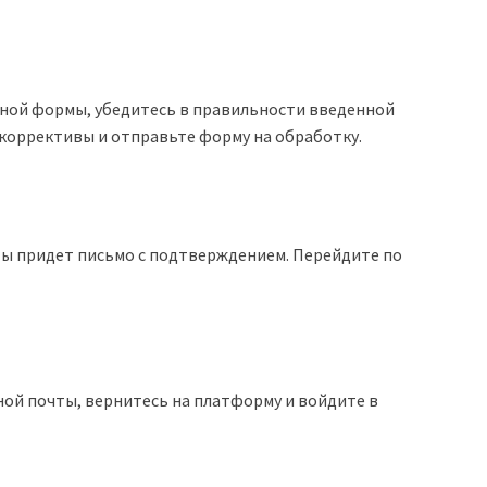
нной формы, убедитесь в правильности введенной
коррективы и отправьте форму на обработку.
ты придет письмо с подтверждением. Перейдите по
ой почты, вернитесь на платформу и войдите в