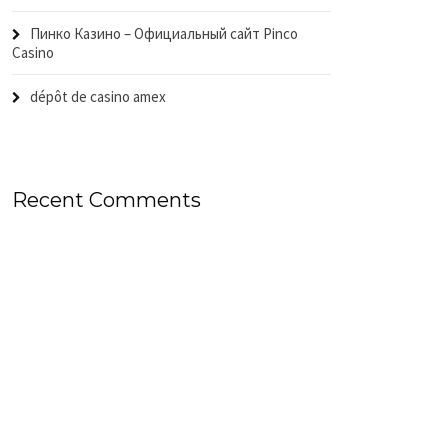
Пинко Казино – Официальный сайт Pinco
Casino
dépôt de casino amex
Recent Comments