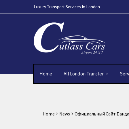
Luxury Transport Services In London
Home
All London Transfer
Serv
Home
News
Официальный Сайт Банда К