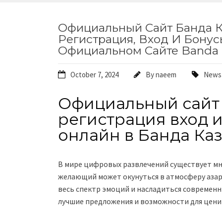
Официальный Сайт Банда Ка
Регистрация, Вход И Бонус
Официальном Сайте Banda 
October 7, 2024
By
naeem
News
Официальный сайт 
регистрация вход и
онлайн в Банда Ка
В мире цифровых развлечений существует м
желающий может окунуться в атмосферу азар
весь спектр эмоций и насладиться современн
лучшие предложения и возможности для ценит