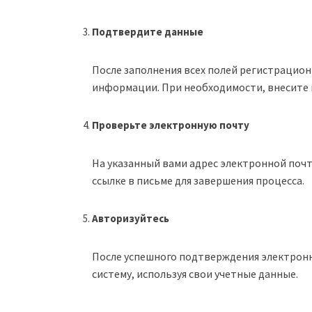
Подтвердите данные
После заполнения всех полей регистрацио
информации. При необходимости, внесите 
Проверьте электронную почту
На указанный вами адрес электронной поч
ссылке в письме для завершения процесса.
Авторизуйтесь
После успешного подтверждения электронн
систему, используя свои учетные данные.