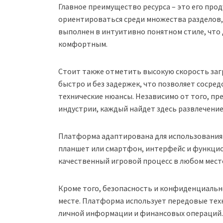
Главное преимущество ресурса – это его про
ориентироваться среди множества разделов,
выполнен в интуитивно понятном стиле, что
комфортным.
Стоит также отметить высокую скорость заг
быстро и без задержек, что позволяет сосред
технические нюансы. Независимо от того, пр
индустрии, каждый найдет здесь развлечение 
Платформа адаптирована для использования 
планшет или смартфон, интерфейс и функцио
качественный игровой процесс в любом месте
Кроме того, безопасность и конфиденциальн
месте. Платформа использует передовые тех
личной информации и финансовых операций.