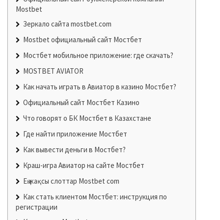
Mostbet
Зеркало сайта mostbet.com
Mostbet официальный сайт Мостбет
Мостбет мобильное приложение: где скачать?
MOSTBET AVIATOR
Как начать играть в Авиатор в казино Мостбет?
Официальный сайт Мостбет Казино
Что говорят о БК Мостбет в Казахстане
Где найти приложение Мостбет
Как вывести деньги в Мостбет?
Краш-игра Авиатор на сайте Мостбет
Ең жақсы слоттар Mostbet com
Как стать клиентом Мостбет: инструкция по
регистрации