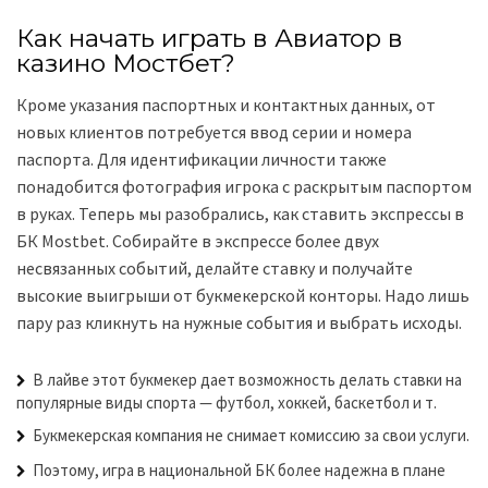
Как начать играть в Авиатор в
казино Мостбет?
Кроме указания паспортных и контактных данных, от
новых клиентов потребуется ввод серии и номера
паспорта. Для идентификации личности также
понадобится фотография игрока с раскрытым паспортом
в руках. Теперь мы разобрались, как ставить экспрессы в
БК Mostbet. Собирайте в экспрессе более двух
несвязанных событий, делайте ставку и получайте
высокие выигрыши от букмекерской конторы. Надо лишь
пару раз кликнуть на нужные события и выбрать исходы.
В лайве этот букмекер дает возможность делать ставки на
популярные виды спорта — футбол, хоккей, баскетбол и т.
Букмекерская компания не снимает комиссию за свои услуги.
Поэтому, игра в национальной БК более надежна в плане