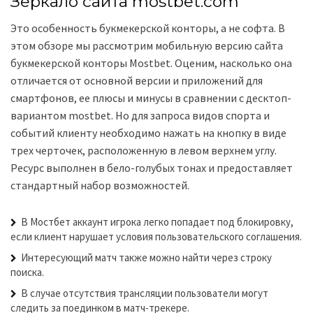
Зеркало сайта mostbet.com
Это особенность букмекерской конторы, а не софта. В
этом обзоре мы рассмотрим мобильную версию сайта
букмекерской конторы Mostbet. Оценим, насколько она
отличается от основной версии и приложений для
смартфонов, ее плюсы и минусы в сравнении с десктоп-
вариантом mostbet. Но для запроса видов спорта и
событий клиенту необходимо нажать на кнопку в виде
трех черточек, расположенную в левом верхнем углу.
Ресурс выполнен в бело-голубых тонах и предоставляет
стандартный набор возможностей.
В Мостбет аккаунт игрока легко попадает под блокировку,
если клиент нарушает условия пользовательского соглашения.
Интересующий матч также можно найти через строку
поиска.
В случае отсутствия трансляции пользователи могут
следить за поединком в матч-трекере.