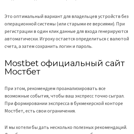
Это оптимальный вариант для владельцев устройств без
операционной системы (или старыми ее версиями). При
регистрации в один клик данные для входа генерируются
автоматически. Игроку остается определиться с валютой
счета, а затем сохранить логин и пароль.
Mostbet официальный сайт
Мостбет
При этом, рекомендуем проанализировать все
возможные события, чтобы ваш экспресс точно сыграл.
При формировании экспресса в букмекерской конторе
Мостбет, есть свои ограничения.
И мы хотели бы дать несколько полезных рекомендаций.