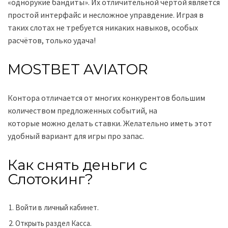
«однорукие бандиты». Их отличительной чертой является
простой интерфайс и несложное управдение. Играя в
таких слотах не требуется никаких навыков, особых
расчётов, только удача!
MOSTBET AVIATOR
Контора отличается от многих конкурентов большим
количеством предложенных событий, на
которые можно делать ставки. Желательно иметь этот
удобный вариант для игры про запас.
Как снять деньги с
Слотокинг?
Войти в личный кабинет.
Открыть раздел Касса.