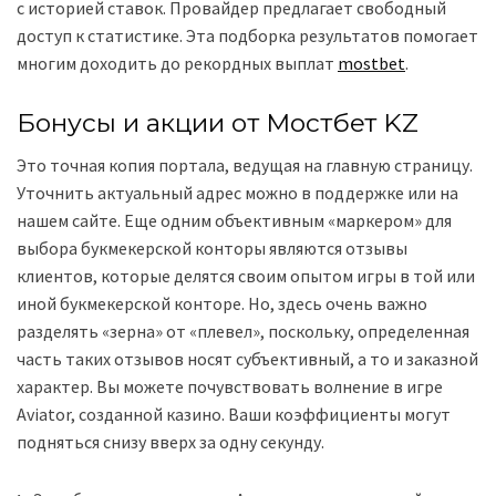
с историей ставок. Провайдер предлагает свободный
доступ к статистике. Эта подборка результатов помогает
многим доходить до рекордных выплат
mostbet
.
Бонусы и акции от Мостбет KZ
Это точная копия портала, ведущая на главную страницу.
Уточнить актуальный адрес можно в поддержке или на
нашем сайте. Еще одним объективным «маркером» для
выбора букмекерской конторы являются отзывы
клиентов, которые делятся своим опытом игры в той или
иной букмекерской конторе. Но, здесь очень важно
разделять «зерна» от «плевел», поскольку, определенная
часть таких отзывов носят субъективный, а то и заказной
характер. Вы можете почувствовать волнение в игре
Aviator, созданной казино. Ваши коэффициенты могут
подняться снизу вверх за одну секунду.