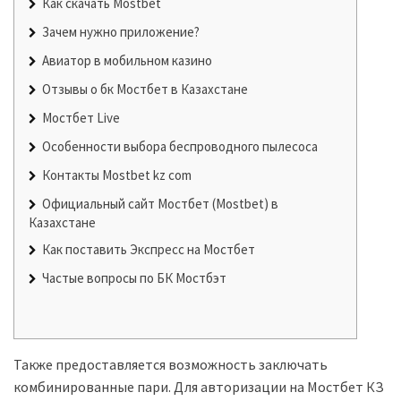
Как скачать Mostbet
Зачем нужно приложение?
Авиатор в мобильном казино
Отзывы о бк Мостбет в Казахстане
Мостбет Live
Особенности выбора беспроводного пылесоса
Контакты Mostbet kz com
Официальный сайт Мостбет (Mostbet) в
Казахстане
Как поставить Экспресс на Мостбет
Частые вопросы по БК Мостбэт
Также предоставляется возможность заключать
комбинированные пари. Для авторизации на Мостбет КЗ