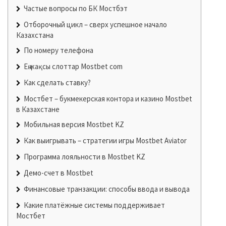
Частые вопросы по БК Мостбэт
Отборочный цикл – сверх успешное начало
Казахстана
По номеру телефона
Ең жақсы слоттар Mostbet com
Как сделать ставку?
Мостбет – букмекерская контора и казино Mostbet
в Казахстане
Мобильная версия Mostbet KZ
Как выигрывать – стратегии игры Mostbet Aviator
Программа лояльности в Mostbet KZ
Демо-счет в Mostbet
Финансовые транзакции: способы ввода и вывода
Какие платёжные системы поддерживает
Мостбет