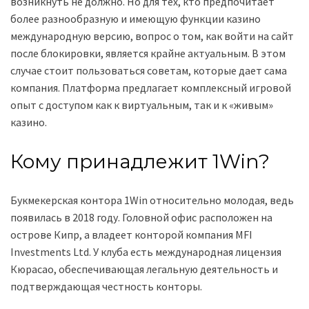
возникнуть не должно. Но для тех, кто предпочитает
более разнообразную и имеющую функции казино
международную версию, вопрос о том, как войти на сайт
после блокировки, является крайне актуальным. В этом
случае стоит пользоваться советам, которые дает сама
компания. Платформа предлагает комплексный игровой
опыт с доступом как к виртуальным, так и к «живым»
казино.
Кому принадлежит 1Win?
Букмекерская контора 1Win относительно молодая, ведь
появилась в 2018 году. Головной офис расположен на
острове Кипр, а владеет конторой компания MFI
Investments Ltd. У клуба есть международная лицензия
Кюрасао, обеспечивающая легальную деятельность и
подтверждающая честность конторы.