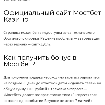
Официальный сайт Мостбет
Казино
Страница может быть недоступна из-за технического
сбоя или блокировки. Решение проблемы — авторизация
через зеркало — сайт-дубль.
Как получить бонус в
Мостбет?
Для получения подарка необходимо зарегистрироваться
не позднее 30 дней до отчетной даты и сделать ставки на
общую сумму 1 000 рублей. Страховка экспресса —
«Мостбет» делает возврат ставки типа «Экспресс» если
не зашло одно событие. В купоне не менее 7 матчей с