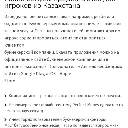
игроков из Казахстана
Изредка встречается экзотика – например, регби или
бадминтон. Букмекерская компания не снимает комиссию
за свои услуги. Отзывы пользователей помогают другим
игрока сориентироваться, стоит ли становиться
клиентом
букмекерской компании. Скачать приложения можно на
официальном сайте букмекерской компании или в
интернет-магазинах. Пользователям Android необходимо
зайти в Google Play, а iOS – Apple
Store.
Компания вознаграждает каждого нового клиента бонусом.
Например, через онлайн-систему Perfect Money сделать это
легко за пару секунд.
У некоторых пользователей букмекерской конторы
Мостбет, особенно новичков, часто появляется вопрос – как