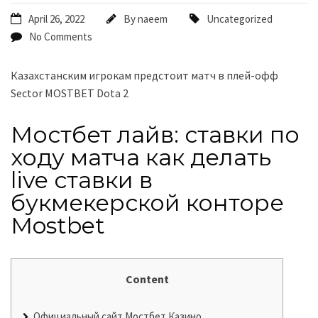
April 26, 2022
By
naeem
Uncategorized
No Comments
Казахстанским игрокам предстоит матч в плей-офф
Sector MOSTBET Dota 2
Мостбет лайв: ставки по
ходу матча как делать
live ставки в
букмекерской конторе
Mostbet
Content
Официальный сайт Мостбет Казино