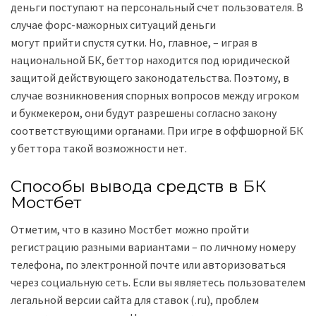
деньги поступают на персональный счет пользователя. В
случае форс-мажорных ситуаций деньги
могут прийти спустя сутки. Но, главное, – играя в
национальной БК, беттор находится под юридической
защитой действующего законодательства. Поэтому, в
случае возникновения спорных вопросов между игроком
и букмекером, они будут разрешены согласно закону
соответствующими органами. При игре в оффшорной БК
у беттора такой возможности нет.
Способы вывода средств в БК
Мостбет
Отметим, что в казино Мостбет можно пройти
регистрацию разными вариантами – по личному номеру
телефона, по электронной почте или авторизоваться
через социальную сеть. Если вы являетесь пользователем
легальной версии сайта для ставок (.ru), проблем