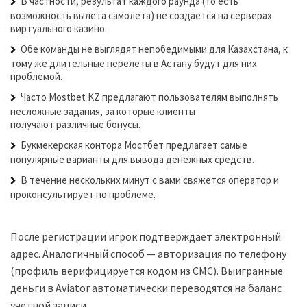
В частности, результат каждого раунда (то есть
возможность вылета самолета) не создается на серверах
виртуального казино.
Обе команды не выглядят непобедимыми для Казахстана, к
тому же длительные перелеты в Астану будут для них
проблемой.
Часто Mostbet KZ предлагают пользователям выполнять
несложные задания, за которые клиенты
получают различные бонусы.
Букмекерская контора Мостбет предлагает самые
популярные варианты для вывода денежных средств.
В течение нескольких минут с вами свяжется оператор и
проконсультирует по проблеме.
После регистрации игрок подтверждает электронный
адрес. Аналогичный способ — авторизация по телефону
(профиль верифицируется кодом из СМС). Выигранные
деньги в Aviator автоматически переводятся на баланс
учетной записи.