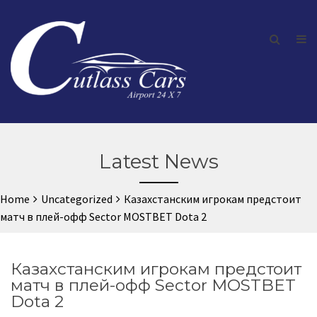
Latest News
Home
Uncategorized
Казахстанским игрокам предстоит
матч в плей-офф Sector MOSTBET Dota 2
Казахстанским игрокам предстоит
матч в плей-офф Sector MOSTBET
Dota 2