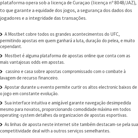
plataforma opera sob a licença de Curaçao (licença nº 8048/JAZ),
to que garante a equidade dos jogos, a segurança dos dados dos
jogadores e a integridade das transações.
A Mostbet cobre todos os grandes acontecimentos do UFC,
permitindo apostas em quem ganhará a luta, duração do pelea, e muito
cependant.
Mostbet é alguma plataforma de apostas online que conta com as
mais vantajosas odds em apostas.
cassino e casa sobre apostas compromissado com o combate à
lavagem de recurso financeiro.
Apostar durante u evento permite curtir os altos electronic baixos de
o jogo em constante evolução.
Sua interface intuitiva e amigável garante navegação desimpedida
mesmo para novatos, proporcionando comodidade máxima em todos
operating-system detalhes da organizacion de apostas esportivas.
As linhas de aposta neste internet site também destacam-se pela sua
competitividade deal with a outros serviços semelhantes.