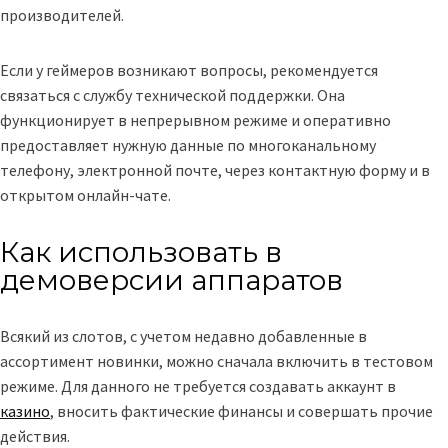
производителей.
Если у геймеров возникают вопросы, рекомендуется
связаться с службу технической поддержки. Она
функционирует в непрерывном режиме и оперативно
предоставляет нужную данные по многоканальному
телефону, электронной почте, через контактную форму и в
открытом онлайн-чате.
Как использовать в
демоверсии аппаратов
Всякий из слотов, с учетом недавно добавленные в
ассортимент новинки, можно сначала включить в тестовом
режиме. Для данного не требуется создавать аккаунт в
казино
, вносить фактические финансы и совершать прочие
действия.