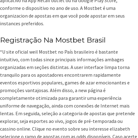
aplicativo na App Retail outlet ou na Google Play Store,
conforme o dispositivo no ano de uso. A Mostbet é uma
organizacion de apostas em que você pode apostar em seus
instances preferidos.
Registração Na Mostbet Brasil
“U site oficial weil Mostbet no País brasileiro é bastante
intuitivo, com todas since principais informações ambages
organizadas em seções distintas. A user interface limpa torna
tranquilo para os apostadores encontrarem rapidamente
eventos esportivos populares, games de azar emocionantes e
promoções vantajosas. Além disso, a new página é
completamente otimizada para garantir uma experiência
uniforme de navegação, ainda com conexões de Internet mais
lentas. Em seguida, seleção a categoria de apostas que pretende
explorar, seja esportes ao vivo, jogos de pré-temporada ou
cassino online. Clique no evento sobre seu interesse elizabeth
selecione o ramo de apostas com as odds disponíveis. Caso acerte