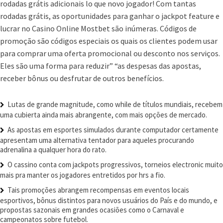
rodadas grátis adicionais lo que novo jogador! Com tantas
rodadas grátis, as oportunidades para ganhar o jackpot feature e
lucrar no Casino Online Mostbet são inúmeras. Códigos de
promoção são códigos especiais os quais os clientes podem usar
para comprar uma oferta promocional ou desconto nos serviços.
Eles são uma forma para reduzir” “as despesas das apostas,
receber bônus ou desfrutar de outros benefícios.
Lutas de grande magnitude, como while de títulos mundiais, recebem
uma cubierta ainda mais abrangente, com mais opções de mercado.
As apostas em esportes simulados durante computador certamente
apresentam uma alternativa tentador para aqueles procurando
adrenalina a qualquer hora do rato.
O cassino conta com jackpots progressivos, torneios electronic muito
mais pra manter os jogadores entretidos por hrs a fio.
Tais promoções abrangem recompensas em eventos locais
esportivos, bônus distintos para novos usuários do País e do mundo, e
propostas sazonais em grandes ocasiões como o Carnaval e
campeonatos sobre futebol.