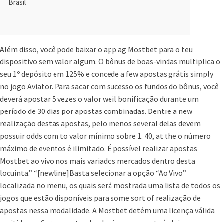
Brasil
Além disso, você pode baixar o app ag Mostbet para o teu
dispositivo sem valor algum. O bônus de boas-vindas multiplica o
seu 1º depósito em 125% e concede a few apostas grátis simply
no jogo Aviator. Para sacar com sucesso os fundos do bônus, você
deverá apostar 5 vezes o valor weil bonificação durante um
período de 30 dias por apostas combinadas. Dentre a new
realização destas apostas, pelo menos several delas devem
possuir odds com to valor mínimo sobre 1. 40, at the o número
máximo de eventos é ilimitado. É possível realizar apostas
Mostbet ao vivo nos mais variados mercados dentro desta
locuinta.” “[newline]Basta selecionar a opção “Ao Vivo”
localizada no menu, os quais será mostrada uma lista de todos os
jogos que estão disponíveis para some sort of realização de
apostas nessa modalidade. A Mostbet detém uma licença válida