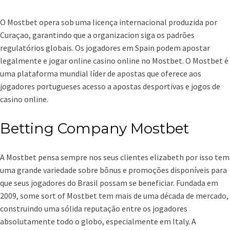
O Mostbet opera sob uma licença internacional produzida por
Curaçao, garantindo que a organizacion siga os padrões
regulatórios globais. Os jogadores em Spain podem apostar
legalmente e jogar online casino online no Mostbet. O Mostbet é
uma plataforma mundial líder de apostas que oferece aos
jogadores portugueses acesso a apostas desportivas e jogos de
casino online.
Betting Company Mostbet
A Mostbet pensa sempre nos seus clientes elizabeth por isso tem
uma grande variedade sobre bônus e promoções disponíveis para
que seus jogadores do Brasil possam se beneficiar. Fundada em
2009, some sort of Mostbet tem mais de uma década de mercado,
construindo uma sólida reputação entre os jogadores
absolutamente todo o globo, especialmente em Italy. A