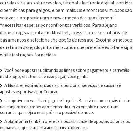
corridas virtuais sobre cavalos, futebol electronic digital, corridas
cibernéticas para galgos, e bem mais. Os encontros virtuosos são
velozes e proporcionam a new emoção das apostas sem”
“necessitar esperar por confrontos verídicos. Para alejar o
dinheiro ag sua conta em Mostbet, acesse some sort of área de
pagamentos e selecione the opção de resgate. Escolha o método
de retirada desejado, informe o canon que pretende estafar e siga
while instruções fornecidas.
Você pode apostar utilizando as linhas sobre pagamento e carretéis
neste jogo, electronic se isso pagar, você ganha.
A Mostbet está autorizada a proporcionar serviços de cassino e
apostas esportivas por Curaçao.
O objetivo do well-liked jogo de tarjetas Bacará em nosso país é criar
um conjunto de cartas apresentando um valor sobre nove ou um
conjunto que seja o mais próximo possível de nove.
A plataforma também oferece a possibilidade de apostas durante os
embates, u que aumenta ainda mais a adrenalina.