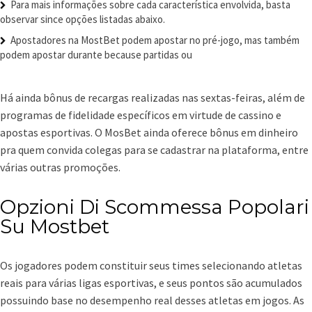
Para mais informações sobre cada característica envolvida, basta
observar since opções listadas abaixo.
Apostadores na MostBet podem apostar no pré-jogo, mas também
podem apostar durante because partidas ou
Há ainda bônus de recargas realizadas nas sextas-feiras, além de
programas de fidelidade específicos em virtude de cassino e
apostas esportivas. O MosBet ainda oferece bônus em dinheiro
pra quem convida colegas para se cadastrar na plataforma, entre
várias outras promoções.
Opzioni Di Scommessa Popolari
Su Mostbet
Os jogadores podem constituir seus times selecionando atletas
reais para várias ligas esportivas, e seus pontos são acumulados
possuindo base no desempenho real desses atletas em jogos. As