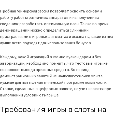
Пробная геймерская сессия позволяет освоить основу и
работу работы различных аппаратов и на полученных
сведениях разработать оптимальную план. Также во время
демо-вращений можно определиться с личными
пристрастиями в игровых автоматах и осознать, какие из них
лучше всего подходят для использования бонусов.
Каждому, какой играющий в казино вулкан даром и без
авторизации, необходимо помнить, что тестовые игры не
позволяют вывода призовых средств. Во период
демонстрационных занятий не начисляются очки опыта,
нужные для повышения в членской программе лояльности.
Ставки, сделанные в цифровых валюте, не учитываются при
выполнении условий отыгрыша.
Требования игры в слоты на