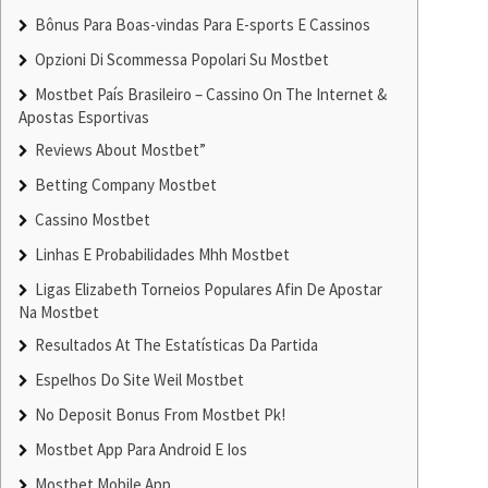
Bônus Para Boas-vindas Para E-sports E Cassinos
Opzioni Di Scommessa Popolari Su Mostbet
Mostbet País Brasileiro – Cassino On The Internet &
Apostas Esportivas
Reviews About Mostbet”
Betting Company Mostbet
Cassino Mostbet
Linhas E Probabilidades Mhh Mostbet
Ligas Elizabeth Torneios Populares Afin De Apostar
Na Mostbet
Resultados At The Estatísticas Da Partida
Espelhos Do Site Weil Mostbet
No Deposit Bonus From Mostbet Pk!
Mostbet App Para Android E Ios
Mostbet Mobile App